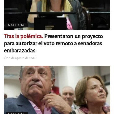
NACIONAL
Tras la polémica.
Presentaron un proyecto
para autorizar el voto remoto a senadoras
embarazadas
10 de agosto de 2026