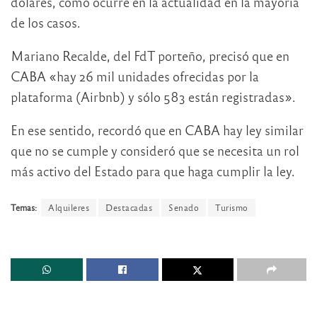
dólares, como ocurre en la actualidad en la mayoría
de los casos.
Mariano Recalde, del FdT porteño, precisó que en
CABA «hay 26 mil unidades ofrecidas por la
plataforma (Airbnb) y sólo 583 están registradas».
En ese sentido, recordó que en CABA hay ley similar
que no se cumple y consideró que se necesita un rol
más activo del Estado para que haga cumplir la ley.
Temas:
Alquileres
Destacadas
Senado
Turismo