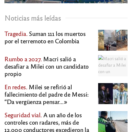
Noticias más leídas
Tragedia.
Suman 111 los muertos
por el terremoto en Colombia
Rumbo a 2027.
Macri salió a
desafiar a Milei con un candidato
propio
En redes.
Milei se refirió al
fallecimiento del padre de Messi:
“Da vergüenza pensar…»
Seguridad vial.
A un año de los
controles con radares, más de
12.000 conductores excedieron la