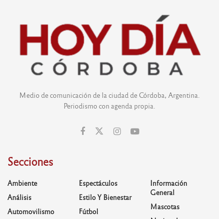
Medio de comunicación de la ciudad de Córdoba, Argentina.
Periodismo con agenda propia.
Secciones
Ambiente
Espectáculos
Información
General
Análisis
Estilo Y Bienestar
Mascotas
Automovilismo
Fútbol