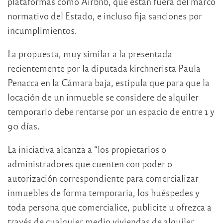
plataformas como Airbnb, que están fuera del marco
normativo del Estado, e incluso fija sanciones por
incumplimientos.
La propuesta, muy similar a la presentada
recientemente por la diputada kirchnerista Paula
Penacca en la Cámara baja, estipula que para que la
locación de un inmueble se considere de alquiler
temporario debe rentarse por un espacio de entre 1 y
90 días.
La iniciativa alcanza a “los propietarios o
administradores que cuenten con poder o
autorización correspondiente para comercializar
inmuebles de forma temporaria, los huéspedes y
toda persona que comercialice, publicite u ofrezca a
través de cualquier medio viviendas de alquiler