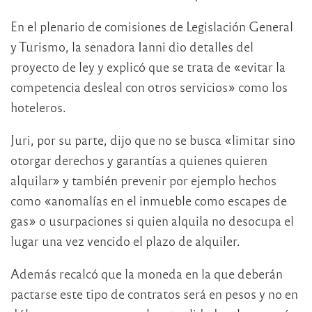
En el plenario de comisiones de Legislación General
y Turismo, la senadora Ianni dio detalles del
proyecto de ley y explicó que se trata de «evitar la
competencia desleal con otros servicios» como los
hoteleros.
Juri, por su parte, dijo que no se busca «limitar sino
otorgar derechos y garantías a quienes quieren
alquilar» y también prevenir por ejemplo hechos
como «anomalías en el inmueble como escapes de
gas» o usurpaciones si quien alquila no desocupa el
lugar una vez vencido el plazo de alquiler.
Además recalcó que la moneda en la que deberán
pactarse este tipo de contratos será en pesos y no en