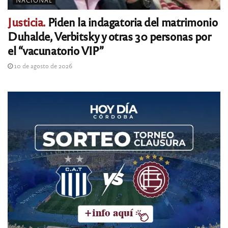
NACIONAL
Justicia.
Piden la indagatoria del matrimonio
Duhalde, Verbitsky y otras 30 personas por
el “vacunatorio VIP”
10 de agosto de 2026