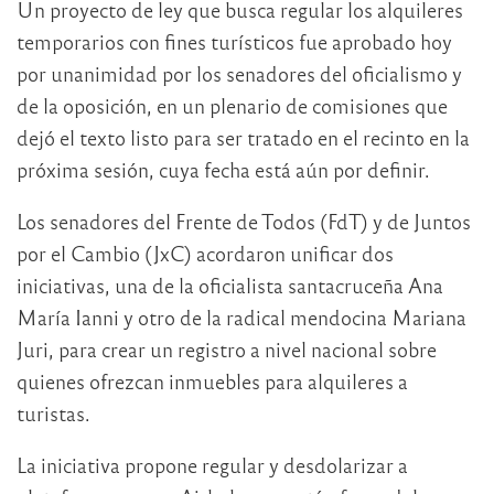
Un proyecto de ley que busca regular los alquileres
temporarios con fines turísticos fue aprobado hoy
por unanimidad por los senadores del oficialismo y
de la oposición, en un plenario de comisiones que
dejó el texto listo para ser tratado en el recinto en la
próxima sesión, cuya fecha está aún por definir.
Los senadores del Frente de Todos (FdT) y de Juntos
por el Cambio (JxC) acordaron unificar dos
iniciativas, una de la oficialista santacruceña Ana
María Ianni y otro de la radical mendocina Mariana
Juri, para crear un registro a nivel nacional sobre
quienes ofrezcan inmuebles para alquileres a
turistas.
La iniciativa propone regular y desdolarizar a