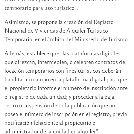
temporario para uso turístico”.
Asimismo, se propone la creación del Registro
Nacional de Viviendas de Alquiler Turístico
Temporario, en el ámbito del Ministerio de Turismo.
Además, establece que “las plataformas digitales
que ofrezcan, intermedien, o celebren contratos de
locación temporarios con fines turísticos deberán
habilitar un campo en la plataforma digital para que
el propietario informe el número de inscripción ante
el registro de cada unidad; y proceder a la baja,
retiro o suspensión de toda publicación que no
posea el número de inscripción en el registro, previa
notificación fehaciente al propietario o
administrador de la unidad en alquiler”.