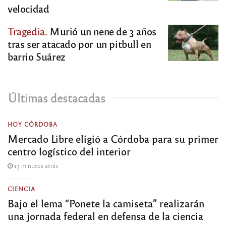
velocidad
Tragedia.
Murió un nene de 3 años
tras ser atacado por un pitbull en
barrio Suárez
Últimas destacadas
HOY CÓRDOBA
Mercado Libre eligió a Córdoba para su primer
centro logístico del interior
13 minutos atrás
CIENCIA
Bajo el lema “Ponete la camiseta” realizarán
una jornada federal en defensa de la ciencia