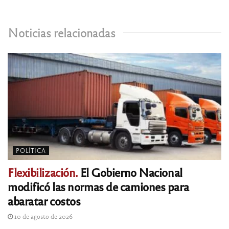
Noticias relacionadas
POLÍTICA
Flexibilización.
El Gobierno Nacional
modificó las normas de camiones para
abaratar costos
10 de agosto de 2026