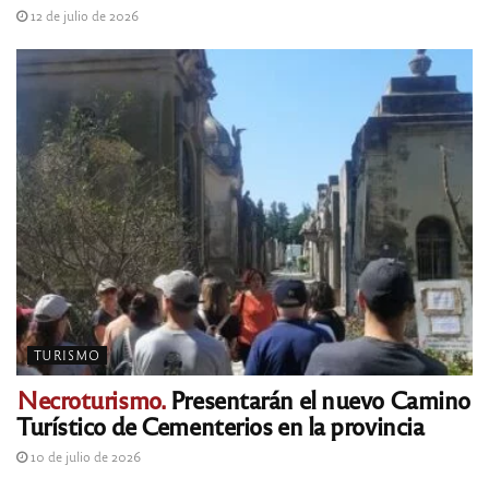
12 de julio de 2026
TURISMO
Necroturismo.
Presentarán el nuevo Camino
Turístico de Cementerios en la provincia
10 de julio de 2026