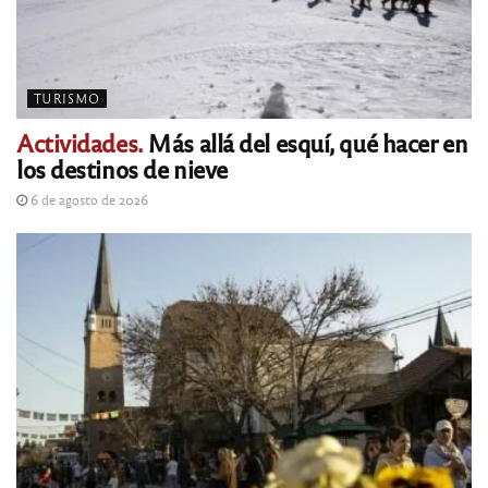
TURISMO
Actividades.
Más allá del esquí, qué hacer en
los destinos de nieve
6 de agosto de 2026