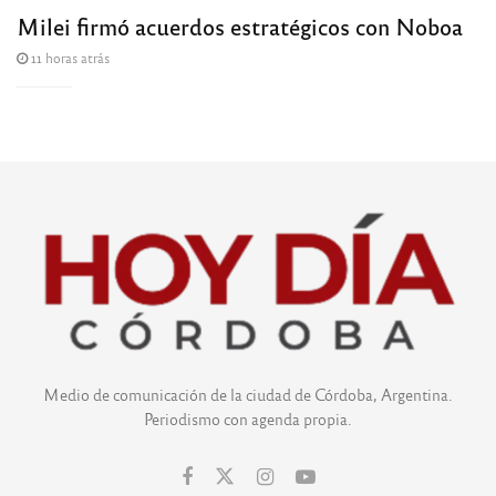
Milei firmó acuerdos estratégicos con Noboa
11 horas atrás
Medio de comunicación de la ciudad de Córdoba, Argentina.
Periodismo con agenda propia.