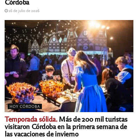
Córdoba
16 de julio de 2026
HOY CÓRDOBA
Temporada sólida.
Más de 200 mil turistas
visitaron Córdoba en la primera semana de
las vacaciones de invierno