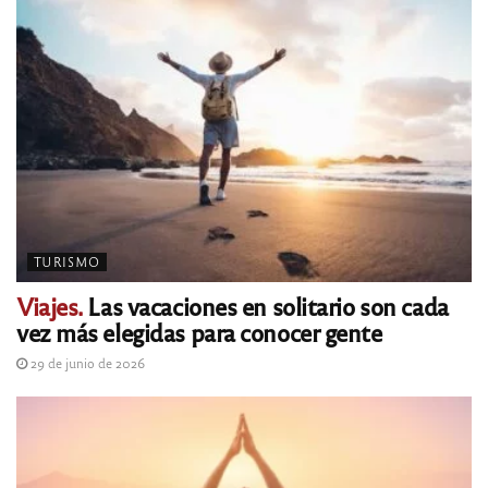
TURISMO
Viajes.
Las vacaciones en solitario son cada
vez más elegidas para conocer gente
29 de junio de 2026