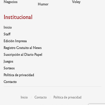
Negocios
Voley
Humor
Institucional
Inicio
Staff
Edición Impresa
Registro Gratuito al News
Suscripción al Diario Papel
Juegos
Sorteos
Política de privacidad
Contacto
Inicio
Contacto
Política de privacidad