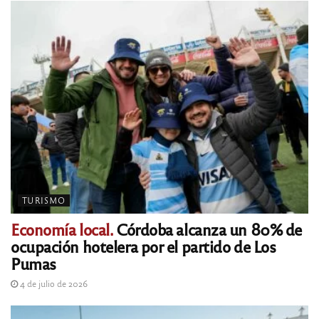
TURISMO
Economía local.
Córdoba alcanza un 80% de
ocupación hotelera por el partido de Los
Pumas
4 de julio de 2026