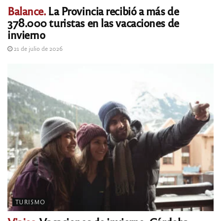
Balance.
La Provincia recibió a más de
378.000 turistas en las vacaciones de
invierno
21 de julio de 2026
TURISMO