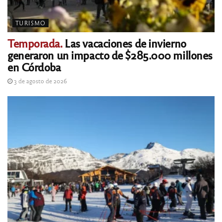
TURISMO
Temporada.
Las vacaciones de invierno
generaron un impacto de $285.000 millones
en Córdoba
3 de agosto de 2026