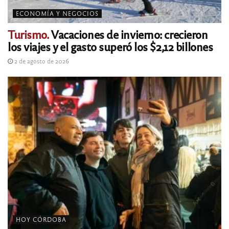
ECONOMÍA Y NEGOCIOS
Turismo.
Vacaciones de invierno: crecieron
los viajes y el gasto superó los $2,12 billones
2 de agosto de 2026
HOY CÓRDOBA