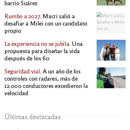
barrio Suárez
Rumbo a 2027.
Macri salió a
desafiar a Milei con un candidato
propio
La experiencia no se jubila.
Una
propuesta para diseñar la vida
después de los 60
Seguridad vial.
A un año de los
controles con radares, más de
12.000 conductores excedieron la
velocidad
Últimas destacadas