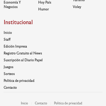
Economía Y
Hoy País
Negocios
Voley
Humor
Institucional
Inicio
Staff
Edición Impresa
Registro Gratuito al News
Suscripción al Diario Papel
Juegos
Sorteos
Política de privacidad
Contacto
Inicio
Contacto
Política de privacidad