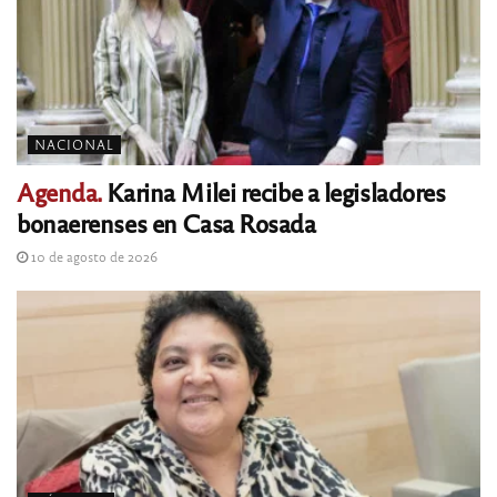
NACIONAL
Agenda.
Karina Milei recibe a legisladores
bonaerenses en Casa Rosada
10 de agosto de 2026