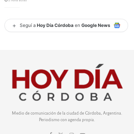
+
Seguí a
Hoy Día Córdoba
en
Google News
Medio de comunicación de la ciudad de Córdoba, Argentina.
Periodismo con agenda propia.