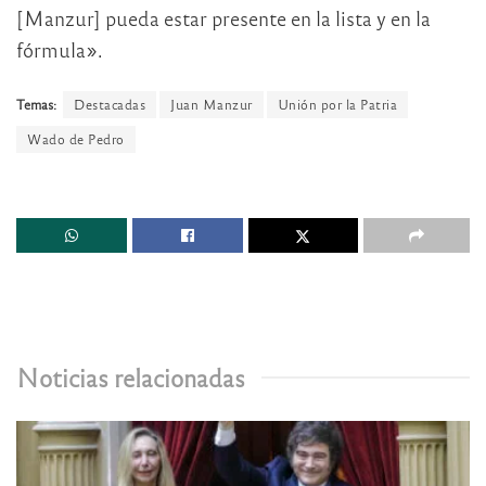
[Manzur] pueda estar presente en la lista y en la
fórmula».
Temas:
Destacadas
Juan Manzur
Unión por la Patria
Wado de Pedro
Noticias relacionadas