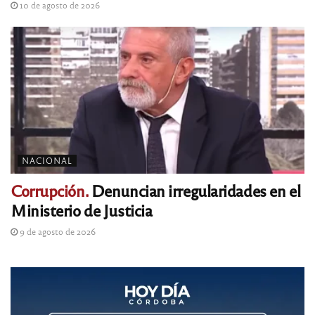
10 de agosto de 2026
NACIONAL
Corrupción.
Denuncian irregularidades en el
Ministerio de Justicia
9 de agosto de 2026