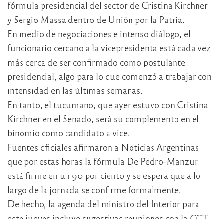
fórmula presidencial del sector de Cristina Kirchner
y Sergio Massa dentro de Unión por la Patria.
En medio de negociaciones e intenso diálogo, el
funcionario cercano a la vicepresidenta está cada vez
más cerca de ser confirmado como postulante
presidencial, algo para lo que comenzó a trabajar con
intensidad en las últimas semanas.
En tanto, el tucumano, que ayer estuvo con Cristina
Kirchner en el Senado, será su complemento en el
binomio como candidato a vice.
Fuentes oficiales afirmaron a Noticias Argentinas
que por estas horas la fórmula De Pedro-Manzur
está firme en un 90 por ciento y se espera que a lo
largo de la jornada se confirme formalmente.
De hecho, la agenda del ministro del Interior para
este jueves incluye sugestivas reuniones con la CGT