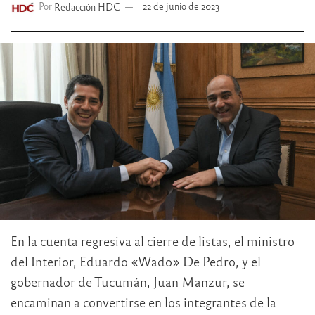
Por
Redacción HDC
22 de junio de 2023
En la cuenta regresiva al cierre de listas, el ministro
del Interior, Eduardo «Wado» De Pedro, y el
gobernador de Tucumán, Juan Manzur, se
encaminan a convertirse en los integrantes de la