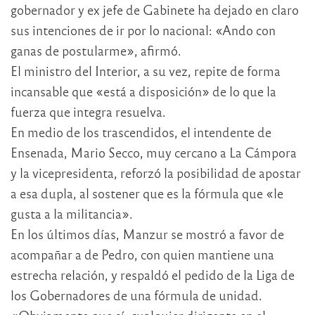
gobernador y ex jefe de Gabinete ha dejado en claro
sus intenciones de ir por lo nacional: «Ando con
ganas de postularme», afirmó.
El ministro del Interior, a su vez, repite de forma
incansable que «está a disposición» de lo que la
fuerza que integra resuelva.
En medio de los trascendidos, el intendente de
Ensenada, Mario Secco, muy cercano a La Cámpora
y la vicepresidenta, reforzó la posibilidad de apostar
a esa dupla, al sostener que es la fórmula que «le
gusta a la militancia».
En los últimos días, Manzur se mostró a favor de
acompañar a de Pedro, con quien mantiene una
estrecha relación, y respaldó el pedido de la Liga de
los Gobernadores de una fórmula de unidad.