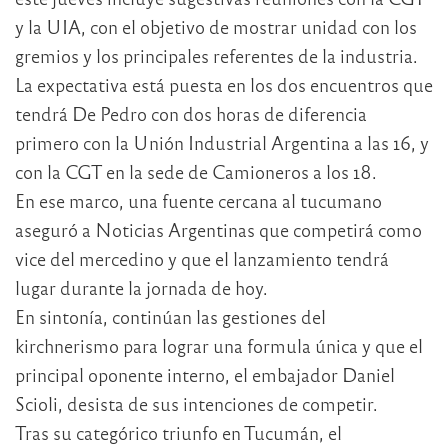
y la UIA, con el objetivo de mostrar unidad con los
gremios y los principales referentes de la industria.
La expectativa está puesta en los dos encuentros que
tendrá De Pedro con dos horas de diferencia
primero con la Unión Industrial Argentina a las 16, y
con la CGT en la sede de Camioneros a los 18.
En ese marco, una fuente cercana al tucumano
aseguró a Noticias Argentinas que competirá como
vice del mercedino y que el lanzamiento tendrá
lugar durante la jornada de hoy.
En sintonía, continúan las gestiones del
kirchnerismo para lograr una formula única y que el
principal oponente interno, el embajador Daniel
Scioli, desista de sus intenciones de competir.
Tras su categórico triunfo en Tucumán, el