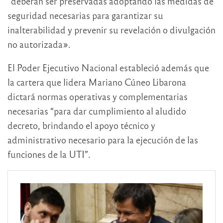
”deberán ser preservadas adoptando las medidas de
seguridad necesarias para garantizar su
inalterabilidad y prevenir su revelación o divulgación
no autorizada».
El Poder Ejecutivo Nacional estableció además que
la cartera que lidera Mariano Cúneo Libarona
dictará normas operativas y complementarias
necesarias “para dar cumplimiento al aludido
decreto, brindando el apoyo técnico y
administrativo necesario para la ejecución de las
funciones de la UTI”.