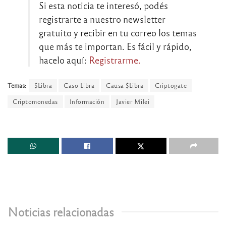
Si esta noticia te interesó, podés
registrarte a nuestro newsletter
gratuito y recibir en tu correo los temas
que más te importan. Es fácil y rápido,
hacelo aquí:
Registrarme.
Temas:
$Libra
Caso Libra
Causa $Libra
Criptogate
Criptomonedas
Información
Javier Milei
Noticias relacionadas