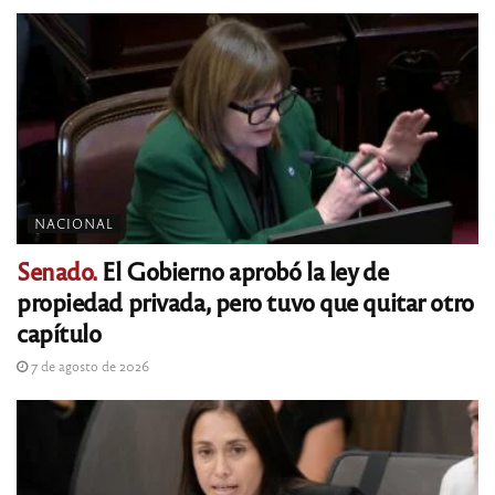
NACIONAL
Senado.
El Gobierno aprobó la ley de
propiedad privada, pero tuvo que quitar otro
capítulo
7 de agosto de 2026