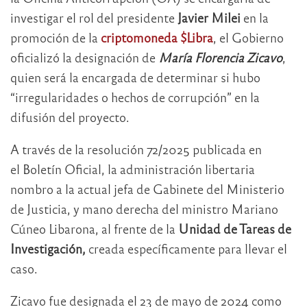
investigar el rol del presidente
Javier Milei
en la
promoción de la
criptomoneda $Libra
, el Gobierno
oficializó la designación de
María Florencia Zicavo
,
quien será la encargada de determinar si hubo
“irregularidades o hechos de corrupción” en la
difusión del proyecto.
A través de la resolución 72/2025 publicada en
el Boletín Oficial, la administración libertaria
nombro a la actual jefa de Gabinete del Ministerio
de Justicia, y mano derecha del ministro Mariano
Cúneo Libarona, al frente de la
Unidad de Tareas de
Investigación,
creada específicamente para llevar el
caso.
Zicavo fue designada el 23 de mayo de 2024 como