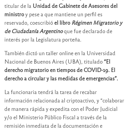
titular de la
Unidad de Gabinete de Asesores del
ministro
y pese a que mantiene un perfil es
reservado, coescribió
el libro
Régimen Migratorio y
de Ciudadanía Argentino
que fue declarado
de
interés por la Legislatura porteña.
También dictó un taller online en la Universidad
Nacional de Buenos Aires (UBA), titulado
“El
derecho migratorio en tiempos de COVID-19. El
derecho a circular y las medidas de emergencias”.
La funcionaria tendrá la tarea de recabar
información relacionada al criptoactivo, y “colaborar
de manera rápida y expedita con el Poder Judicial
y/o el Ministerio Público Fiscal a través de la
remisión inmediata de la documentación e