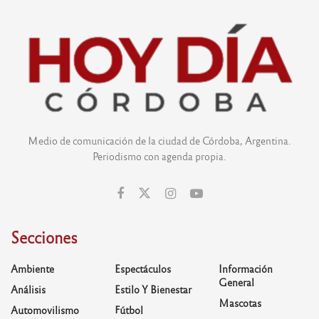
Medio de comunicación de la ciudad de Córdoba, Argentina.
Periodismo con agenda propia.
Secciones
Ambiente
Espectáculos
Información
General
Análisis
Estilo Y Bienestar
Mascotas
Automovilismo
Fútbol