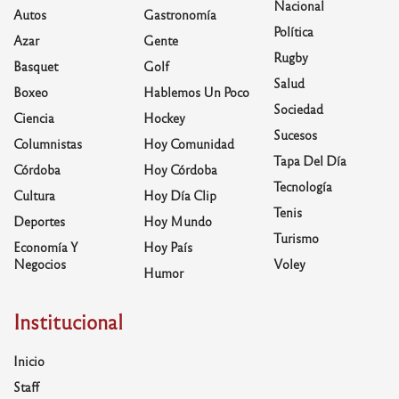
Nacional
Autos
Gastronomía
Política
Azar
Gente
Rugby
Basquet
Golf
Salud
Boxeo
Hablemos Un Poco
Sociedad
Ciencia
Hockey
Sucesos
Columnistas
Hoy Comunidad
Tapa Del Día
Córdoba
Hoy Córdoba
Tecnología
Cultura
Hoy Día Clip
Tenis
Deportes
Hoy Mundo
Turismo
Economía Y
Hoy País
Negocios
Voley
Humor
Institucional
Inicio
Staff