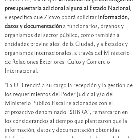
presupuestaria adicional alguna al Estado Nacional
,
y especifica que Zicavo podrá solicitar
información,
datos y documentación
a funcionarios, órganos y
organismos del sector público, como también a
entidades provinciales, de la Ciudad, y a Estados y
organismos internacionales, a través del Ministerio
de Relaciones Exteriores, Culto y Comercio
Internacional.
“La UTI tendrá a su cargo la recepción y la gestión de
los requerimientos del Poder Judicial y/o del
Ministerio Público Fiscal relacionados con el
criptoactivo denominado “$LIBRA”, remarcaron en
los considerandos al tiempo que plantearon que la
información, datos y documentación obtenidas