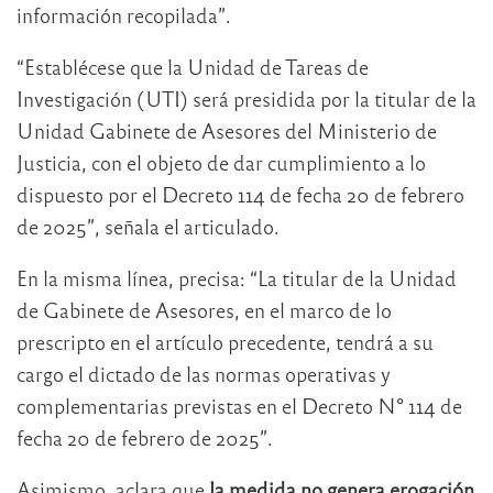
información recopilada”.
“Establécese que la Unidad de Tareas de
Investigación (UTI) será presidida por la titular de la
Unidad Gabinete de Asesores del Ministerio de
Justicia, con el objeto de dar cumplimiento a lo
dispuesto por el Decreto 114 de fecha 20 de febrero
de 2025”, señala el articulado.
En la misma línea, precisa: “La titular de la Unidad
de Gabinete de Asesores, en el marco de lo
prescripto en el artículo precedente, tendrá a su
cargo el dictado de las normas operativas y
complementarias previstas en el Decreto N° 114 de
fecha 20 de febrero de 2025”.
Asimismo, aclara que
la medida no genera erogación