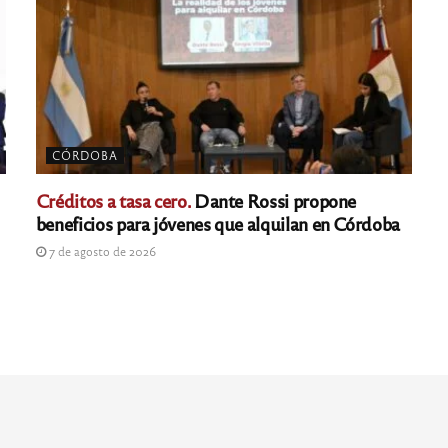
CÓRDOBA
Créditos a tasa cero.
Dante Rossi propone
beneficios para jóvenes que alquilan en Córdoba
7 de agosto de 2026