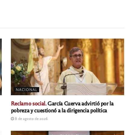
NACIONAL
Reclamo social.
García Cuerva advirtió por la
pobreza y cuestionó a la dirigencia política
8 de agosto de 2026