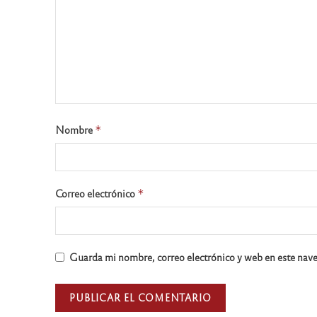
Nombre
*
Correo electrónico
*
Guarda mi nombre, correo electrónico y web en este nav