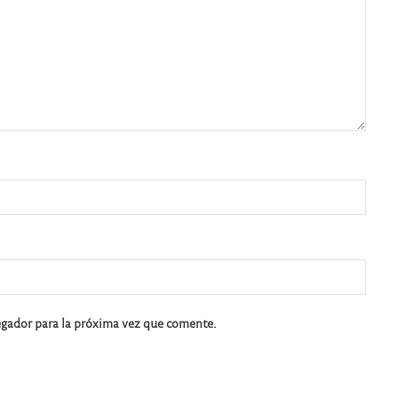
egador para la próxima vez que comente.