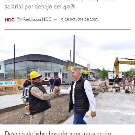
salarial por debajo del 40%
Por
Redacción HDC
9 de octubre de 2023
Después de haber logrado cerrar un acuerdo