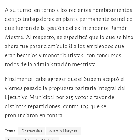
A su turno, en torno a los recientes nombramientos
de 150 trabajadores en planta permanente se indicó
que fueron de la gestión del ex intendente Ramón
Mestre. Al respecto, se especificó que lo que se hizo
ahora fue pasar a artículo 8 a los empleados que
eran becarios y monotributistas, con concursos,
todos de la administración mestrista.
Finalmente, cabe agregar que el Suoem aceptó el
viernes pasado la propuesta paritaria integral del
Ejecutivo Municipal por 215 votos a favor de
distintas reparticiones, contra 103 que se
pronunciaron en contra.
Temas:
Destacadas
Martín Llaryora