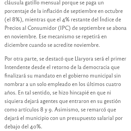
cláusula gatillo mensual porque se paga un
porcentaje de la inflación de septiembre en octubre
(el 8%), mientras que el 4% restante del Índice de
Precios al Consumidor (IPC) de septiembre se abona
en noviembre. Ese mecanismo se repetirá en
diciembre cuando se acredite noviembre.
Por otra parte, se destacó que Llaryora será el primer
Intendente desde el retorno de la democracia que
finalizará su mandato en el gobierno municipal sin
nombrar a un solo empleado en los últimos cuatro
años. En tal sentido, se hizo hincapié en que ni
siquiera dejará agentes que entraron en su gestión
como artículos 8 y 9. Asimismo, se remarcó que
dejará el municipio con un presupuesto salarial por
debajo del 40%.