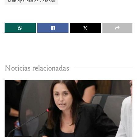
Municipalidad de Córdoba
Noticias relacionadas