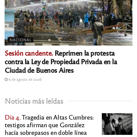
NACIONAL
Sesión candente.
Reprimen la protesta
contra la Ley de Propiedad Privada en la
Ciudad de Buenos Aires
6 de agosto de 2026
Noticias más leídas
Día 4.
Tragedia en Altas Cumbres:
testigos afirman que González
hacía sobrepasos en doble línea