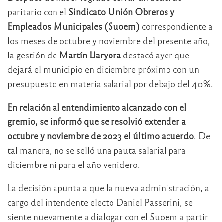
paritario con el
Sindicato Unión Obreros y
Empleados Municipales (Suoem)
correspondiente a
los meses de octubre y noviembre del presente año,
la gestión de
Martín Llaryora
destacó ayer que
dejará el municipio en diciembre próximo con un
presupuesto en materia salarial por debajo del 40%.
En relación al entendimiento alcanzado con el
gremio, se informó que se resolvió extender a
octubre y noviembre de 2023 el último acuerdo
. De
tal manera, no se selló una pauta salarial para
diciembre ni para el año venidero.
La decisión apunta a que la nueva administración, a
cargo del intendente electo Daniel Passerini, se
siente nuevamente a dialogar con el Suoem a partir