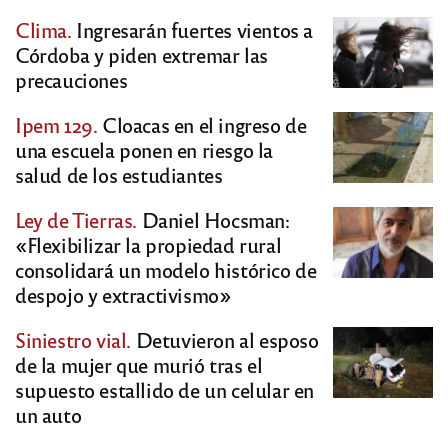
Clima.
Ingresarán fuertes vientos a
Córdoba y piden extremar las
precauciones
Ipem 129.
Cloacas en el ingreso de
una escuela ponen en riesgo la
salud de los estudiantes
Ley de Tierras.
Daniel Hocsman:
«Flexibilizar la propiedad rural
consolidará un modelo histórico de
despojo y extractivismo»
Siniestro vial.
Detuvieron al esposo
de la mujer que murió tras el
supuesto estallido de un celular en
un auto