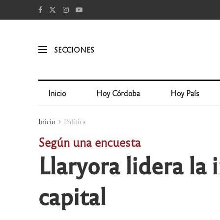
SECCIONES
Inicio
Hoy Córdoba
Hoy País
Inicio
Política
Según una encuesta
Llaryora lidera la
capital