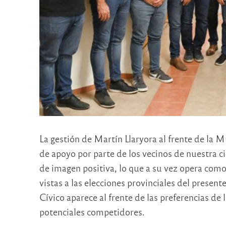
La gestión de Martín Llaryora al frente de la
de apoyo por parte de los vecinos de nuestra 
de imagen positiva, lo que a su vez opera com
vistas a las elecciones provinciales del presente
Cívico aparece al frente de las preferencias de
potenciales competidores.