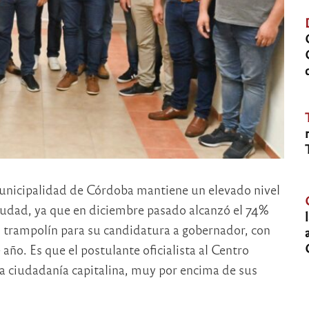
 Municipalidad de Córdoba mantiene un elevado nivel
ciudad, ya que en diciembre pasado alcanzó el 74%
o trampolín para su candidatura a gobernador, con
 año. Es que el postulante oficialista al Centro
 la ciudadanía capitalina, muy por encima de sus