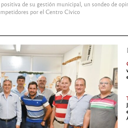
 positiva de su gestión municipal, un sondeo de opi
mpetidores por el Centro Cívico