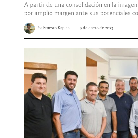
A partir de una consolidación en la imagen
por amplio margen ante sus potenciales co
Por
Ernesto Kaplan
9 de enero de 2023