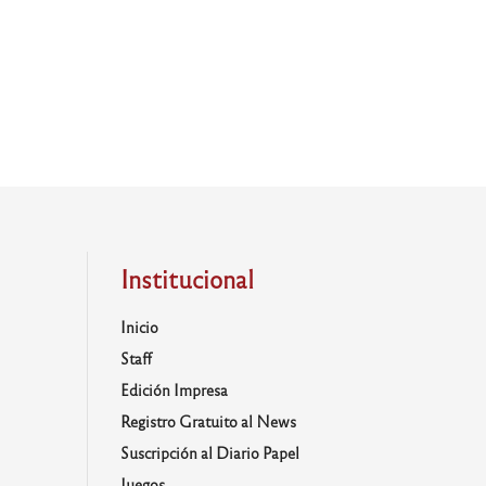
Institucional
Inicio
Staff
Edición Impresa
Registro Gratuito al News
Suscripción al Diario Papel
Juegos