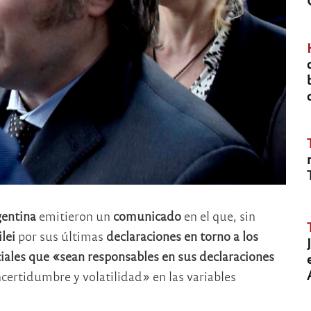
gentina
emitieron un
comunicado
en el que, sin
lei
por sus últimas
declaraciones en torno a los
iales que «sean responsables en sus declaraciones
certidumbre y volatilidad» en las variables