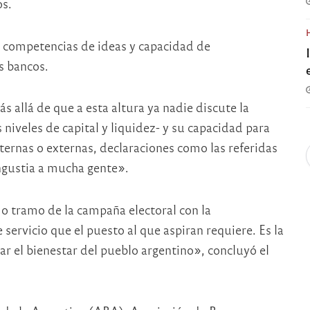
os.
as competencias de ideas y capacidad de
s bancos.
 allá de que a esta altura ya nadie discute la
 niveles de capital y liquidez- y su capacidad para
internas o externas, declaraciones como las referidas
ngustia a mucha gente».
o tramo de la campaña electoral con la
servicio que el puesto al que aspiran requiere. Es la
ar el bienestar del pueblo argentino», concluyó el