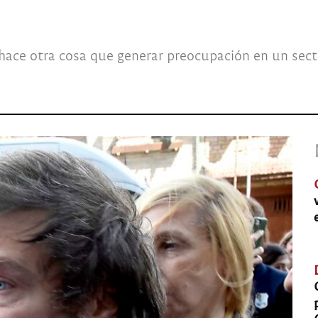
ace otra cosa que generar preocupación en un secto