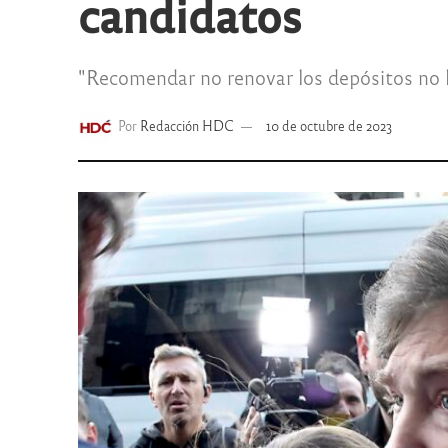
candidatos
"Recomendar no renovar los depósitos no h
Por
Redacción HDC
10 de octubre de 2023