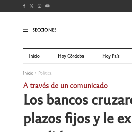
SECCIONES
Inicio
Hoy Córdoba
Hoy País
Inicio
Política
A través de un comunicado
Los bancos cruzaro
plazos fijos y le 