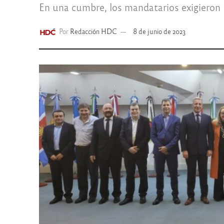
En una cumbre, los mandatarios exigieron u
Por
Redacción HDC
8 de junio de 2023