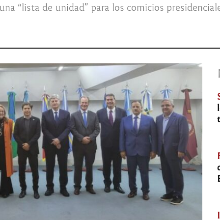
na “lista de unidad” para los comicios presidencial