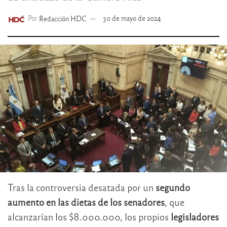
Por
Redacción HDC
30 de mayo de 2024
Tras la controversia desatada por un
segundo
aumento en las dietas de los senadores
, que
alcanzarían los $8.000.000, los propios
legisladores