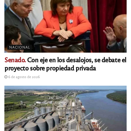
NACIONAL
Senado.
Con eje en los desalojos, se debate el
proyecto sobre propiedad privada
6 de agosto de 2026