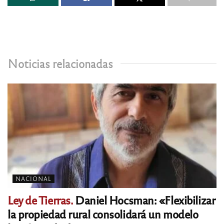
Noticias relacionadas
NACIONAL
Ley de Tierras.
Daniel Hocsman: «Flexibilizar
la propiedad rural consolidará un modelo