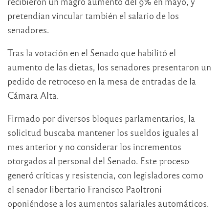
recibieron un magro aumento del 9% en mayo, y
pretendían vincular también el salario de los
senadores.
Tras la votación en el Senado que habilitó el
aumento de las dietas, los senadores presentaron un
pedido de retroceso en la mesa de entradas de la
Cámara Alta.
Firmado por diversos bloques parlamentarios, la
solicitud buscaba mantener los sueldos iguales al
mes anterior y no considerar los incrementos
otorgados al personal del Senado. Este proceso
generó críticas y resistencia, con legisladores como
el senador libertario Francisco Paoltroni
oponiéndose a los aumentos salariales automáticos.