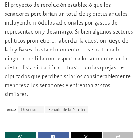
El proyecto de resolución estableció que los
senadores percibirían un total de 13 dietas anuales,
incluyendo módulos adicionales por gastos de
representación y desarraigo. Si bien algunos sectores
políticos prometieron abordar la cuestión luego de
la ley Bases, hasta el momento no se ha tomado
ninguna medida con respecto a los aumentos en las
dietas. Esta situación contrasta con las quejas de
diputados que perciben salarios considerablemente
menores a los senadores y enfrentan gastos
similares.
Temas:
Destacadas
Senado de la Nación