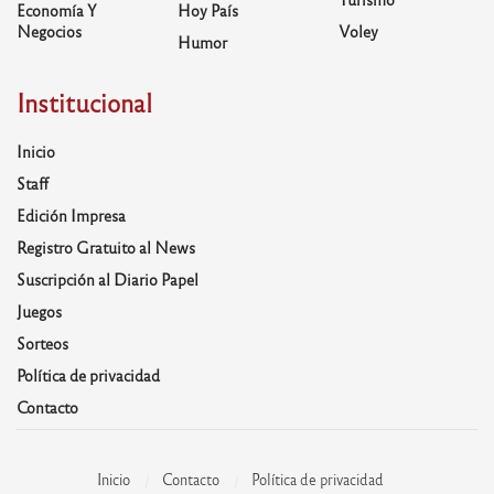
Economía Y
Hoy País
Negocios
Voley
Humor
Institucional
Inicio
Staff
Edición Impresa
Registro Gratuito al News
Suscripción al Diario Papel
Juegos
Sorteos
Política de privacidad
Contacto
Inicio
Contacto
Política de privacidad