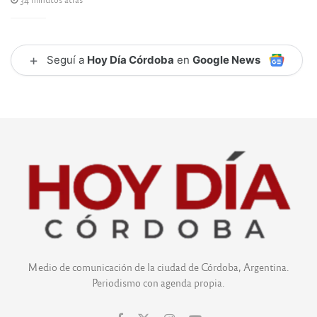
+
Seguí a
Hoy Día Córdoba
en
Google News
Medio de comunicación de la ciudad de Córdoba, Argentina.
Periodismo con agenda propia.