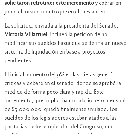
solicitaron retrotraer este incremento
y cobrar en
junio el mismo monto que en el mes anterior.
La solicitud, enviada a la presidenta del Senado,
Victoria Villarruel
, incluyó la petición de no
modificar sus sueldos hasta que se defina un nuevo
sistema de liquidación en base a proyectos
pendientes.
El inicial aumento del 9% en las dietas generó
críticas y debate en el senado, donde se aprobó la
medida de forma poco clara y rápida. Este
incremento, que implicaba un salario neto mensual
de $5.000.000, quedó finalmente anulado. Los
sueldos de los legisladores estaban atados a las
paritarias de los empleados del Congreso, que