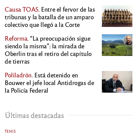
Causa TOAS.
Entre el fervor de las
tribunas y la batalla de un amparo
colectivo que llegó a la Corte
Reforma.
“La preocupación sigue
siendo la misma”: la mirada de
Oberlin tras el retiro del capítulo
de tierras
Poliladrón.
Está detenido en
Bouwer el jefe local Antidrogas de
la Policía Federal
Últimas destacadas
TENIS