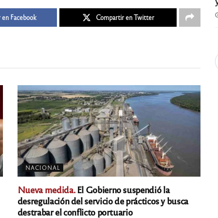
 en Facebook
Compartir en Twitter
NACIONAL
Nueva medida.
El Gobierno suspendió la
desregulación del servicio de prácticos y busca
destrabar el conflicto portuario