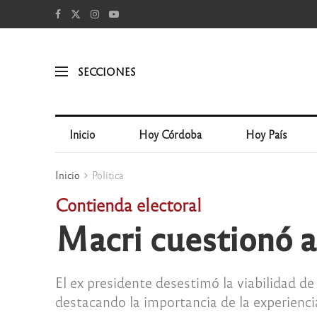
SECCIONES
Inicio
Hoy Córdoba
Hoy País
Inicio
Política
Contienda electoral
Macri cuestionó a
El ex presidente desestimó la viabilidad d
destacando la importancia de la experienci