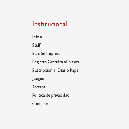
Institucional
Inicio
Staff
Edición Impresa
Registro Gratuito al News
Suscripción al Diario Papel
Juegos
Sorteos
Política de privacidad
Contacto