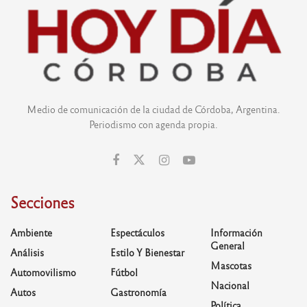
Medio de comunicación de la ciudad de Córdoba, Argentina.
Periodismo con agenda propia.
Secciones
Ambiente
Espectáculos
Información
General
Análisis
Estilo Y Bienestar
Mascotas
Automovilismo
Fútbol
Nacional
Autos
Gastronomía
Política