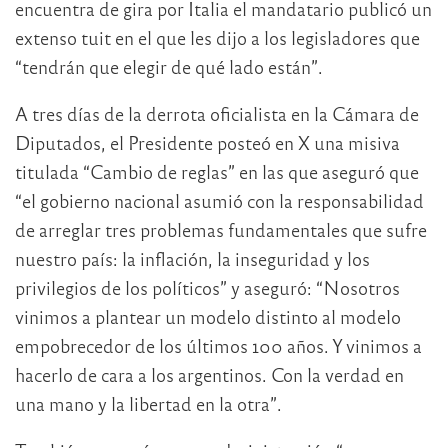
encuentra de gira por Italia el mandatario publicó un
extenso tuit en el que les dijo a los legisladores que
“tendrán que elegir de qué lado están”.
A tres días de la derrota oficialista en la Cámara de
Diputados, el Presidente posteó en X una misiva
titulada “Cambio de reglas” en las que aseguró que
“el gobierno nacional asumió con la responsabilidad
de arreglar tres problemas fundamentales que sufre
nuestro país: la inflación, la inseguridad y los
privilegios de los políticos” y aseguró: “Nosotros
vinimos a plantear un modelo distinto al modelo
empobrecedor de los últimos 100 años. Y vinimos a
hacerlo de cara a los argentinos. Con la verdad en
una mano y la libertad en la otra”.