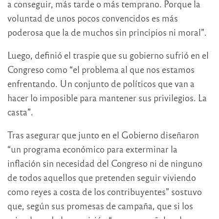
a conseguir, más tarde o más temprano. Porque la
voluntad de unos pocos convencidos es más
poderosa que la de muchos sin principios ni moral”.
Luego, definió el traspie que su gobierno sufrió en el
Congreso como “el problema al que nos estamos
enfrentando. Un conjunto de políticos que van a
hacer lo imposible para mantener sus privilegios. La
casta”.
Tras asegurar que junto en el Gobierno diseñaron
“un programa económico para exterminar la
inflación sin necesidad del Congreso ni de ninguno
de todos aquellos que pretenden seguir viviendo
como reyes a costa de los contribuyentes” sostuvo
que, según sus promesas de campaña, que si los