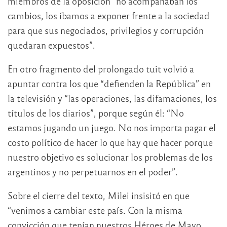
miembros de la oposición “no acompañaban los
cambios, los íbamos a exponer frente a la sociedad
para que sus negociados, privilegios y corrupción
quedaran expuestos”.
En otro fragmento del prolongado tuit volvió a
apuntar contra los que “defienden la República” en
la televisión y “las operaciones, las difamaciones, los
títulos de los diarios”, porque según él: “No
estamos jugando un juego. No nos importa pagar el
costo político de hacer lo que hay que hacer porque
nuestro objetivo es solucionar los problemas de los
argentinos y no perpetuarnos en el poder”.
Sobre el cierre del texto, Milei insisitó en que
“venimos a cambiar este país. Con la misma
convicción que tenían nuestros Héroes de Mayo,