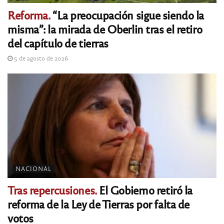
Reforma.
“La preocupación sigue siendo la
misma”: la mirada de Oberlin tras el retiro
del capítulo de tierras
5 de agosto de 2026
NACIONAL
Tras repercusiones.
El Gobierno retiró la
reforma de la Ley de Tierras por falta de
votos