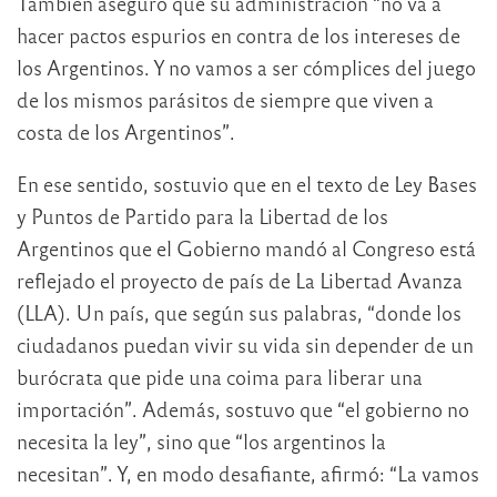
También aseguró que su administración “no va a
hacer pactos espurios en contra de los intereses de
los Argentinos. Y no vamos a ser cómplices del juego
de los mismos parásitos de siempre que viven a
costa de los Argentinos”.
En ese sentido, sostuvio que en el texto de Ley Bases
y Puntos de Partido para la Libertad de los
Argentinos que el Gobierno mandó al Congreso está
reflejado el proyecto de país de La Libertad Avanza
(LLA). Un país, que según sus palabras, “donde los
ciudadanos puedan vivir su vida sin depender de un
burócrata que pide una coima para liberar una
importación”. Además, sostuvo que “el gobierno no
necesita la ley”, sino que “los argentinos la
necesitan”. Y, en modo desafiante, afirmó: “La vamos