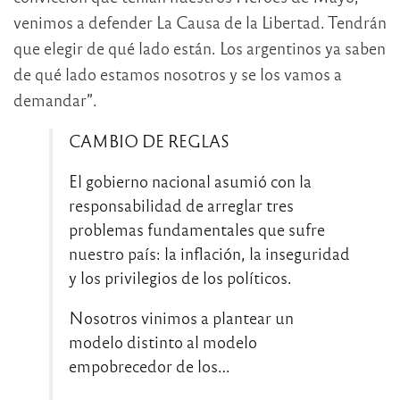
venimos a defender La Causa de la Libertad. Tendrán
que elegir de qué lado están. Los argentinos ya saben
de qué lado estamos nosotros y se los vamos a
demandar”.
CAMBIO DE REGLAS
El gobierno nacional asumió con la
responsabilidad de arreglar tres
problemas fundamentales que sufre
nuestro país: la inflación, la inseguridad
y los privilegios de los políticos.
Nosotros vinimos a plantear un
modelo distinto al modelo
empobrecedor de los…