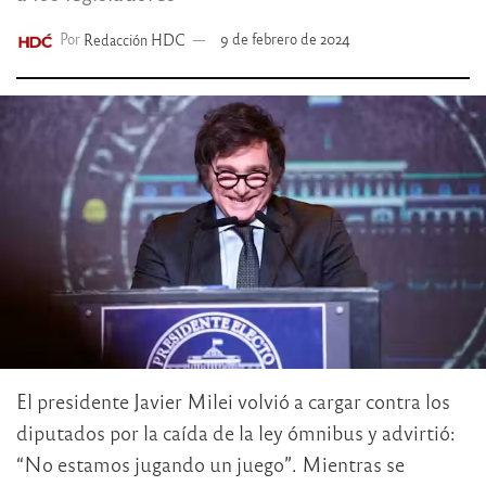
Por
Redacción HDC
9 de febrero de 2024
El presidente Javier Milei volvió a cargar contra los
diputados por la caída de la ley ómnibus y advirtió:
“No estamos jugando un juego”. Mientras se