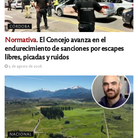
CÓRDOBA
Normativa.
El Concejo avanza en el
endurecimiento de sanciones por escapes
libres, picadas y ruidos
5 de agosto de 2026
NACIONAL