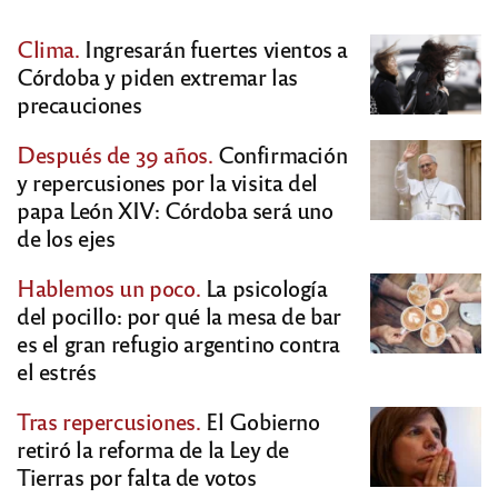
Clima.
Ingresarán fuertes vientos a
Córdoba y piden extremar las
precauciones
Después de 39 años.
Confirmación
y repercusiones por la visita del
papa León XIV: Córdoba será uno
de los ejes
Hablemos un poco.
La psicología
del pocillo: por qué la mesa de bar
es el gran refugio argentino contra
el estrés
Tras repercusiones.
El Gobierno
retiró la reforma de la Ley de
Tierras por falta de votos