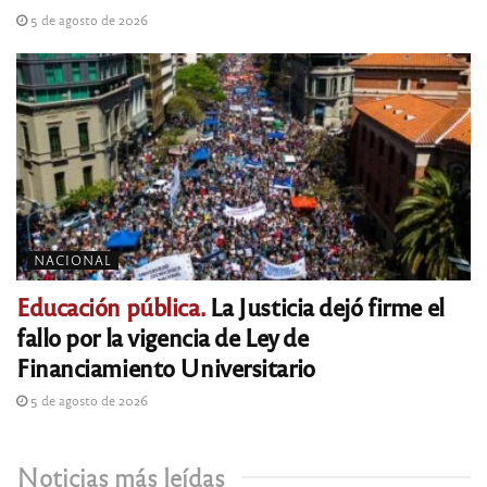
5 de agosto de 2026
NACIONAL
Educación pública.
La Justicia dejó firme el
fallo por la vigencia de Ley de
Financiamiento Universitario
5 de agosto de 2026
Noticias más leídas