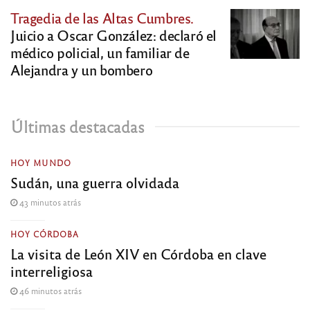
Tragedia de las Altas Cumbres.
Juicio a Oscar González: declaró el
médico policial, un familiar de
Alejandra y un bombero
Últimas destacadas
HOY MUNDO
Sudán, una guerra olvidada
43 minutos atrás
HOY CÓRDOBA
La visita de León XIV en Córdoba en clave
interreligiosa
46 minutos atrás