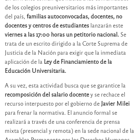
de los colegios preuniversitarios más importantes
del país,
familias autoconvocadas, docentes, no
docentes y centros de estudiantes
lanzarán este
viernes a las 17:00 horas un petitorio nacional.
Se
trata de un escrito dirigido a la Corte Suprema de
Justicia de la Nación para exigir que la inmediata
aplicación de la
Ley de Financiamiento de la
Educación Universitaria.
A su vez, esta actividad busca que se garantice la
recomposición del salario docente
y se rechace el
recurso interpuesto por el gobierno de
Javier Milei
para frenar la normativa. El anuncio formal se
realizará a través de una conferencia de prensa
mixta (presencial y remota) en la sede nacional de la
Asamblea Permanente por los Derechos Humanos