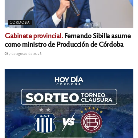
CÓRDOBA
Gabinete provincial.
Fernando Sibilla asume
como ministro de Producción de Córdoba
7 de agosto de 2026