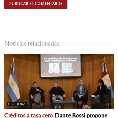
Noticias relacionadas
CÓRDOBA
Créditos a tasa cero.
Dante Rossi propone