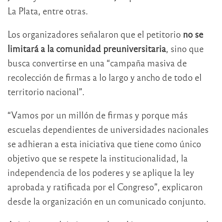
La Plata, entre otras.
Los organizadores señalaron que el petitorio
no se
limitará a la comunidad preuniversitaria
, sino que
busca convertirse en una “campaña masiva de
recolección de firmas a lo largo y ancho de todo el
territorio nacional”.
“Vamos por un millón de firmas y porque más
escuelas dependientes de universidades nacionales
se adhieran a esta iniciativa que tiene como único
objetivo que se respete la institucionalidad, la
independencia de los poderes y se aplique la ley
aprobada y ratificada por el Congreso”, explicaron
desde la organización en un comunicado conjunto.