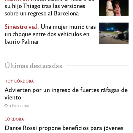
su hijo Thiago tras las versiones
sobre un regreso al Barcelona
Siniestro vial.
Una mujer murió tras
un choque entre dos vehículos en
barrio Palmar
Últimas destacadas
HOY CÓRDOBA
Advierten por un ingreso de fuertes ráfagas de
viento
11 horas atrás
CÓRDOBA
Dante Rossi propone beneficios para jóvenes