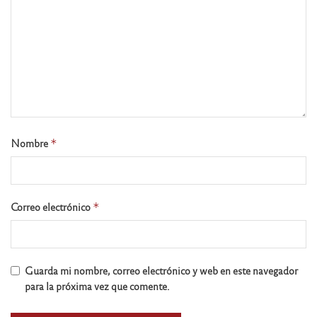
Nombre
*
Correo electrónico
*
Guarda mi nombre, correo electrónico y web en este navegador
para la próxima vez que comente.