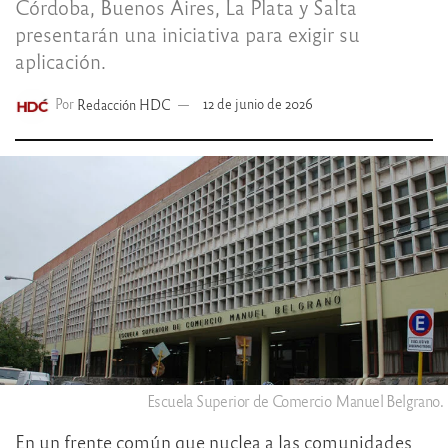
Córdoba, Buenos Aires, La Plata y Salta
presentarán una iniciativa para exigir su
aplicación.
Por
Redacción HDC
12 de junio de 2026
Escuela Superior de Comercio Manuel Belgrano.
En un frente común que nuclea a las comunidades