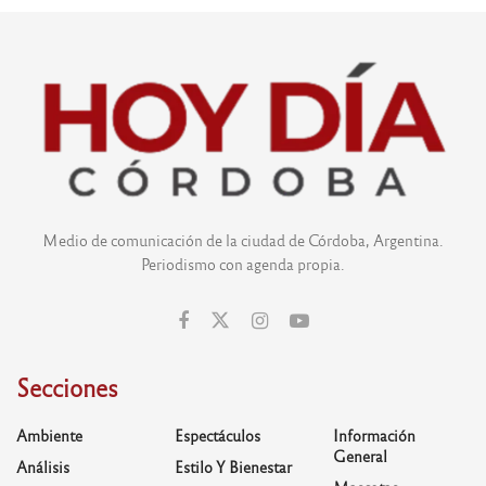
Medio de comunicación de la ciudad de Córdoba, Argentina.
Periodismo con agenda propia.
Secciones
Ambiente
Espectáculos
Información
General
Análisis
Estilo Y Bienestar