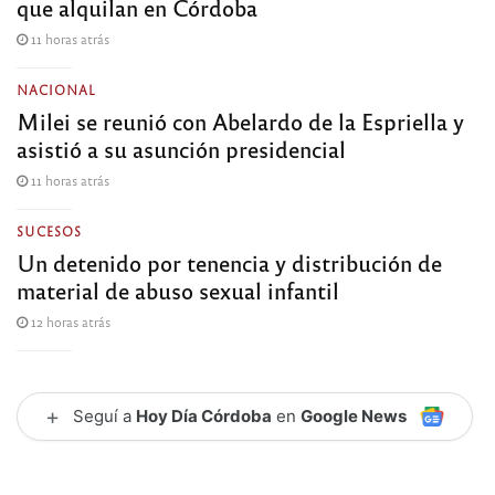
que alquilan en Córdoba
11 horas atrás
NACIONAL
Milei se reunió con Abelardo de la Espriella y
asistió a su asunción presidencial
11 horas atrás
SUCESOS
Un detenido por tenencia y distribución de
material de abuso sexual infantil
12 horas atrás
+
Seguí a
Hoy Día Córdoba
en
Google News