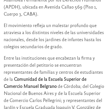
(APDH), ubicada en Avenida Callao 569 (Piso 1,
Cuerpo 3, CABA).
El movimiento refleja un malestar profundo que
atraviesa a los distintos niveles de las universidades
nacionales, desde los jardines de infantes hasta los
colegios secundarios de grado.
Entre las instituciones que encabezan la firma y
presentación del petitorio se encuentran
representantes de familias y centros de estudiantes
de la
Comunidad de la Escuela Superior de
Comercio Manuel Belgrano
de Córdoba; del Colegio
Nacional de Buenos Aires y de la Escuela Superior
de Comercio Carlos Pellegrini; y representantes del
Jardín y Escuela Graduada Joaquín V. González de