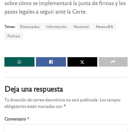
sobre cómo se implementará la junta de firmas y los
pasos legales a seguir ante la Corte.
Temas:
Destacadas
Información
Nacional
News08A
Política
Deja una respuesta
Tu dirección de correo electrónico no será publicada.
Los campos
obligatorios están marcados con
*
Comentario
*