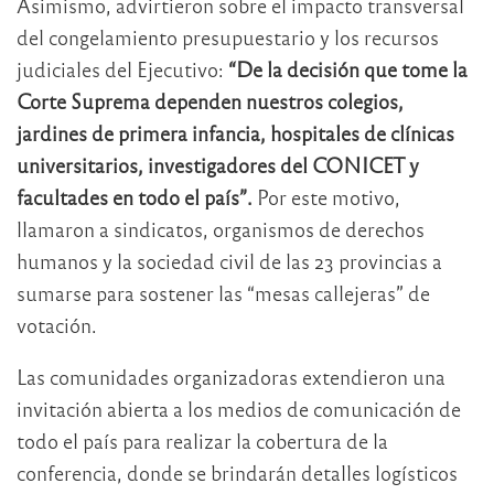
Asimismo, advirtieron sobre el impacto transversal
del congelamiento presupuestario y los recursos
judiciales del Ejecutivo:
“De la decisión que tome la
Corte Suprema dependen nuestros colegios,
jardines de primera infancia, hospitales de clínicas
universitarios, investigadores del CONICET y
facultades en todo el país”.
Por este motivo,
llamaron a sindicatos, organismos de derechos
humanos y la sociedad civil de las 23 provincias a
sumarse para sostener las “mesas callejeras” de
votación.
Las comunidades organizadoras extendieron una
invitación abierta a los medios de comunicación de
todo el país para realizar la cobertura de la
conferencia, donde se brindarán detalles logísticos