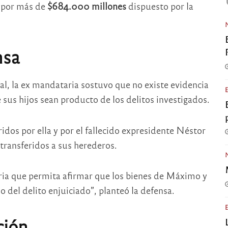
 por más de
$684.000 millones
dispuesto por la
nsa
al, la ex mandataria sostuvo que no existe evidencia
sus hijos sean producto de los delitos investigados.
os por ella y por el fallecido expresidente
Néstor
transferidos a sus herederos.
ia que permita afirmar que los bienes de Máximo y
o del delito enjuiciado”, planteó la defensa.
ción