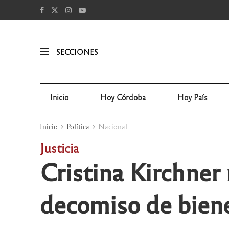
SECCIONES
Inicio
Hoy Córdoba
Hoy País
Inicio
Política
Nacional
Justicia
Cristina Kirchner 
decomiso de biene