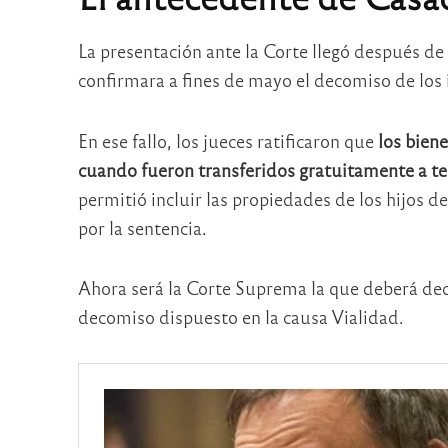
La presentación ante la Corte llegó después de
confirmara a fines de mayo el decomiso de los
En ese fallo, los jueces ratificaron que
los bien
cuando fueron transferidos gratuitamente a ter
permitió incluir las propiedades de los hijos d
por la sentencia.
Ahora será la Corte Suprema la que deberá decid
decomiso dispuesto en la causa Vialidad.