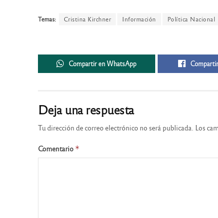
Temas:
Cristina Kirchner
Información
Política Nacional
Compartir en WhatsApp
Compartir
Deja una respuesta
Tu dirección de correo electrónico no será publicada.
Los cam
Comentario
*