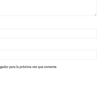
egador para la próxima vez que comente.