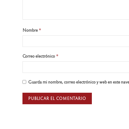
Nombre
*
Correo electrónico
*
Guarda mi nombre, correo electrónico y web en este nav