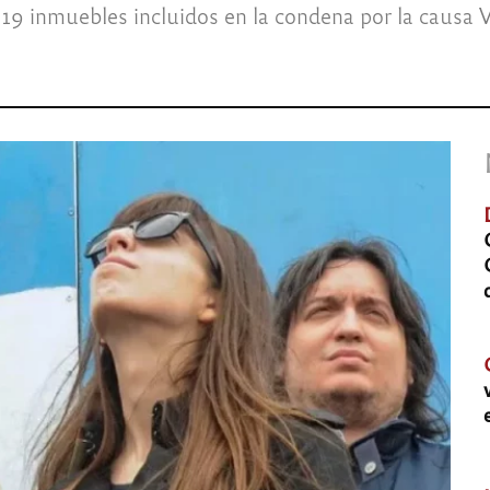
 19 inmuebles incluidos en la condena por la causa V