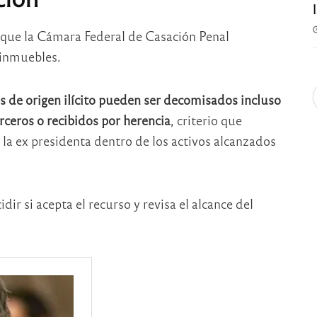
 que la
Cámara Federal de Casación Penal
 inmuebles.
es de origen ilícito pueden ser decomisados incluso
ceros o recibidos por herencia
, criterio que
e la ex presidenta dentro de los activos alcanzados
ir si acepta el recurso y revisa el alcance del