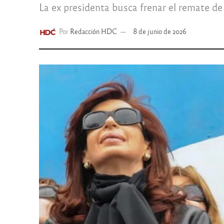
La ex presidenta busca frenar el remate de
Por
Redacción HDC
8 de junio de 2026