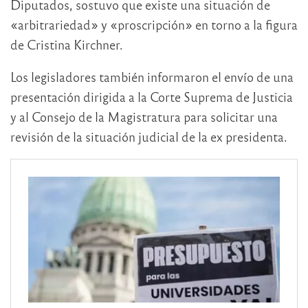
Diputados, sostuvo que existe una situación de
«arbitrariedad» y «proscripción» en torno a la figura
de Cristina Kirchner.
Los legisladores también informaron el envío de una
presentación dirigida a la Corte Suprema de Justicia
y al Consejo de la Magistratura para solicitar una
revisión de la situación judicial de la ex presidenta.