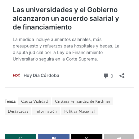
Temas:
Causa Vialidad
Cristina Fernandez de Kirchner
Destacadas
Información
Política Nacional