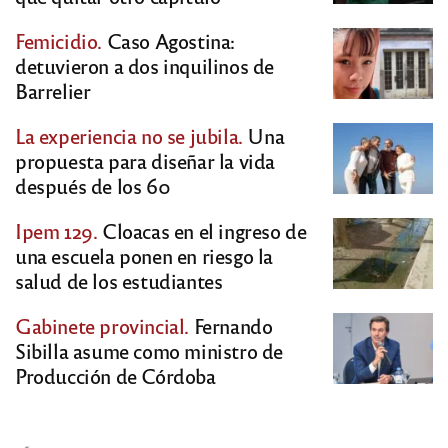
Femicidio.
Caso Agostina:
detuvieron a dos inquilinos de
Barrelier
La experiencia no se jubila.
Una
propuesta para diseñar la vida
después de los 60
Ipem 129.
Cloacas en el ingreso de
una escuela ponen en riesgo la
salud de los estudiantes
Gabinete provincial.
Fernando
Sibilla asume como ministro de
Producción de Córdoba