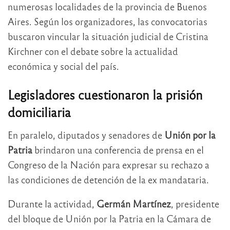
numerosas localidades de la provincia de Buenos
Aires. Según los organizadores, las convocatorias
buscaron vincular la situación judicial de Cristina
Kirchner con el debate sobre la actualidad
económica y social del país.
Legisladores cuestionaron la prisión
domiciliaria
En paralelo, diputados y senadores de
Unión por la
Patria
brindaron una conferencia de prensa en el
Congreso de la Nación para expresar su rechazo a
las condiciones de detención de la ex mandataria.
Durante la actividad,
Germán Martínez
, presidente
del bloque de Unión por la Patria en la Cámara de