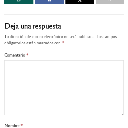
Deja una respuesta
Tu dirección de correo electrónico no será publicada.
Los campos
obligatorios están marcados con
*
Comentario
*
Nombre
*