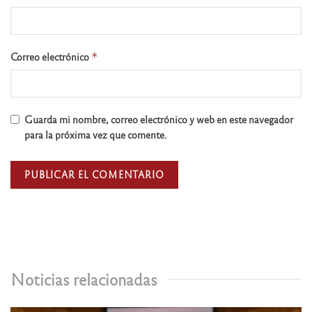
Correo electrónico
*
Guarda mi nombre, correo electrónico y web en este navegador
para la próxima vez que comente.
Noticias relacionadas