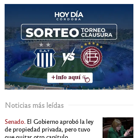
Noticias más leídas
Senado.
El Gobierno aprobó la ley
de propiedad privada, pero tuvo
que quitar otro capítulo