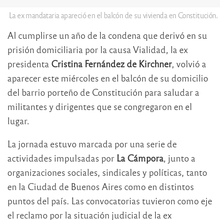
La ex mandataria apareció en el balcón de su vivienda en Constitución.
Al cumplirse un año de la condena que derivó en su
prisión domiciliaria por la causa Vialidad, la ex
presidenta
Cristina Fernández de Kirchner
, volvió a
aparecer este miércoles en el balcón de su domicilio
del barrio porteño de Constitución para saludar a
militantes y dirigentes que se congregaron en el
lugar.
La jornada estuvo marcada por una serie de
actividades impulsadas por
La Cámpora
, junto a
organizaciones sociales, sindicales y políticas, tanto
en la Ciudad de Buenos Aires como en distintos
puntos del país. Las convocatorias tuvieron como eje
el reclamo por la situación judicial de la ex