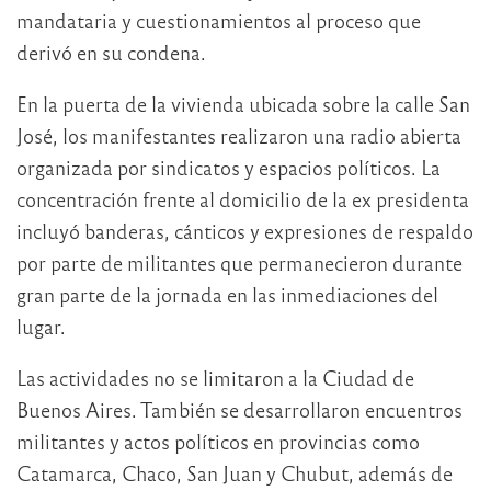
mandataria y cuestionamientos al proceso que
derivó en su condena.
En la puerta de la vivienda ubicada sobre la calle San
José, los manifestantes realizaron una radio abierta
organizada por sindicatos y espacios políticos. La
concentración frente al domicilio de la ex presidenta
incluyó banderas, cánticos y expresiones de respaldo
por parte de militantes que permanecieron durante
gran parte de la jornada en las inmediaciones del
lugar.
Las actividades no se limitaron a la Ciudad de
Buenos Aires. También se desarrollaron encuentros
militantes y actos políticos en provincias como
Catamarca, Chaco, San Juan y Chubut, además de