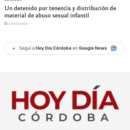
Un detenido por tenencia y distribución de
material de abuso sexual infantil
2 horas atrás
+
Seguí a
Hoy Día Córdoba
en
Google News