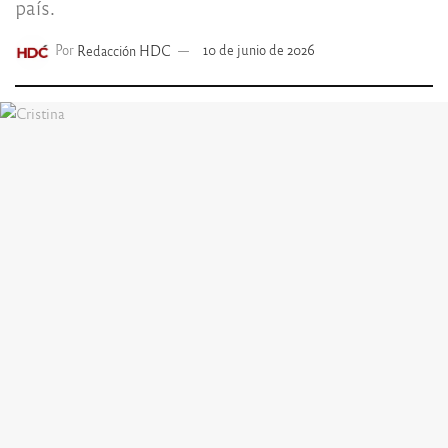
país.
Por
Redacción HDC
10 de junio de 2026