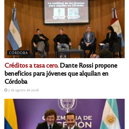
CÓRDOBA
Créditos a tasa cero.
Dante Rossi propone
beneficios para jóvenes que alquilan en
Córdoba
7 de agosto de 2026