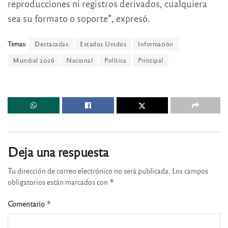
reproducciones ni registros derivados, cualquiera
sea su formato o soporte”, expresó.
Temas:
Destacadas
Estados Unidos
Información
Mundial 2026
Nacional
Política
Principal
Deja una respuesta
Tu dirección de correo electrónico no será publicada.
Los campos
obligatorios están marcados con
*
Comentario
*