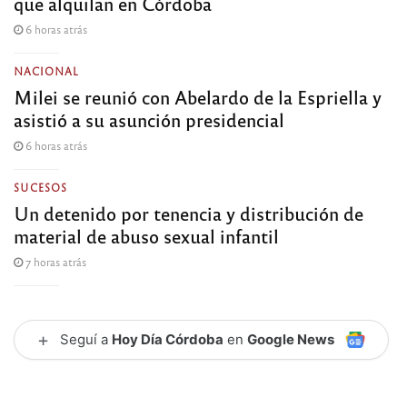
que alquilan en Córdoba
6 horas atrás
NACIONAL
Milei se reunió con Abelardo de la Espriella y
asistió a su asunción presidencial
6 horas atrás
SUCESOS
Un detenido por tenencia y distribución de
material de abuso sexual infantil
7 horas atrás
+
Seguí a
Hoy Día Córdoba
en
Google News