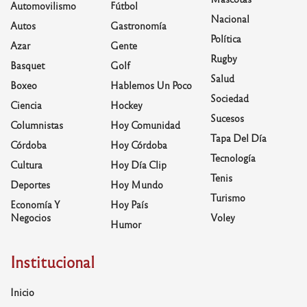
Automovilismo
Fútbol
Nacional
Autos
Gastronomía
Política
Azar
Gente
Rugby
Basquet
Golf
Salud
Boxeo
Hablemos Un Poco
Sociedad
Ciencia
Hockey
Sucesos
Columnistas
Hoy Comunidad
Tapa Del Día
Córdoba
Hoy Córdoba
Tecnología
Cultura
Hoy Día Clip
Tenis
Deportes
Hoy Mundo
Turismo
Economía Y
Hoy País
Negocios
Voley
Humor
Institucional
Inicio