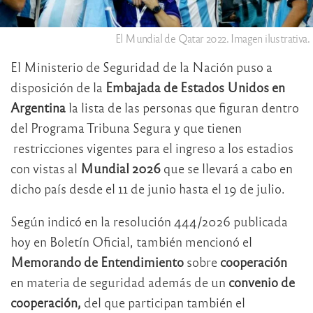
El Mundial de Qatar 2022. Imagen ilustrativa.
El Ministerio de Seguridad de la Nación puso a
disposición de la
Embajada de Estados Unidos en
Argentina
la lista de las personas que figuran dentro
del Programa Tribuna Segura y que tienen
restricciones vigentes para el ingreso a los estadios
con vistas al
Mundial 2026
que se llevará a cabo en
dicho país desde el 11 de junio hasta el 19 de julio.
Según indicó en la resolución 444/2026 publicada
hoy en Boletín Oficial, también mencionó el
Memorando de Entendimiento
sobre
cooperación
en materia de seguridad además de un
convenio de
cooperación,
del que participan también el