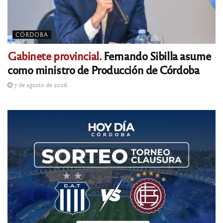
CÓRDOBA
Gabinete provincial.
Fernando Sibilla asume
como ministro de Producción de Córdoba
7 de agosto de 2026