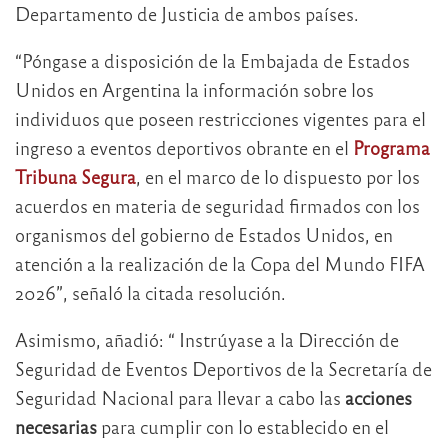
Departamento de Justicia de ambos países.
“Póngase a disposición de la Embajada de Estados
Unidos en Argentina la información sobre los
individuos que poseen restricciones vigentes para el
ingreso a eventos deportivos obrante en el
Programa
Tribuna Segura
, en el marco de lo dispuesto por los
acuerdos en materia de seguridad firmados con los
organismos del gobierno de Estados Unidos, en
atención a la realización de la Copa del Mundo FIFA
2026”, señaló la citada resolución.
Asimismo, añadió: “ Instrúyase a la Dirección de
Seguridad de Eventos Deportivos de la Secretaría de
Seguridad Nacional para llevar a cabo las
acciones
necesarias
para cumplir con lo establecido en el