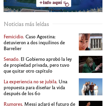
Noticias más leídas
Femicidio.
Caso Agostina:
detuvieron a dos inquilinos de
Barrelier
Senado.
El Gobierno aprobó la ley
de propiedad privada, pero tuvo
que quitar otro capítulo
La experiencia no se jubila.
Una
propuesta para diseñar la vida
después de los 60
Rumores.
Messi aclaró el futuro de