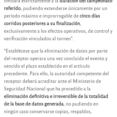
limitará estrictamente a la
duración del campeonato
referido
, pudiendo extenderse únicamente por un
período máximo e improrrogable de
cinco días
corridos posteriores a su finalización
,
exclusivamente a los efectos operativos, de control y
verificación vinculados al torneo”.
“Establécese que la eliminación de datos por parte
del receptor operara una vez concluido el evento y
vencido el plazo establecido en el artículo
precedente. Para ello, la autoridad competente del
receptor deberá acreditar ante el Ministerio de
Seguridad Nacional que ha procedido a la
eliminación definitiva e irreversible de la totalidad
de la base de datos generada
, no pudiendo en
ningún caso conservarse copias, respaldos,