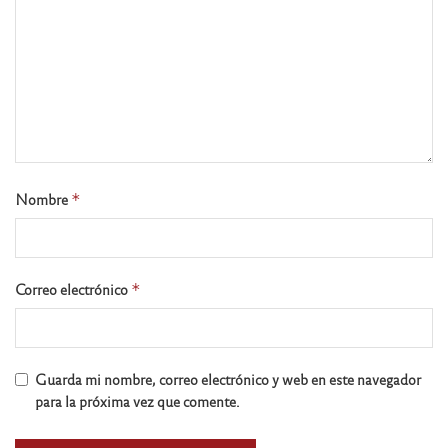
Nombre
*
Correo electrónico
*
Guarda mi nombre, correo electrónico y web en este navegador
para la próxima vez que comente.