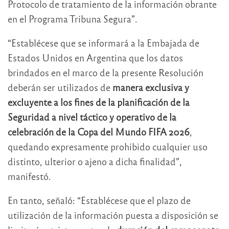
Protocolo de tratamiento de la información obrante
en el Programa Tribuna Segura”.
“Establécese que se informará a la Embajada de
Estados Unidos en Argentina que los datos
brindados en el marco de la presente Resolución
deberán ser utilizados de
manera exclusiva y
excluyente a los fines de la planificación de la
Seguridad a nivel táctico y operativo de la
celebración de la Copa del Mundo FIFA 2026
,
quedando expresamente prohibido cualquier uso
distinto, ulterior o ajeno a dicha finalidad”,
manifestó.
En tanto, señaló: “Establécese que el plazo de
utilización de la información puesta a disposición se