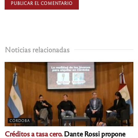
Noticias relacionadas
CÓRDOBA
Créditos a tasa cero.
Dante Rossi propone