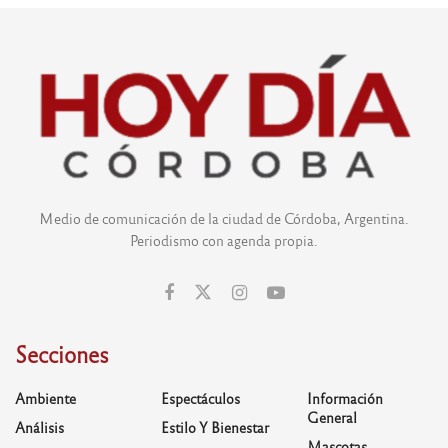
Medio de comunicación de la ciudad de Córdoba, Argentina.
Periodismo con agenda propia.
Secciones
Ambiente
Espectáculos
Información
General
Análisis
Estilo Y Bienestar
Mascotas