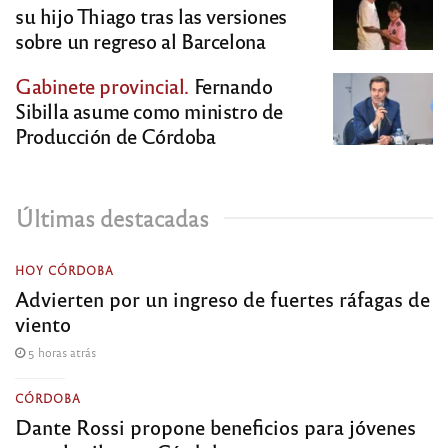
su hijo Thiago tras las versiones
sobre un regreso al Barcelona
Gabinete provincial.
Fernando
Sibilla asume como ministro de
Producción de Córdoba
Últimas destacadas
HOY CÓRDOBA
Advierten por un ingreso de fuertes ráfagas de
viento
5 horas atrás
CÓRDOBA
Dante Rossi propone beneficios para jóvenes