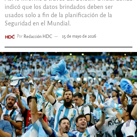
indicó que los datos brindados deben ser
usados solo a fin de la planificación de la
Seguridad en el Mundial.
Por
Redacción HDC
15 de mayo de 2026