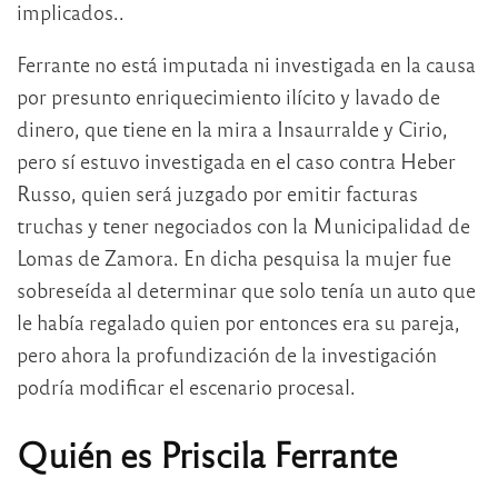
implicados..
Ferrante no está imputada ni investigada en la causa
por presunto enriquecimiento ilícito y lavado de
dinero, que tiene en la mira a Insaurralde y Cirio,
pero sí estuvo investigada en el caso contra Heber
Russo, quien será juzgado por emitir facturas
truchas y tener negociados con la Municipalidad de
Lomas de Zamora. En dicha pesquisa la mujer fue
sobreseída al determinar que solo tenía un auto que
le había regalado quien por entonces era su pareja,
pero ahora la profundización de la investigación
podría modificar el escenario procesal.
Quién es Priscila Ferrante