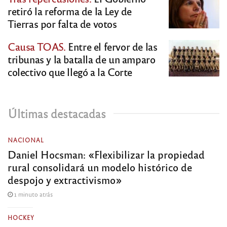
retiró la reforma de la Ley de
Tierras por falta de votos
Causa TOAS.
Entre el fervor de las
tribunas y la batalla de un amparo
colectivo que llegó a la Corte
Últimas destacadas
NACIONAL
Daniel Hocsman: «Flexibilizar la propiedad
rural consolidará un modelo histórico de
despojo y extractivismo»
1 minuto atrás
HOCKEY