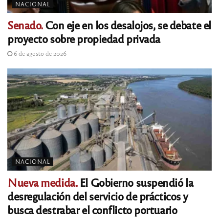
NACIONAL
Senado.
Con eje en los desalojos, se debate el
proyecto sobre propiedad privada
6 de agosto de 2026
NACIONAL
Nueva medida.
El Gobierno suspendió la
desregulación del servicio de prácticos y
busca destrabar el conflicto portuario