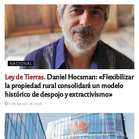
NACIONAL
Ley de Tierras.
Daniel Hocsman: «Flexibilizar
la propiedad rural consolidará un modelo
histórico de despojo y extractivismo»
6 de agosto de 2026