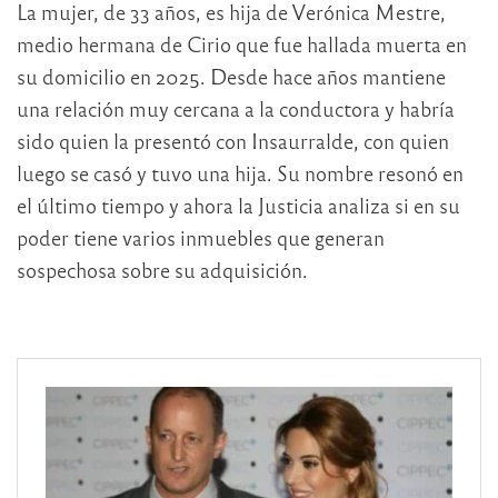
La mujer, de 33 años, es hija de Verónica Mestre,
medio hermana de Cirio que fue hallada muerta en
su domicilio en 2025. Desde hace años mantiene
una relación muy cercana a la conductora y habría
sido quien la presentó con Insaurralde, con quien
luego se casó y tuvo una hija. Su nombre resonó en
el último tiempo y ahora la Justicia analiza si en su
poder tiene varios inmuebles que generan
sospechosa sobre su adquisición.