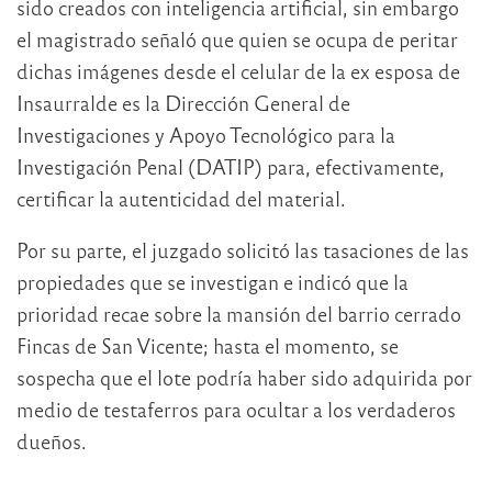
sido creados con inteligencia artificial, sin embargo
el magistrado señaló que quien se ocupa de peritar
dichas imágenes desde el celular de la ex esposa de
Insaurralde es la Dirección General de
Investigaciones y Apoyo Tecnológico para la
Investigación Penal (DATIP) para, efectivamente,
certificar la autenticidad del material.
Por su parte, el juzgado solicitó las tasaciones de las
propiedades que se investigan e indicó que la
prioridad recae sobre la mansión del barrio cerrado
Fincas de San Vicente; hasta el momento, se
sospecha que el lote podría haber sido adquirida por
medio de testaferros para ocultar a los verdaderos
dueños.