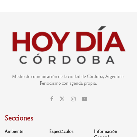
Medio de comunicación de la ciudad de Córdoba, Argentina.
Periodismo con agenda propia.
Secciones
Ambiente
Espectáculos
Información