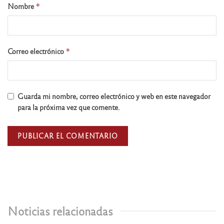
Nombre
*
Correo electrónico
*
Guarda mi nombre, correo electrónico y web en este navegador
para la próxima vez que comente.
Noticias relacionadas