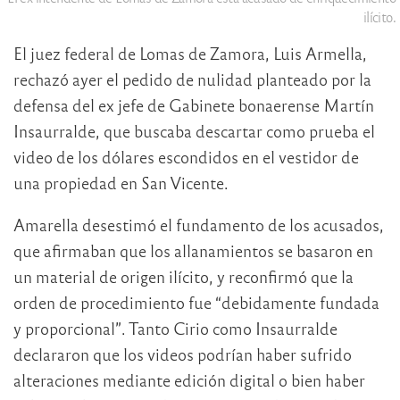
ilícito.
El juez federal de Lomas de Zamora, Luis Armella,
rechazó ayer el pedido de nulidad planteado por la
defensa del ex jefe de Gabinete bonaerense Martín
Insaurralde, que buscaba descartar como prueba el
video de los dólares escondidos en el vestidor de
una propiedad en San Vicente.
Amarella desestimó el fundamento de los acusados,
que afirmaban que los allanamientos se basaron en
un material de origen ilícito, y reconfirmó que la
orden de procedimiento fue “debidamente fundada
y proporcional”. Tanto Cirio como Insaurralde
declararon que los videos podrían haber sufrido
alteraciones mediante edición digital o bien haber