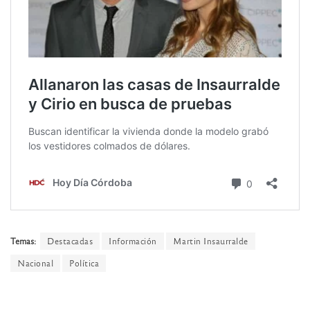
Temas:
Destacadas
Información
Martin Insaurralde
Nacional
Política