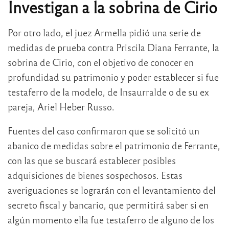
Investigan a la sobrina de Cirio
Por otro lado, el juez Armella pidió una serie de
medidas de prueba contra Priscila Diana Ferrante, la
sobrina de Cirio, con el objetivo de conocer en
profundidad su patrimonio y poder establecer si fue
testaferro de la modelo, de Insaurralde o de su ex
pareja, Ariel Heber Russo.
Fuentes del caso confirmaron que se solicitó un
abanico de medidas sobre el patrimonio de Ferrante,
con las que se buscará establecer posibles
adquisiciones de bienes sospechosos. Estas
averiguaciones se lograrán con el levantamiento del
secreto fiscal y bancario, que permitirá saber si en
algún momento ella fue testaferro de alguno de los