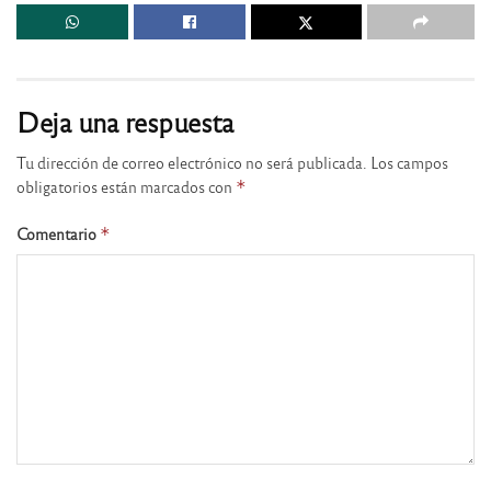
Deja una respuesta
Tu dirección de correo electrónico no será publicada.
Los campos
obligatorios están marcados con
*
Comentario
*