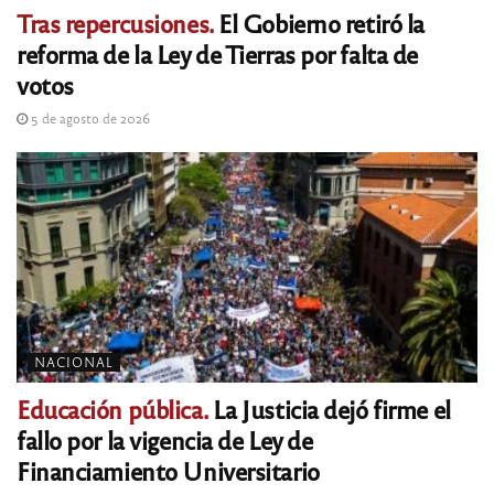
Tras repercusiones.
El Gobierno retiró la
reforma de la Ley de Tierras por falta de
votos
5 de agosto de 2026
NACIONAL
Educación pública.
La Justicia dejó firme el
fallo por la vigencia de Ley de
Financiamiento Universitario