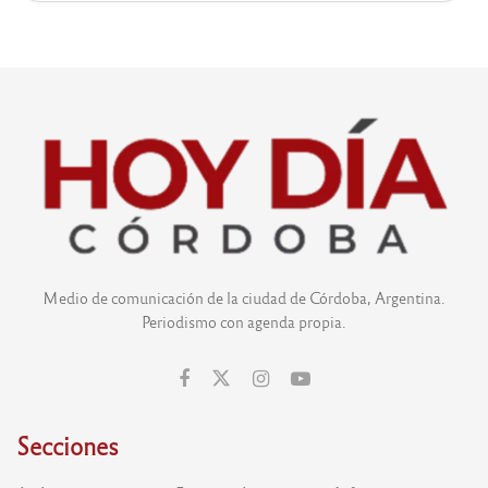
Medio de comunicación de la ciudad de Córdoba, Argentina.
Periodismo con agenda propia.
Secciones