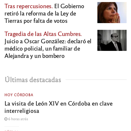
Tras repercusiones.
El Gobierno
retiró la reforma de la Ley de
Tierras por falta de votos
Tragedia de las Altas Cumbres.
Juicio a Oscar González: declaró el
médico policial, un familiar de
Alejandra y un bombero
Últimas destacadas
HOY CÓRDOBA
La visita de León XIV en Córdoba en clave
interreligiosa
6 horas atrás