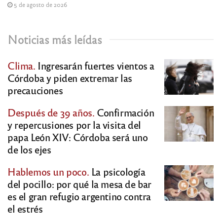
5 de agosto de 2026
Noticias más leídas
Clima.
Ingresarán fuertes vientos a
Córdoba y piden extremar las
precauciones
Después de 39 años.
Confirmación
y repercusiones por la visita del
papa León XIV: Córdoba será uno
de los ejes
Hablemos un poco.
La psicología
del pocillo: por qué la mesa de bar
es el gran refugio argentino contra
el estrés