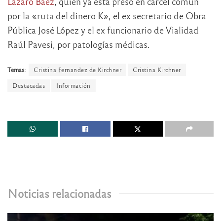
Lázaro Báez
, quien ya está preso en cárcel común
por la «ruta del dinero K», el ex secretario de Obra
Pública José López y el ex funcionario de Vialidad
Raúl Pavesi, por patologías médicas.
Temas:
Cristina Fernandez de Kirchner
Cristina Kirchner
Destacadas
Información
Noticias relacionadas