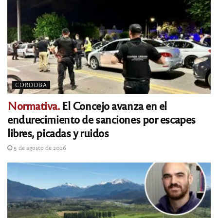
CÓRDOBA
Normativa.
El Concejo avanza en el
endurecimiento de sanciones por escapes
libres, picadas y ruidos
5 de agosto de 2026