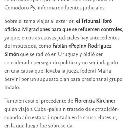
Comodoro Py, informaron fuentes judiciales.
Sobre el tema viajes al exterior,
el Tribunal libró
oficio a Migraciones para que se refuercen controles
,
ya que, en otras causas judiciales hay antecedentes
de imputados, como
Fabián «Pepín» Rodríguez
Simón
que se radicó en Uruguay y pidió ser
considerado perseguido político y no ser indagado
en una causa que llevaba la jueza federal María
Servini por un supuesto plan para presionar al grupo
Indalo.
También está el precedente de
Florencia Kirchner
,
quien viajó a Cuba -país sin tratado de extradición-
cuando aún estaba imputada en la causa Hotesur,
en la que luego fue sobreseída.