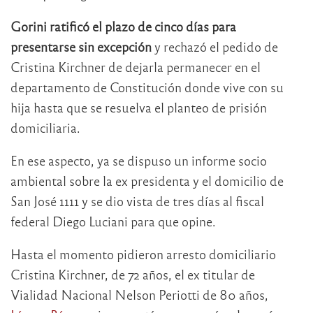
Gorini ratificó el plazo de cinco días para
presentarse sin excepción
y rechazó el pedido de
Cristina Kirchner de dejarla permanecer en el
departamento de Constitución donde vive con su
hija hasta que se resuelva el planteo de prisión
domiciliaria.
En ese aspecto, ya se dispuso un informe socio
ambiental sobre la ex presidenta y el domicilio de
San José 1111 y se dio vista de tres días al fiscal
federal Diego Luciani para que opine.
Hasta el momento pidieron arresto domiciliario
Cristina Kirchner, de 72 años, el ex titular de
Vialidad Nacional Nelson Periotti de 80 años,