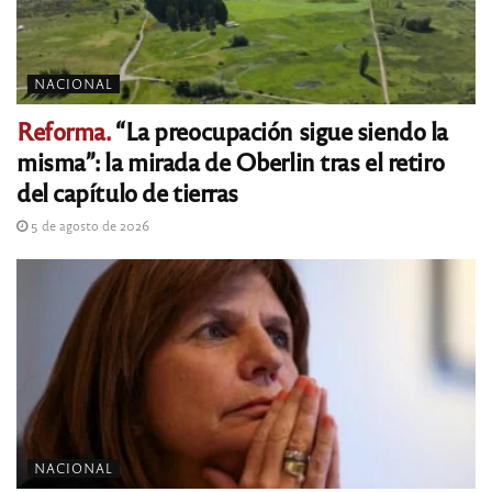
NACIONAL
Reforma.
“La preocupación sigue siendo la
misma”: la mirada de Oberlin tras el retiro
del capítulo de tierras
5 de agosto de 2026
NACIONAL