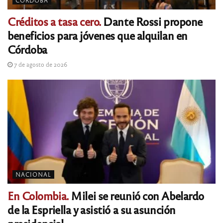
Créditos a tasa cero.
Dante Rossi propone
beneficios para jóvenes que alquilan en
Córdoba
7 de agosto de 2026
NACIONAL
En Colombia.
Milei se reunió con Abelardo
de la Espriella y asistió a su asunción