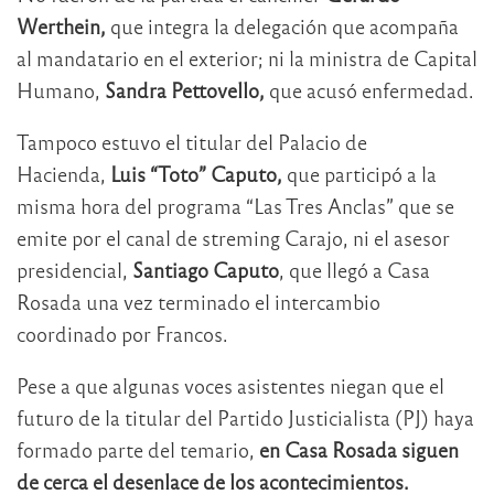
Werthein,
que integra la delegación que acompaña
al mandatario en el exterior; ni la ministra de Capital
Humano,
Sandra Pettovello,
que acusó enfermedad.
Tampoco estuvo el titular del Palacio de
Hacienda,
Luis “Toto” Caputo,
que participó a la
misma hora del programa “Las Tres Anclas” que se
emite por el canal de streming Carajo, ni el asesor
presidencial,
Santiago Caputo
, que llegó a Casa
Rosada una vez terminado el intercambio
coordinado por Francos.
Pese a que algunas voces asistentes niegan que el
futuro de la titular del Partido Justicialista (PJ) haya
formado parte del temario,
en Casa Rosada siguen
de cerca el desenlace de los acontecimientos.