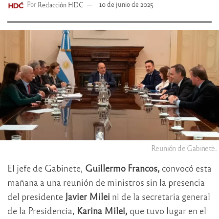
Por
Redacción HDC
10 de junio de 2025
Reunión de Gabinete.
El jefe de Gabinete,
Guillermo Francos,
convocó esta
mañana a una reunión de ministros sin la presencia
del presidente
Javier Milei
ni de la secretaria general
de la Presidencia,
Karina Milei,
que tuvo lugar en el