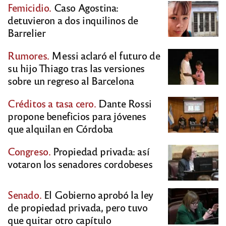
Femicidio.
Caso Agostina:
detuvieron a dos inquilinos de
Barrelier
Rumores.
Messi aclaró el futuro de
su hijo Thiago tras las versiones
sobre un regreso al Barcelona
Créditos a tasa cero.
Dante Rossi
propone beneficios para jóvenes
que alquilan en Córdoba
Congreso.
Propiedad privada: así
votaron los senadores cordobeses
Senado.
El Gobierno aprobó la ley
de propiedad privada, pero tuvo
que quitar otro capítulo