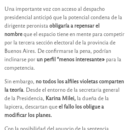
Una importante voz con acceso al despacho
presidencial anticipó que la potencial condena de la
dirigente peronista
obligaría a repensar el
nombre
que el espacio tiene en mente para competir
por la tercera sección electoral de la provincia de
Buenos Aires. De confirmarse la pena, podrían
inclinarse por
un perfil “menos interesante»
para la
competencia.
Sin embargo,
no todos los alfiles violetas comparten
la teoría
. Desde el entorno de la secretaria general
de la Presidencia,
Karina Milei,
la dueña de la
lapicera, descartan que
el fallo los obligue a
modificar los planes.
Con la posibilidad del anuncio de la sentencia