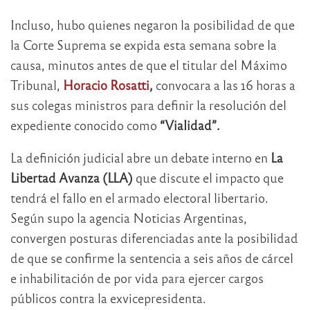
Incluso, hubo quienes negaron la posibilidad de que
la Corte Suprema se expida esta semana sobre la
causa, minutos antes de que el titular del Máximo
Tribunal,
Horacio Rosatti
,
convocara a las 16 horas a
sus colegas ministros para definir la resolución del
expediente conocido como
“Vialidad”.
La definición judicial abre un debate interno en
La
Libertad Avanza (LLA)
que discute el impacto que
tendrá el fallo en el armado electoral libertario.
Según supo la agencia Noticias Argentinas,
convergen posturas diferenciadas ante la posibilidad
de que se confirme la sentencia a seis años de cárcel
e inhabilitación de por vida para ejercer cargos
públicos contra la exvicepresidenta.