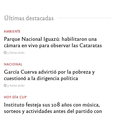
Últimas destacadas
AMBIENTE
Parque Nacional Iguazú: habilitaron una
cámara en vivo para observar las Cataratas
3 horas atrás
NACIONAL
García Cuerva advirtió por la pobreza y
cuestionó a la dirigencia política
3 horas atrás
HOY DÍA CLIP
Instituto festeja sus 108 años con música,
sorteos y actividades antes del partido con