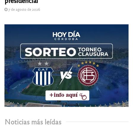
presidencial
7 de agosto de 2026
Noticias más leídas