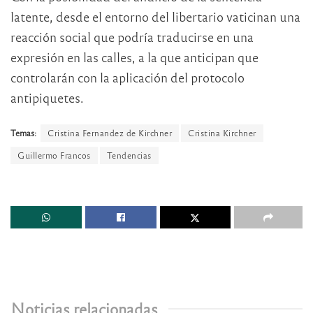
latente, desde el entorno del libertario vaticinan una
reacción social que podría traducirse en una
expresión en las calles, a la que anticipan que
controlarán con la aplicación del protocolo
antipiquetes.
Temas:
Cristina Fernandez de Kirchner
Cristina Kirchner
Guillermo Francos
Tendencias
Noticias relacionadas