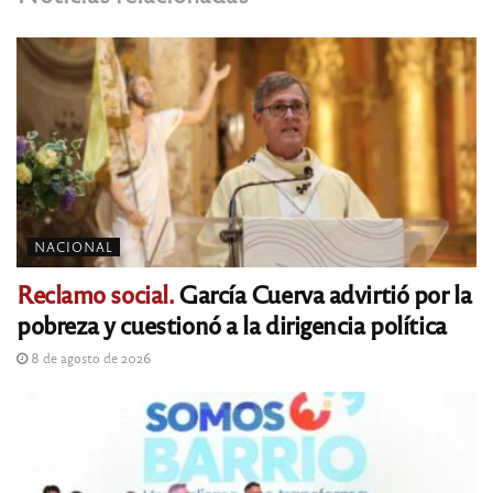
NACIONAL
Reclamo social.
García Cuerva advirtió por la
pobreza y cuestionó a la dirigencia política
8 de agosto de 2026