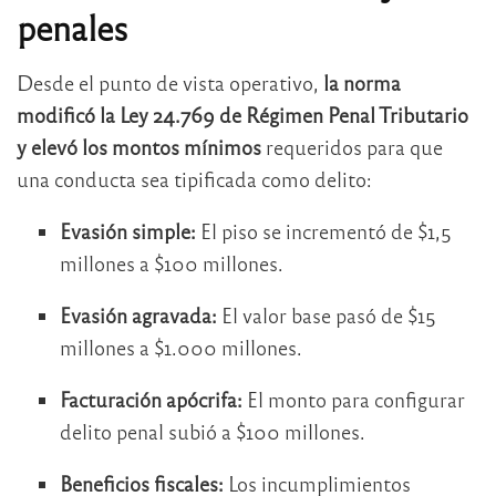
penales
Desde el punto de vista operativo,
la norma
modificó la Ley 24.769 de Régimen Penal Tributario
y elevó los montos mínimos
requeridos para que
una conducta sea tipificada como delito:
Evasión simple:
El piso se incrementó de $1,5
millones a $100 millones.
Evasión agravada:
El valor base pasó de $15
millones a $1.000 millones.
Facturación apócrifa:
El monto para configurar
delito penal subió a $100 millones.
Beneficios fiscales:
Los incumplimientos