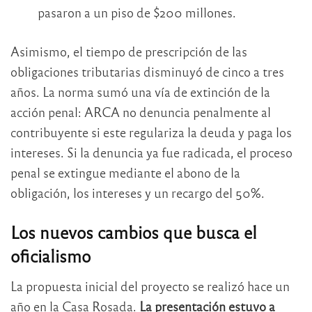
pasaron a un piso de $200 millones.
Asimismo, el tiempo de prescripción de las
obligaciones tributarias disminuyó de cinco a tres
años. La norma sumó una vía de extinción de la
acción penal: ARCA no denuncia penalmente al
contribuyente si este regulariza la deuda y paga los
intereses. Si la denuncia ya fue radicada, el proceso
penal se extingue mediante el abono de la
obligación, los intereses y un recargo del 50%.
Los nuevos cambios que busca el
oficialismo
La propuesta inicial del proyecto se realizó hace un
año en la Casa Rosada.
La presentación estuvo a