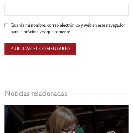
Guarda mi nombre, correo electrónico y web en este navegador
para la próxima vez que comente.
Noticias relacionadas