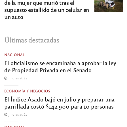
de la mujer que murió tras el
supuesto estallido de un celular en
un auto
Últimas destacadas
NACIONAL
El oficialismo se encaminaba a aprobar la ley
de Propiedad Privada en el Senado
3 horas atrás
ECONOMÍA Y NEGOCIOS
El Índice Asado bajó en julio y preparar una
parrillada costó $142.900 para 10 personas
3 horas atrás