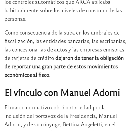
los controles automáticos que ARCA aplicaba
habitualmente sobre los niveles de consumo de las
personas.
Como consecuencia de la suba en los umbrales de
fiscalización, las entidades bancarias, las escribanías,
las concesionarias de autos y las empresas emisoras
de tarjetas de crédito
dejaron de tener la obligación
de reportar una gran parte de estos movimientos
económicos al fisco
.
El vínculo con Manuel Adorni
El marco normativo cobró notoriedad por la
inclusión del portavoz de la Presidencia, Manuel
Adorni, y de su cónyuge, Bettina Angeletti, en el