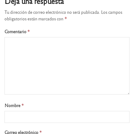
Deja una respuesta
Tu dirección de correo electrónico no será publicada.
Los campos
obligatorios están marcados con
*
Comentario
*
Nombre
*
Correo electrónico
*