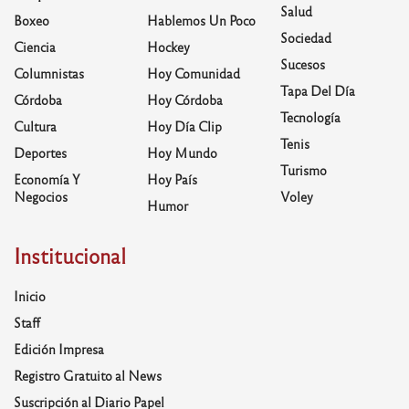
Salud
Boxeo
Hablemos Un Poco
Sociedad
Ciencia
Hockey
Sucesos
Columnistas
Hoy Comunidad
Tapa Del Día
Córdoba
Hoy Córdoba
Tecnología
Cultura
Hoy Día Clip
Tenis
Deportes
Hoy Mundo
Turismo
Economía Y
Hoy País
Negocios
Voley
Humor
Institucional
Inicio
Staff
Edición Impresa
Registro Gratuito al News
Suscripción al Diario Papel