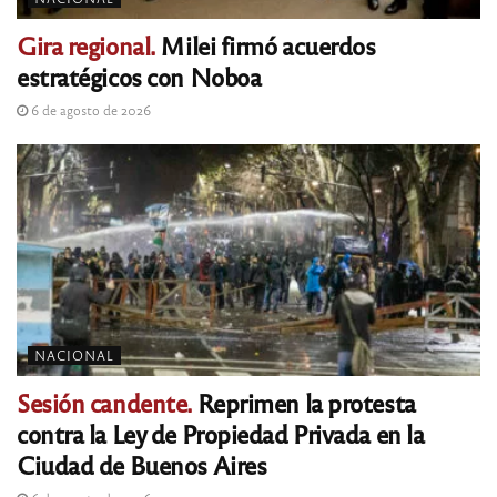
Gira regional.
Milei firmó acuerdos
estratégicos con Noboa
6 de agosto de 2026
NACIONAL
Sesión candente.
Reprimen la protesta
contra la Ley de Propiedad Privada en la
Ciudad de Buenos Aires