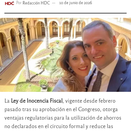
Por
Redacción HDC
10 de junio de 2026
La
Ley de Inocencia Fiscal
, vigente desde febrero
pasado tras su aprobación en el Congreso, otorga
ventajas regulatorias para la utilización de ahorros
no declarados en el circuito formal y reduce las