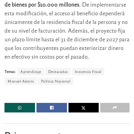
de bienes por $10.000 millones
. De implementarse
esta modificación, el acceso al beneficio dependerá
únicamente de la residencia fiscal de la persona y no
de su nivel de facturación. Además, el proyecto fija
un plazo límite hasta el 31 de diciembre de 2027 para
que los contribuyentes puedan exteriorizar dinero
en efectivo sin costos por el pasado.
Temas:
Aprendizaje
Destacadas
Inocencia Fiscal
Manuel Adorni
Política Nacional