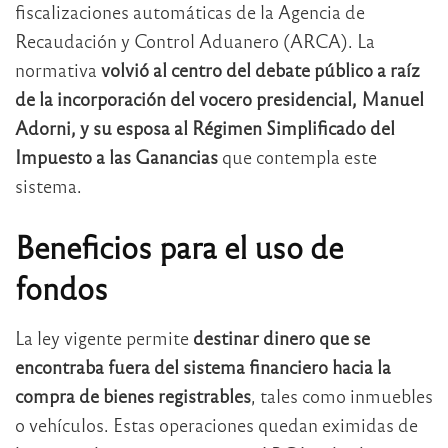
fiscalizaciones automáticas de la Agencia de
Recaudación y Control Aduanero (ARCA). La
normativa
volvió al centro del debate público a raíz
de la incorporación del vocero presidencial, Manuel
Adorni, y su esposa al Régimen Simplificado del
Impuesto a las Ganancias
que contempla este
sistema.
Beneficios para el uso de
fondos
La ley vigente permite
destinar dinero que se
encontraba fuera del sistema financiero hacia la
compra de bienes registrables
, tales como inmuebles
o vehículos. Estas operaciones quedan eximidas de