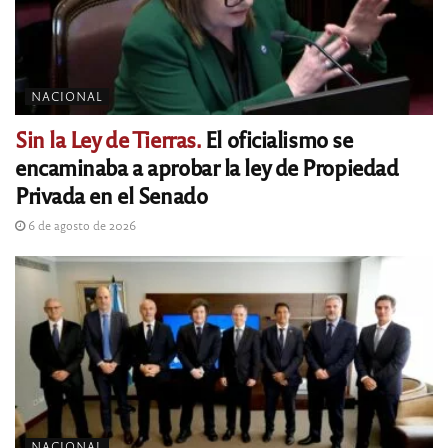
NACIONAL
Sin la Ley de Tierras.
El oficialismo se
encaminaba a aprobar la ley de Propiedad
Privada en el Senado
6 de agosto de 2026
NACIONAL