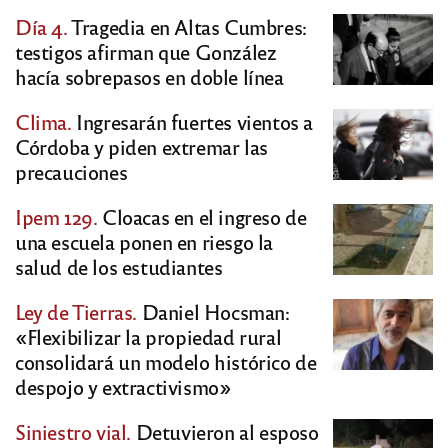
Día 4.
Tragedia en Altas Cumbres:
testigos afirman que González
hacía sobrepasos en doble línea
Clima.
Ingresarán fuertes vientos a
Córdoba y piden extremar las
precauciones
Ipem 129.
Cloacas en el ingreso de
una escuela ponen en riesgo la
salud de los estudiantes
Ley de Tierras.
Daniel Hocsman:
«Flexibilizar la propiedad rural
consolidará un modelo histórico de
despojo y extractivismo»
Siniestro vial.
Detuvieron al esposo