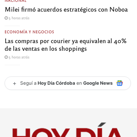
NACIONAL
Milei firmó acuerdos estratégicos con Noboa
5 horas atrás
ECONOMÍA Y NEGOCIOS
Las compras por courier ya equivalen al 40%
de las ventas en los shoppings
5 horas atrás
+
Seguí a
Hoy Día Córdoba
en
Google News