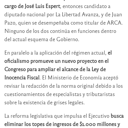
cargo de José Luis Espert
, entonces candidato a
diputado nacional por La Libertad Avanza, y de Juan
Pazo, quien se desempeñaba como titular de ARCA.
Ninguno de los dos continúa en funciones dentro
del actual esquema de Gobierno.
En paralelo a la aplicación del régimen actual,
el
oficialismo promueve un nuevo proyecto en el
Congreso para ampliar el alcance de la Ley de
Inocencia Fiscal
. El Ministerio de Economía aceptó
revisar la redacción de la norma original debido a los
cuestionamientos de especialistas y tributaristas
sobre la existencia de grises legales.
La reforma legislativa que impulsa el Ejecutivo
busca
eliminar los topes de ingresos de $1.000 millones y