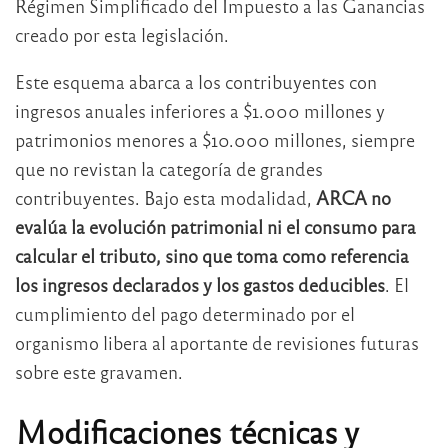
Régimen Simplificado del Impuesto a las Ganancias
creado por esta legislación.
Este esquema abarca a los contribuyentes con
ingresos anuales inferiores a $1.000 millones y
patrimonios menores a $10.000 millones, siempre
que no revistan la categoría de grandes
contribuyentes. Bajo esta modalidad,
ARCA no
evalúa la evolución patrimonial ni el consumo para
calcular el tributo, sino que toma como referencia
los ingresos declarados y los gastos deducibles
. El
cumplimiento del pago determinado por el
organismo libera al aportante de revisiones futuras
sobre este gravamen.
Modificaciones técnicas y