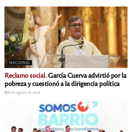
NACIONAL
Reclamo social.
García Cuerva advirtió por la
pobreza y cuestionó a la dirigencia política
8 de agosto de 2026