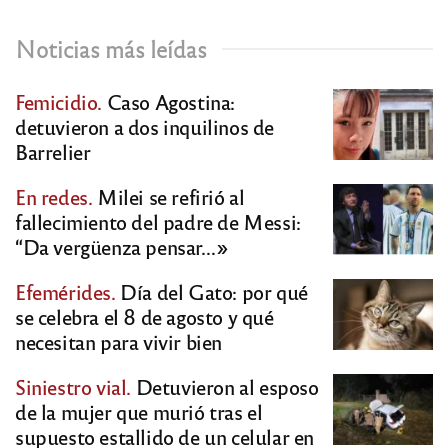
Noticias más leídas
Femicidio.
Caso Agostina:
detuvieron a dos inquilinos de
Barrelier
En redes.
Milei se refirió al
fallecimiento del padre de Messi:
“Da vergüenza pensar…»
Efemérides.
Día del Gato: por qué
se celebra el 8 de agosto y qué
necesitan para vivir bien
Siniestro vial.
Detuvieron al esposo
de la mujer que murió tras el
supuesto estallido de un celular en