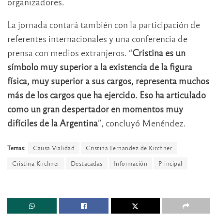
organizadores.
La jornada contará también con la participación de
referentes internacionales y una conferencia de
prensa con medios extranjeros. “
Cristina es un
símbolo muy superior a la existencia de la figura
física, muy superior a sus cargos, representa muchos
más de los cargos que ha ejercido. Eso ha articulado
como un gran despertador en momentos muy
difíciles de la Argentina
”, concluyó Menéndez.
Temas:
Causa Vialidad
Cristina Fernandez de Kirchner
Cristina Kirchner
Destacadas
Información
Principal