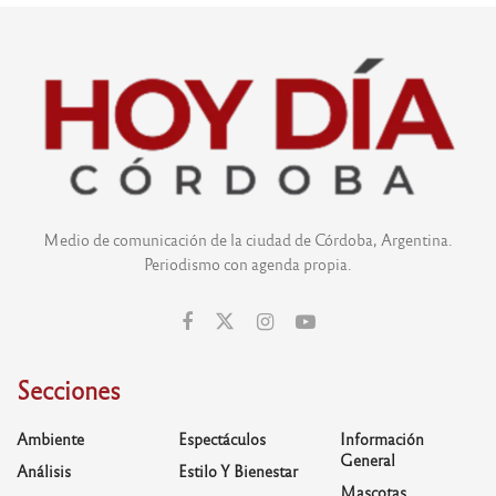
Medio de comunicación de la ciudad de Córdoba, Argentina.
Periodismo con agenda propia.
Secciones
Ambiente
Espectáculos
Información
General
Análisis
Estilo Y Bienestar
Mascotas