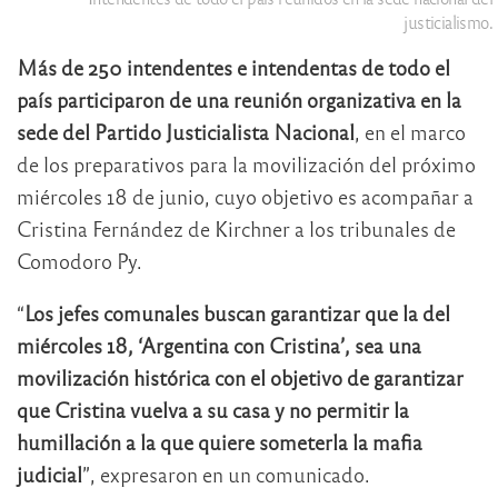
justicialismo.
Más de 250 intendentes e intendentas de todo el
país participaron de una reunión organizativa en la
sede del Partido Justicialista Nacional
, en el marco
de los preparativos para la movilización del próximo
miércoles 18 de junio, cuyo objetivo es acompañar a
Cristina Fernández de Kirchner a los tribunales de
Comodoro Py.
“
Los jefes comunales buscan garantizar que la del
miércoles 18, ‘Argentina con Cristina’, sea una
movilización histórica con el objetivo de garantizar
que Cristina vuelva a su casa y no permitir la
humillación a la que quiere someterla la mafia
judicial
”, expresaron en un comunicado.