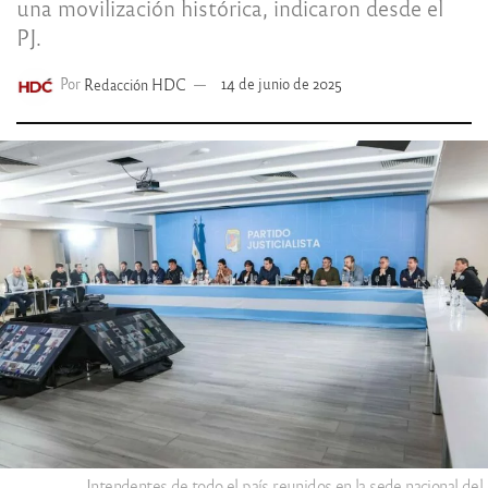
una movilización histórica, indicaron desde el
PJ.
Por
Redacción HDC
14 de junio de 2025
Intendentes de todo el país reunidos en la sede nacional del