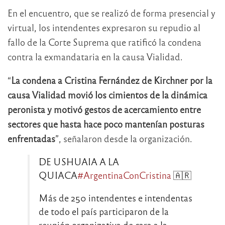
En el encuentro, que se realizó de forma presencial y
virtual, los intendentes expresaron su repudio al
fallo de la Corte Suprema que ratificó la condena
contra la exmandataria en la causa Vialidad.
“
La condena a Cristina Fernández de Kirchner por la
causa Vialidad movió los cimientos de la dinámica
peronista y motivó gestos de acercamiento entre
sectores que hasta hace poco mantenían posturas
enfrentadas
”, señalaron desde la organización.
DE USHUAIA A LA
QUIACA
#ArgentinaConCristina
🇦🇷
Más de 250 intendentes e intendentas
de todo el país participaron de la
reunión organizativa de cara a la