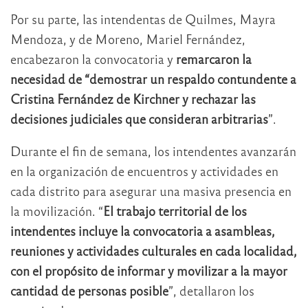
Por su parte, las intendentas de Quilmes, Mayra
Mendoza, y de Moreno, Mariel Fernández,
encabezaron la convocatoria y
remarcaron la
necesidad de “demostrar un respaldo contundente a
Cristina Fernández de Kirchner y rechazar las
decisiones judiciales que consideran arbitrarias
”.
Durante el fin de semana, los intendentes avanzarán
en la organización de encuentros y actividades en
cada distrito para asegurar una masiva presencia en
la movilización. “
El trabajo territorial de los
intendentes incluye la convocatoria a asambleas,
reuniones y actividades culturales en cada localidad,
con el propósito de informar y movilizar a la mayor
cantidad de personas posible
”, detallaron los