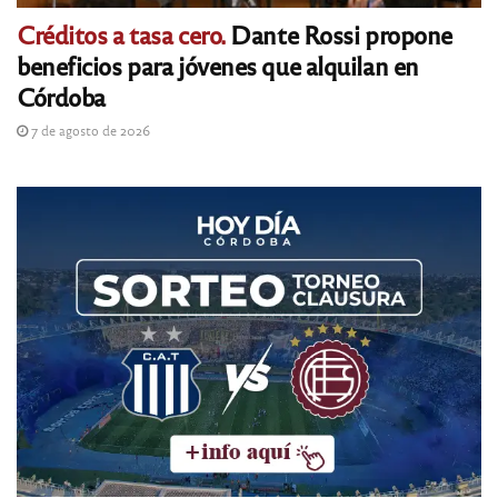
Créditos a tasa cero.
Dante Rossi propone
beneficios para jóvenes que alquilan en
Córdoba
7 de agosto de 2026