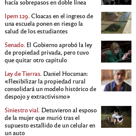
hacía sobrepasos en doble línea
Ipem 129.
Cloacas en el ingreso de
una escuela ponen en riesgo la
salud de los estudiantes
Senado.
El Gobierno aprobó la ley
de propiedad privada, pero tuvo
que quitar otro capítulo
Ley de Tierras.
Daniel Hocsman:
«Flexibilizar la propiedad rural
consolidará un modelo histórico de
despojo y extractivismo»
Siniestro vial.
Detuvieron al esposo
de la mujer que murió tras el
supuesto estallido de un celular en
un auto