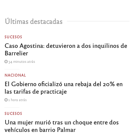
Últimas destacadas
SUCESOS
Caso Agostina: detuvieron a dos inquilinos de
Barrelier
34 minutos atrás
NACIONAL
El Gobierno oficializó una rebaja del 20% en
las tarifas de practicaje
1 hora atrás
SUCESOS
Una mujer murió tras un choque entre dos
vehículos en barrio Palmar