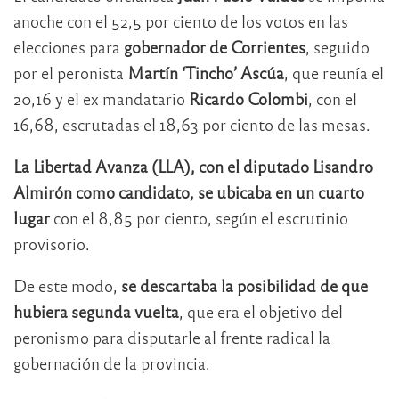
anoche con el 52,5 por ciento de los votos en las
elecciones para
gobernador de Corrientes
, seguido
por el peronista
Martín ‘Tincho’ Ascúa
, que reunía el
20,16 y el ex mandatario
Ricardo Colombi
, con el
16,68, escrutadas el 18,63 por ciento de las mesas.
La Libertad Avanza (LLA), con el diputado Lisandro
Almirón como candidato, se ubicaba en un cuarto
lugar
con el 8,85 por ciento, según el escrutinio
provisorio.
De este modo,
se descartaba la posibilidad de que
hubiera segunda vuelta
, que era el objetivo del
peronismo para disputarle al frente radical la
gobernación de la provincia.