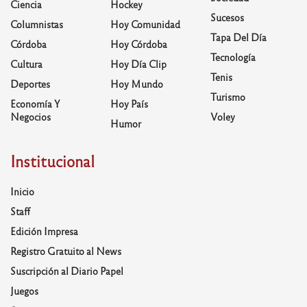
Ciencia
Hockey
Sucesos
Columnistas
Hoy Comunidad
Tapa Del Día
Córdoba
Hoy Córdoba
Tecnología
Cultura
Hoy Día Clip
Tenis
Deportes
Hoy Mundo
Turismo
Economía Y
Hoy País
Negocios
Voley
Humor
Institucional
Inicio
Staff
Edición Impresa
Registro Gratuito al News
Suscripción al Diario Papel
Juegos