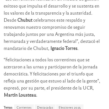
exitoso que impulsa el desarrollo y se sustenta en
los valores de la transparencia y la austeridad.
Desde
Chubut
celebramos este respaldo y
renovamos nuestro compromiso de seguir
trabajando juntos por una Argentina más justa,
hermanada y verdaderamente federal”, destacó el
mandatario de Chubut,
Ignacio Torres
.
“Felicitaciones a todos los correntinos que se
acercaron a las urnas y participaron de la jornada
democrática. Y felicitaciones por el triunfo que
refleja una gestión que estuvo al lado de la gente”,
expresó, por su parte, el presidente de la UCR,
Martín Lousteau
.
Temas:
Corrientes
Destacadas
Elecciones 2025