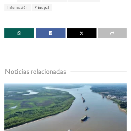
Información
Principal
Noticias relacionadas