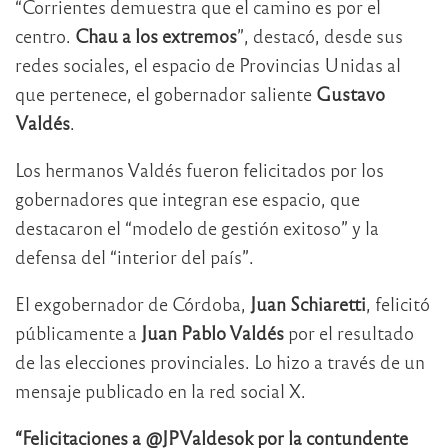
“Corrientes demuestra que el camino es por el
centro.
Chau a los extremos
”, destacó, desde sus
redes sociales, el espacio de Provincias Unidas al
que pertenece, el gobernador saliente
Gustavo
Valdés
.
Los hermanos Valdés fueron felicitados por los
gobernadores que integran ese espacio, que
destacaron el “modelo de gestión exitoso” y la
defensa del “interior del país”.
El exgobernador de Córdoba,
Juan Schiaretti
, felicitó
públicamente a
Juan Pablo Valdés
por el resultado
de las elecciones provinciales. Lo hizo a través de un
mensaje publicado en la red social X.
“Felicitaciones a @JPValdesok por la contundente