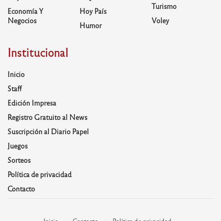
Turismo
Economía Y
Hoy País
Negocios
Voley
Humor
Institucional
Inicio
Staff
Edición Impresa
Registro Gratuito al News
Suscripción al Diario Papel
Juegos
Sorteos
Política de privacidad
Contacto