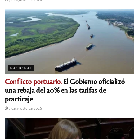
NACIONAL
Conflicto portuario.
El Gobierno oficializó
una rebaja del 20% en las tarifas de
practicaje
7 de agosto de 2026