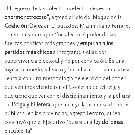
“El regreso de las colectoras electorales es un
enorme retroceso”,
agregó el jefe del bloque de la
Coalición Cívica
en Diputados, Maximiliano Ferraro,
quien consideró que “fortalecen el poder de las
fuerzas políticas más grandes y
empujan a los
partidos más chicos
a integrarse a ellas por
supervivencia electoral y no por convicción. Es una
lógica de miedo, silencio y humillación”. La iniciativa
“encaja con una metodología de ejercicio del poder
que venimos viendo (en el Gobierno de Milei), y
que tiene que ver con el
disciplinamiento
y la política
de
látigo y billetera
, que incluye la promesa de obras
públicas” en las provincias, agregó Ferraro, quien
concluyó que el Ejecutivo “busca una
ley de lemas
encubierta”.