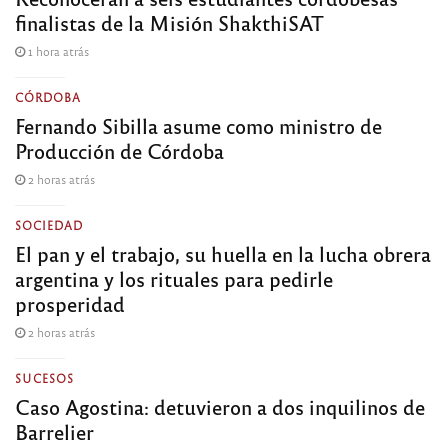
finalistas de la Misión ShakthiSAT
1 hora atrás
CÓRDOBA
Fernando Sibilla asume como ministro de
Producción de Córdoba
2 horas atrás
SOCIEDAD
El pan y el trabajo, su huella en la lucha obrera
argentina y los rituales para pedirle
prosperidad
2 horas atrás
SUCESOS
Caso Agostina: detuvieron a dos inquilinos de
Barrelier