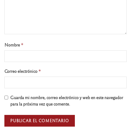
Nombre
*
Correo electrónico
*
Guarda mi nombre, correo electrónico y web en este navegador
para la próxima vez que comente.