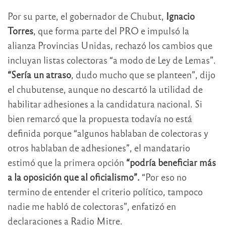
Por su parte, el gobernador de Chubut,
Ignacio
Torres
, que forma parte del PRO e impulsó la
alianza Provincias Unidas, rechazó los cambios que
incluyan listas colectoras “a modo de Ley de Lemas”.
“Sería un atraso
, dudo mucho que se planteen”, dijo
el chubutense, aunque no descartó la utilidad de
habilitar adhesiones a la candidatura nacional. Si
bien remarcó que la propuesta todavía no está
definida porque “algunos hablaban de colectoras y
otros hablaban de adhesiones”, el mandatario
estimó que la primera opción
“podría beneficiar más
a la oposición que al oficialismo”.
“Por eso no
termino de entender el criterio político, tampoco
nadie me habló de colectoras”, enfatizó en
declaraciones a Radio Mitre.