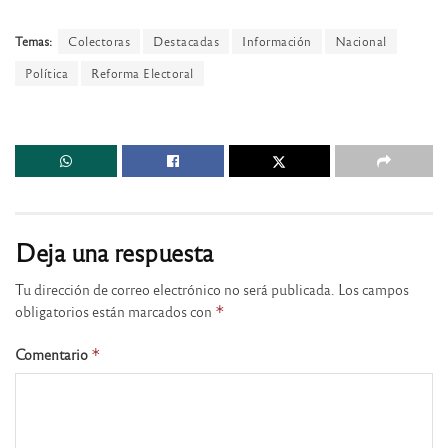
Temas:
Colectoras
Destacadas
Información
Nacional
Política
Reforma Electoral
Deja una respuesta
Tu dirección de correo electrónico no será publicada.
Los campos
obligatorios están marcados con
*
Comentario
*