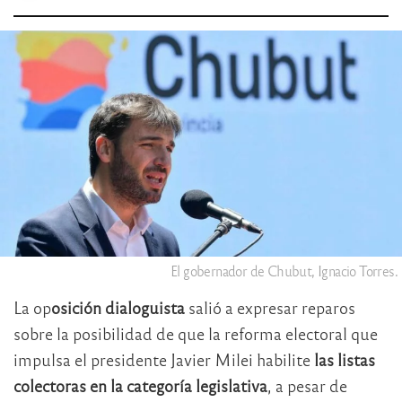
El gobernador de Chubut, Ignacio Torres.
La op
osición dialoguista
salió a expresar reparos
sobre la posibilidad de que la reforma electoral que
impulsa el presidente Javier Milei habilite
las listas
colectoras en la categoría legislativa
, a pesar de