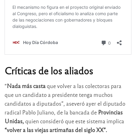
Críticas de los aliados
“
Nada más casta
que volver a las colectoras para
que un candidato a presidente tenga muchos
candidatos a diputados”, aseveró ayer el diputado
radical Pablo Juliano, de la bancada de
Provincias
Unidas,
quien consideró que este sistema implica
“volver a las viejas artimañas del siglo XX”.