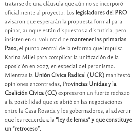
tratarse de una cláusula que aún no se incorporó
oficialmente al proyecto. Los
legisladores del PRO
avisaron que esperarán la propuesta formal para
opinar, aunque están dispuestos a discutirla, pero
insisten en su voluntad de
mantener las primarias
Paso,
el punto central de la reforma que impulsa
Karina Milei para complicar la unificación de la
oposición en 2027, en especial del peronismo.
Mientras la
Unión Cívica Radical (UCR)
manifestó
opiniones encontradas, Pro
vincias Unidas y la
Coalición Cívica (CC)
expresaron un fuerte rechazo
a la posibilidad que se abrió en las negociaciones
entre la Casa Rosada y los gobernadores, al advertir
que les recuerda a la
“ley de lemas” y que constituye
un “retroceso”.