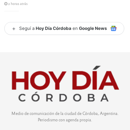
2 horas atrás
+
Seguí a
Hoy Día Córdoba
en
Google News
Medio de comunicación de la ciudad de Córdoba, Argentina.
Periodismo con agenda propia.