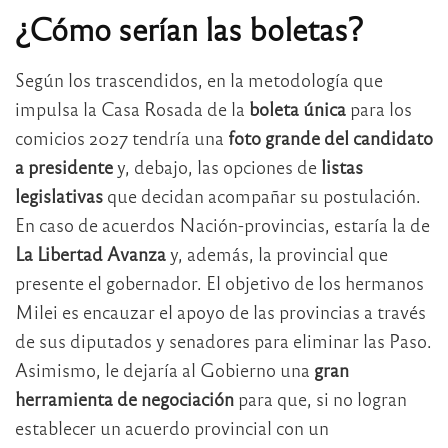
¿Cómo serían las boletas?
Según los trascendidos, en la metodología que
impulsa la Casa Rosada de la
boleta única
para los
comicios 2027 tendría una
foto grande del candidato
a presidente
y, debajo, las opciones de
listas
legislativas
que decidan acompañar su postulación.
En caso de acuerdos Nación-provincias, estaría la de
La Libertad Avanza
y, además, la provincial que
presente el gobernador. El objetivo de los hermanos
Milei es encauzar el apoyo de las provincias a través
de sus diputados y senadores para eliminar las Paso.
Asimismo, le dejaría al Gobierno una
gran
herramienta de negociación
para que, si no logran
establecer un acuerdo provincial con un