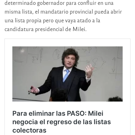
determinado gobernador para confluir en una
misma lista, el mandatario provincial pueda abrir
una lista propia pero que vaya atado a la
candidatura presidencial de Milei.