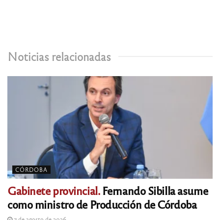
Noticias relacionadas
CÓRDOBA
Gabinete provincial.
Fernando Sibilla asume
como ministro de Producción de Córdoba
7 de agosto de 2026