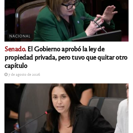
NACIONAL
Senado.
El Gobierno aprobó la ley de
propiedad privada, pero tuvo que quitar otro
capítulo
7 de agosto de 2026