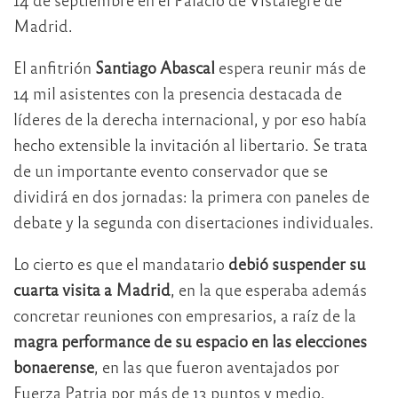
Madrid.
El anfitrión
Santiago Abascal
espera reunir más de
14 mil asistentes con la presencia destacada de
líderes de la derecha internacional, y por eso había
hecho extensible la invitación al libertario. Se trata
de un importante evento conservador que se
dividirá en dos jornadas: la primera con paneles de
debate y la segunda con disertaciones individuales.
Lo cierto es que el mandatario
debió suspender su
cuarta visita a Madrid
, en la que esperaba además
concretar reuniones con empresarios, a raíz de la
magra performance de su espacio en las elecciones
bonaerense
, en las que fueron aventajados por
Fuerza Patria por más de 13 puntos y medio.