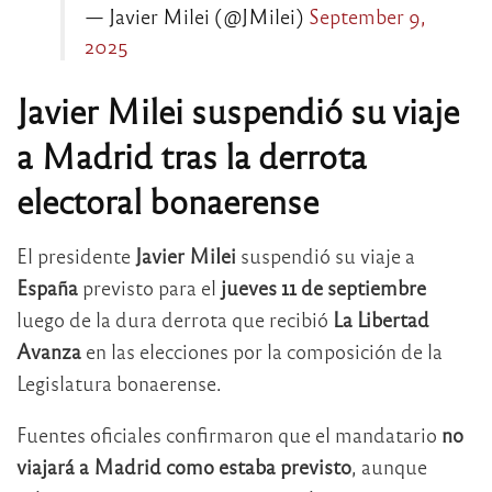
— Javier Milei (@JMilei)
September 9,
2025
Javier Milei suspendió su viaje
a Madrid tras la derrota
electoral bonaerense
El presidente
Javier Milei
suspendió su viaje a
España
previsto para el
jueves 11 de septiembre
luego de la dura derrota que recibió
La Libertad
Avanza
en las elecciones por la composición de la
Legislatura bonaerense.
Fuentes oficiales confirmaron que el mandatario
no
viajará a Madrid como estaba previsto
, aunque