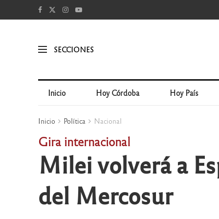
SECCIONES
Inicio
Hoy Córdoba
Hoy País
Inicio
Política
Nacional
Gira internacional
Milei volverá a Es
del Mercosur