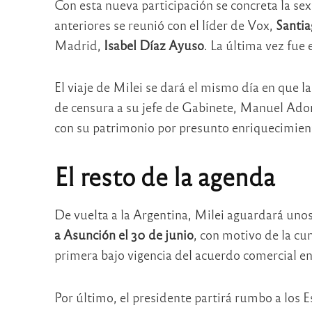
Con esta nueva participación se concreta la sex
anteriores se reunió con el líder de Vox,
Santia
Madrid,
Isabel Díaz Ayuso
. La última vez fue 
El viaje de Milei se dará el mismo día en que 
de censura a su jefe de Gabinete, Manuel Ador
con su patrimonio por presunto enriquecimiento
El resto de la agenda
De vuelta a la Argentina, Milei aguardará unos d
a Asunción el 30 de junio
, con motivo de la cu
primera bajo vigencia del acuerdo comercial e
Por último, el presidente partirá rumbo a los