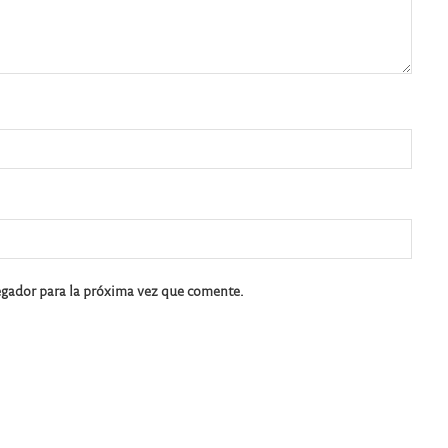
egador para la próxima vez que comente.