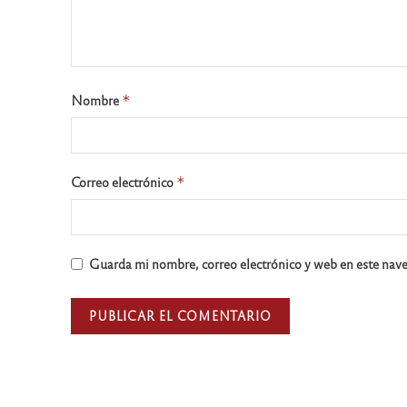
Nombre
*
Correo electrónico
*
Guarda mi nombre, correo electrónico y web en este nav