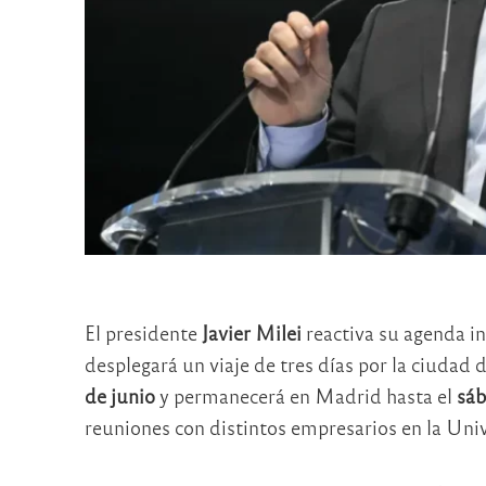
El presidente
Javier Milei
reactiva su agenda i
desplegará un viaje de tres días por la ciudad 
de junio
y permanecerá en Madrid hasta el
sáb
reuniones con distintos empresarios en la Un