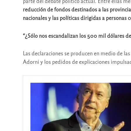
parte del debate político actual. Entre ellas m
reducción de fondos destinados a las provincia
nacionales y las políticas dirigidas a personas 
“¿Sólo nos escandalizan los 500 mil dólares de
Las declaraciones se producen en medio de las
Adorni y los pedidos de explicaciones impulsad