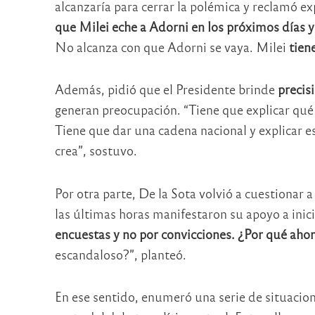
alcanzaría para cerrar la polémica y reclamó ex
que Milei eche a Adorni en los próximos días y
No alcanza con que Adorni se vaya. Milei
tien
Además, pidió que el Presidente brinde
precis
generan preocupación. “Tiene que explicar qué 
Tiene que dar una cadena nacional y explicar e
crea”, sostuvo.
Por otra parte, De la Sota volvió a cuestionar
las últimas horas manifestaron su apoyo a inici
encuestas y no por convicciones. ¿Por qué ahor
escandaloso?”, planteó.
En ese sentido, enumeró una serie de situacio