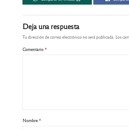
Deja una respuesta
Tu dirección de correo electrónico no será publicada.
Los cam
Comentario
*
Nombre
*