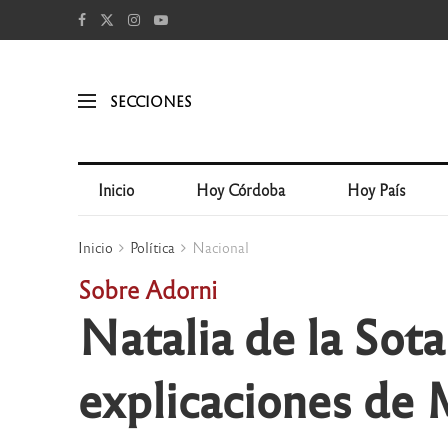
SECCIONES
Inicio
Hoy Córdoba
Hoy País
Inicio
Política
Nacional
Sobre Adorni
Natalia de la Sota
explicaciones de 