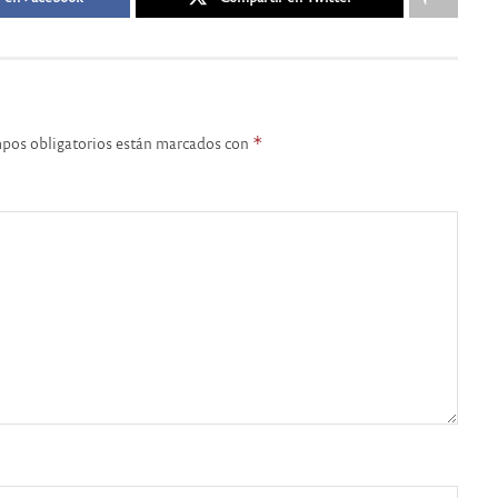
pos obligatorios están marcados con
*