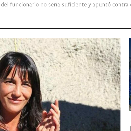
del funcionario no sería suficiente y apuntó contra 