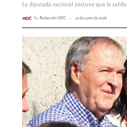
La diputada nacional sostuvo que la salida 
Por
Redacción HDC
12 de junio de 2026