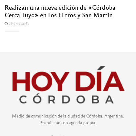
Realizan una nueva edición de «Córdoba
Cerca Tuyo» en Los Filtros y San Martín
2 horas atrás
Medio de comunicación de la ciudad de Córdoba, Argentina.
Periodismo con agenda propia.