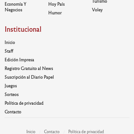
Turismo
Economía Y
Hoy País
Negocios
Voley
Humor
Institucional
Inicio
Staff
Edición Impresa
Registro Gratuito al News
Suscripción al Diario Papel
Juegos
Sorteos
Política de privacidad
Contacto
Inicio
Contacto
Política de privacidad