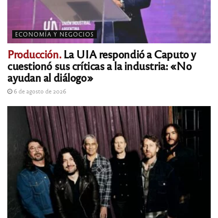
ECONOMÍA Y NEGOCIOS
Producción.
La UIA respondió a Caputo y
cuestionó sus críticas a la industria: «No
ayudan al diálogo»
6 de agosto de 2026