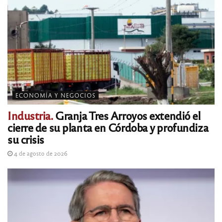
ECONOMÍA Y NEGOCIOS
Industria.
Granja Tres Arroyos extendió el
cierre de su planta en Córdoba y profundiza
su crisis
4 de agosto de 2026