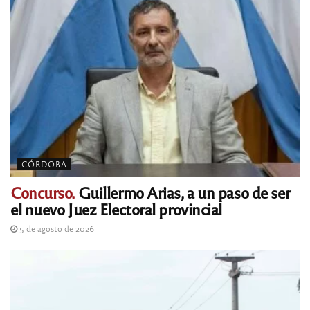
CÓRDOBA
Concurso.
Guillermo Arias, a un paso de ser
el nuevo Juez Electoral provincial
5 de agosto de 2026