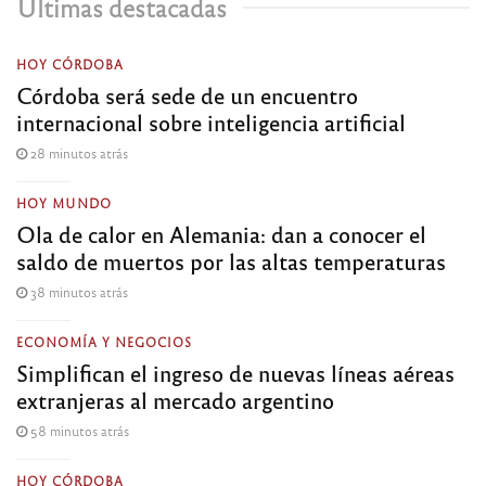
Últimas destacadas
HOY CÓRDOBA
Córdoba será sede de un encuentro
internacional sobre inteligencia artificial
28 minutos atrás
HOY MUNDO
Ola de calor en Alemania: dan a conocer el
saldo de muertos por las altas temperaturas
38 minutos atrás
ECONOMÍA Y NEGOCIOS
Simplifican el ingreso de nuevas líneas aéreas
extranjeras al mercado argentino
58 minutos atrás
HOY CÓRDOBA