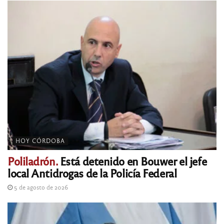
HOY CÓRDOBA
Poliladrón.
Está detenido en Bouwer el jefe
local Antidrogas de la Policía Federal
5 de agosto de 2026