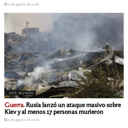
5 de agosto de 2026
HOY MUNDO
Guerra.
Rusia lanzó un ataque masivo sobre
Kiev y al menos 17 personas murieron
5 de agosto de 2026