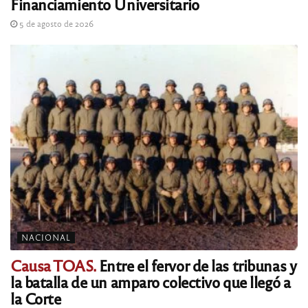
Financiamiento Universitario
5 de agosto de 2026
NACIONAL
Causa TOAS.
Entre el fervor de las tribunas y
la batalla de un amparo colectivo que llegó a
la Corte