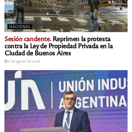
NACIONAL
Sesión candente.
Reprimen la protesta
contra la Ley de Propiedad Privada en la
Ciudad de Buenos Aires
6 de agosto de 2026