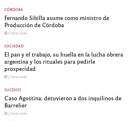
CÓRDOBA
Fernando Sibilla asume como ministro de
Producción de Córdoba
2 horas atrás
SOCIEDAD
El pan y el trabajo, su huella en la lucha obrera
argentina y los rituales para pedirle
prosperidad
3 horas atrás
SUCESOS
Caso Agostina: detuvieron a dos inquilinos de
Barrelier
3 horas atrás