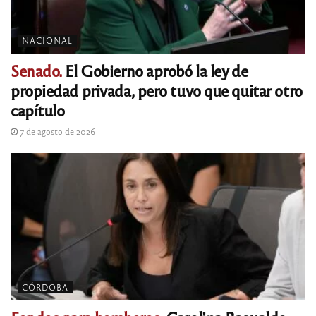
NACIONAL
Senado.
El Gobierno aprobó la ley de
propiedad privada, pero tuvo que quitar otro
capítulo
7 de agosto de 2026
CÓRDOBA