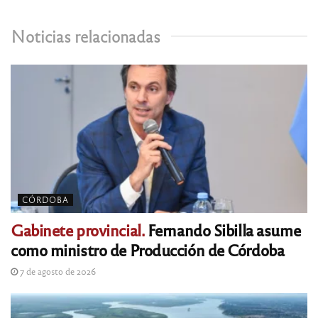
Noticias relacionadas
CÓRDOBA
Gabinete provincial.
Fernando Sibilla asume
como ministro de Producción de Córdoba
7 de agosto de 2026