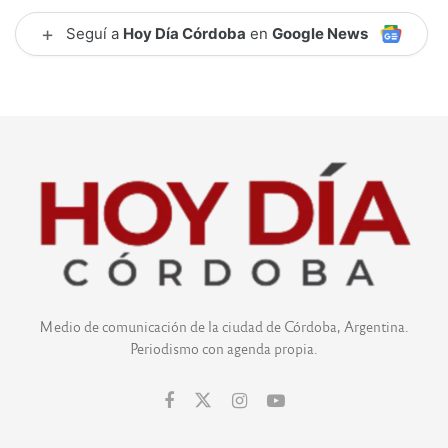
+
Seguí a
Hoy Día Córdoba
en
Google News
Medio de comunicación de la ciudad de Córdoba, Argentina.
Periodismo con agenda propia.