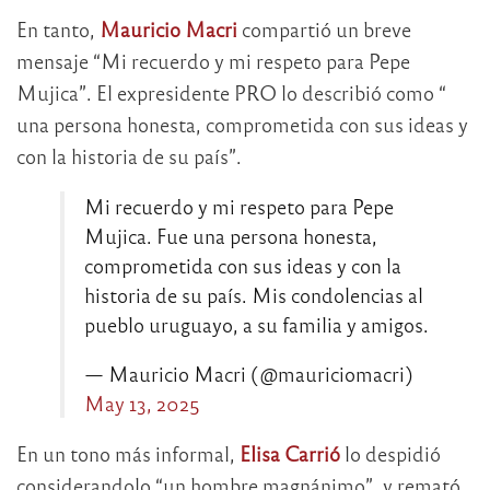
En tanto,
Mauricio Macri
compartió un breve
mensaje “Mi recuerdo y mi respeto para Pepe
Mujica”. El expresidente PRO lo describió como “
una persona honesta, comprometida con sus ideas y
con la historia de su país”.
Mi recuerdo y mi respeto para Pepe
Mujica. Fue una persona honesta,
comprometida con sus ideas y con la
historia de su país. Mis condolencias al
pueblo uruguayo, a su familia y amigos.
— Mauricio Macri (@mauriciomacri)
May 13, 2025
En un tono más informal,
Elisa Carrió
lo despidió
considerandolo “un hombre magnánimo”, y remató