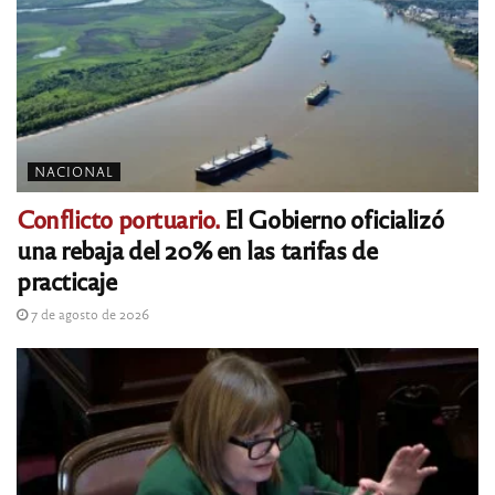
NACIONAL
Conflicto portuario.
El Gobierno oficializó
una rebaja del 20% en las tarifas de
practicaje
7 de agosto de 2026