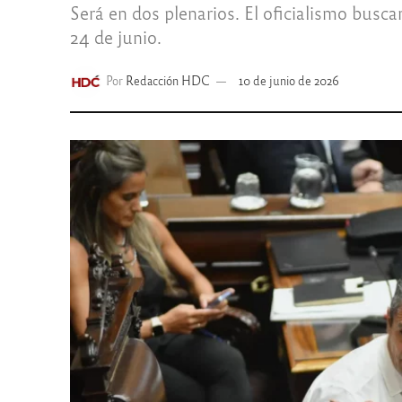
Será en dos plenarios. El oficialismo busc
24 de junio.
Por
Redacción HDC
10 de junio de 2026