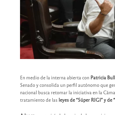
En medio de la interna abierta con
Patricia Bull
Senado y consolida un perfil autónomo que gen
nacional busca retomar la iniciativa en la Cá
tratamiento de las
leyes de “Súper RIGI” y de “