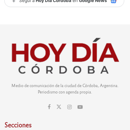
+
Seguí a
Hoy Día Córdoba
en
Google News
Medio de comunicación de la ciudad de Córdoba, Argentina.
Periodismo con agenda propia.
Secciones