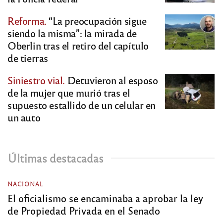
Reforma.
“La preocupación sigue
siendo la misma”: la mirada de
Oberlin tras el retiro del capítulo
de tierras
Siniestro vial.
Detuvieron al esposo
de la mujer que murió tras el
supuesto estallido de un celular en
un auto
Últimas destacadas
NACIONAL
El oficialismo se encaminaba a aprobar la ley
de Propiedad Privada en el Senado