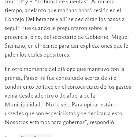
control” y el “Tribunal de Cuentas”. Al mismo
tiempo, adelantó que mañana habrá sesión en el
Concejo Deliberante y allí se decidirán los pasos a
seguir. Fue cuando le preguntaron sobre la
presencia, o no, del secretario de Gobierno, Miguel
Siciliano, en el recinto para dar explicaciones que le
piden los ediles opositores.
En otro momento del diálogo que mantuvo con la
prensa, Passerini fue consultado acerca de si el
condimento político en el cortocircuito de los gastos
venía desde adentro o de afuera de la
Municipalidad. “No lo sé… Para opinar están
ustedes que son especialistas y se dedican a esto.
Nosotros estamos para gobernar”, respondió.