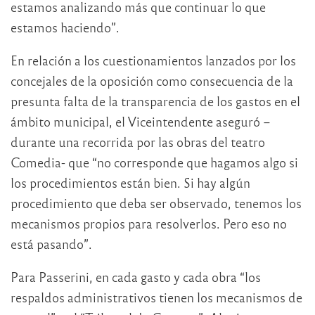
estamos analizando más que continuar lo que
estamos haciendo”.
En relación a los cuestionamientos lanzados por los
concejales de la oposición como consecuencia de la
presunta falta de la transparencia de los gastos en el
ámbito municipal, el Viceintendente aseguró –
durante una recorrida por las obras del teatro
Comedia- que “no corresponde que hagamos algo si
los procedimientos están bien. Si hay algún
procedimiento que deba ser observado, tenemos los
mecanismos propios para resolverlos. Pero eso no
está pasando”.
Para Passerini, en cada gasto y cada obra “los
respaldos administrativos tienen los mecanismos de