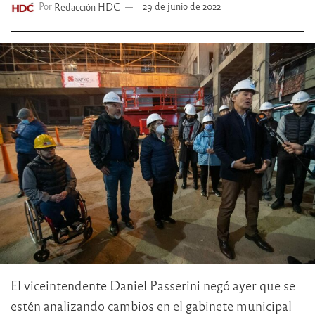
Por
Redacción HDC
29 de junio de 2022
El viceintendente Daniel Passerini negó ayer que se
estén analizando cambios en el gabinete municipal