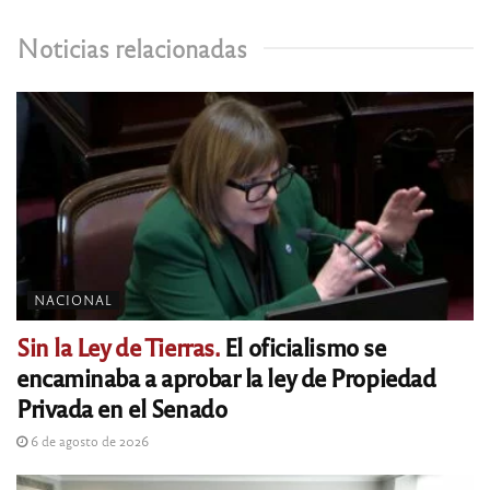
Noticias relacionadas
NACIONAL
Sin la Ley de Tierras.
El oficialismo se
encaminaba a aprobar la ley de Propiedad
Privada en el Senado
6 de agosto de 2026