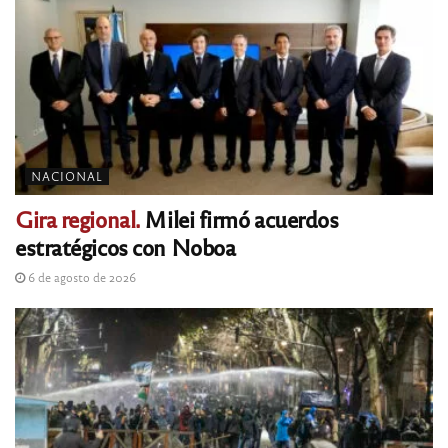
NACIONAL
Gira regional.
Milei firmó acuerdos
estratégicos con Noboa
6 de agosto de 2026