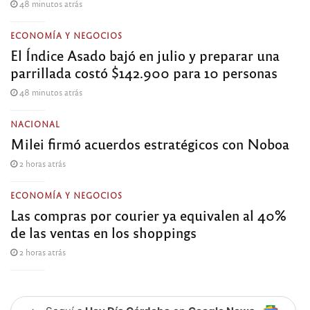
48 minutos atrás
ECONOMÍA Y NEGOCIOS
El Índice Asado bajó en julio y preparar una
parrillada costó $142.900 para 10 personas
48 minutos atrás
NACIONAL
Milei firmó acuerdos estratégicos con Noboa
2 horas atrás
ECONOMÍA Y NEGOCIOS
Las compras por courier ya equivalen al 40%
de las ventas en los shoppings
2 horas atrás