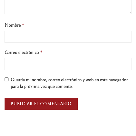
Nombre
*
Correo electrónico
*
Guarda mi nombre, correo electrónico y web en este navegador
para la próxima vez que comente.