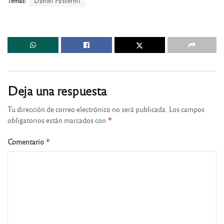
Temas:
Daniel Passerini
Deja una respuesta
Tu dirección de correo electrónico no será publicada.
Los campos
obligatorios están marcados con
*
Comentario
*