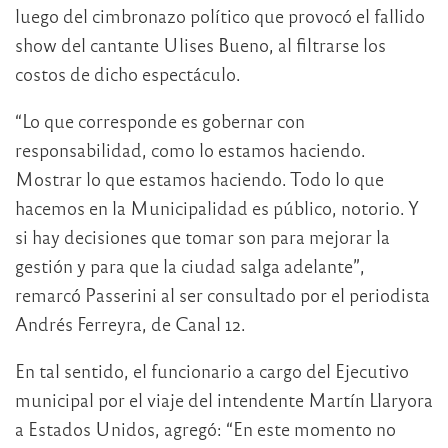
luego del cimbronazo político que provocó el fallido
show del cantante Ulises Bueno, al filtrarse los
costos de dicho espectáculo.
“Lo que corresponde es gobernar con
responsabilidad, como lo estamos haciendo.
Mostrar lo que estamos haciendo. Todo lo que
hacemos en la Municipalidad es público, notorio. Y
si hay decisiones que tomar son para mejorar la
gestión y para que la ciudad salga adelante”,
remarcó Passerini al ser consultado por el periodista
Andrés Ferreyra, de Canal 12.
En tal sentido, el funcionario a cargo del Ejecutivo
municipal por el viaje del intendente Martín Llaryora
a Estados Unidos, agregó: “En este momento no