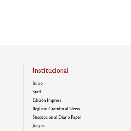
Institucional
Inicio
Staff
Edición Impresa
Registro Gratuito al News
Suscripción al Diario Papel
Juegos