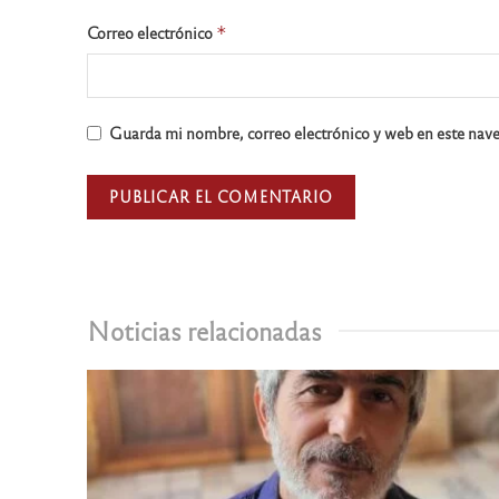
Correo electrónico
*
Guarda mi nombre, correo electrónico y web en este nav
Noticias relacionadas