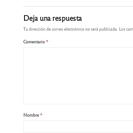
Deja una respuesta
Tu dirección de correo electrónico no será publicada.
Los cam
Comentario
*
Nombre
*