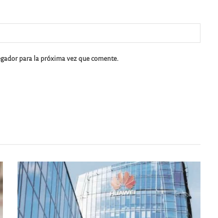
egador para la próxima vez que comente.