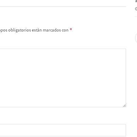
pos obligatorios están marcados con
*