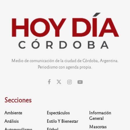
Medio de comunicación de la ciudad de Córdoba, Argentina.
Periodismo con agenda propia.
Secciones
Ambiente
Espectáculos
Información
General
Análisis
Estilo Y Bienestar
Mascotas
Automovilismo
Fútbol