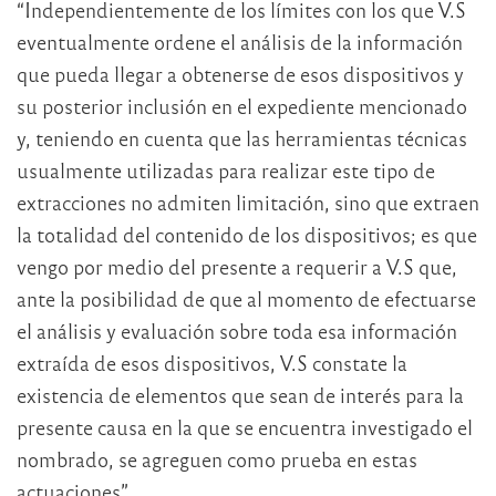
“Independientemente de los límites con los que V.S
eventualmente ordene el análisis de la información
que pueda llegar a obtenerse de esos dispositivos y
su posterior inclusión en el expediente mencionado
y, teniendo en cuenta que las herramientas técnicas
usualmente utilizadas para realizar este tipo de
extracciones no admiten limitación, sino que extraen
la totalidad del contenido de los dispositivos; es que
vengo por medio del presente a requerir a V.S que,
ante la posibilidad de que al momento de efectuarse
el análisis y evaluación sobre toda esa información
extraída de esos dispositivos, V.S constate la
existencia de elementos que sean de interés para la
presente causa en la que se encuentra investigado el
nombrado, se agreguen como prueba en estas
actuaciones”.