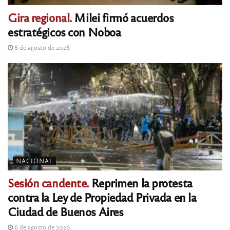
Gira regional.
Milei firmó acuerdos
estratégicos con Noboa
6 de agosto de 2026
NACIONAL
Sesión candente.
Reprimen la protesta
contra la Ley de Propiedad Privada en la
Ciudad de Buenos Aires
6 de agosto de 2026