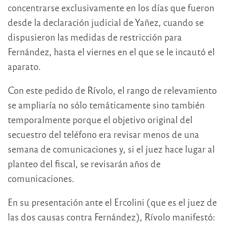
concentrarse exclusivamente en los días que fueron
desde la declaración judicial de Yañez, cuando se
dispusieron las medidas de restricción para
Fernández, hasta el viernes en el que se le incautó el
aparato.
Con este pedido de Rívolo, el rango de relevamiento
se ampliaría no sólo temáticamente sino también
temporalmente porque el objetivo original del
secuestro del teléfono era revisar menos de una
semana de comunicaciones y, si el juez hace lugar al
planteo del fiscal, se revisarán años de
comunicaciones.
En su presentación ante el Ercolini (que es el juez de
las dos causas contra Fernández), Rívolo manifestó: