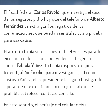
El fiscal federal
Carlos Rívolo
, que investiga el caso
de los seguros, pidió hoy que del teléfono de
Alberto
Fernández
se extraigan los registros de las
comunicaciones que puedan ser útiles como prueba
para esa causa.
El aparato había sido secuestrado el viernes pasado
en el marco de la causa por violencia de género
contra
Fabiola Yañez
. Lo había dispuesto el juez
federal
Julián Ercolini
para investigar si, tal como
sostuvo Yañez, el ex presidente la siguió hostigando
a pesar de que existía una orden judicial que le
prohibía establecer contacto con ella.
En este sentido, el peritaje del celular debía