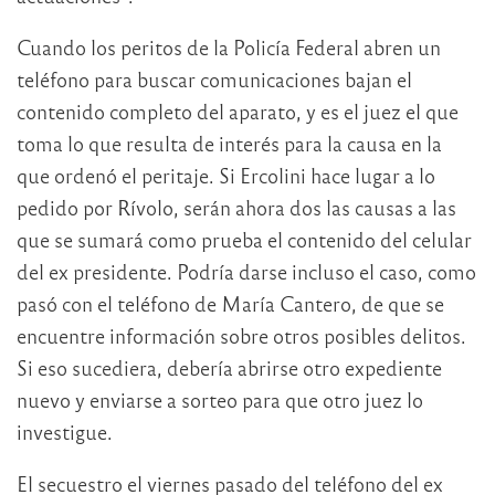
Cuando los peritos de la Policía Federal abren un
teléfono para buscar comunicaciones bajan el
contenido completo del aparato, y es el juez el que
toma lo que resulta de interés para la causa en la
que ordenó el peritaje. Si Ercolini hace lugar a lo
pedido por Rívolo, serán ahora dos las causas a las
que se sumará como prueba el contenido del celular
del ex presidente. Podría darse incluso el caso, como
pasó con el teléfono de María Cantero, de que se
encuentre información sobre otros posibles delitos.
Si eso sucediera, debería abrirse otro expediente
nuevo y enviarse a sorteo para que otro juez lo
investigue.
El secuestro el viernes pasado del teléfono del ex