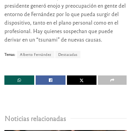
presidente generó enojo y preocupación en gente del
entorno de Fernández por lo que pueda surgir del
dispositivo, tanto en el plano personal como en el
profesional. Hay quienes sospechan que puede
derivar en un “tsunami” de nuevas causas.
Temas:
Alberto Fernández
Destacadas
Noticias relacionadas