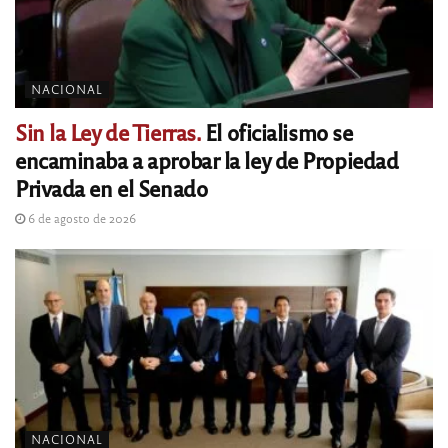
NACIONAL
Sin la Ley de Tierras.
El oficialismo se
encaminaba a aprobar la ley de Propiedad
Privada en el Senado
6 de agosto de 2026
NACIONAL