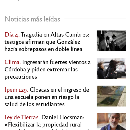
Noticias más leídas
Día 4.
Tragedia en Altas Cumbres:
testigos afirman que González
hacía sobrepasos en doble línea
Clima.
Ingresarán fuertes vientos a
Córdoba y piden extremar las
precauciones
Ipem 129.
Cloacas en el ingreso de
una escuela ponen en riesgo la
salud de los estudiantes
Ley de Tierras.
Daniel Hocsman:
«Flexibilizar la propiedad rural