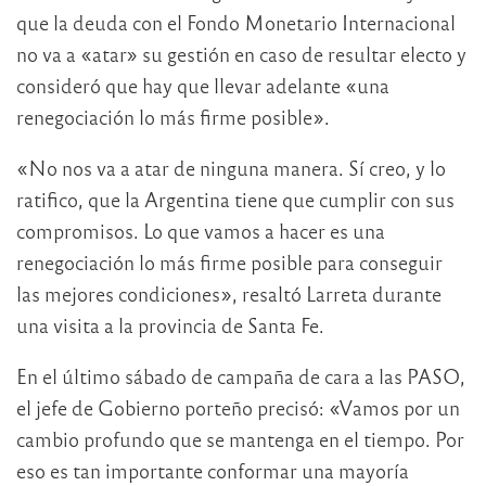
que la deuda con el Fondo Monetario Internacional
no va a «atar» su gestión en caso de resultar electo y
consideró que hay que llevar adelante «una
renegociación lo más firme posible».
«No nos va a atar de ninguna manera. Sí creo, y lo
ratifico, que la Argentina tiene que cumplir con sus
compromisos. Lo que vamos a hacer es una
renegociación lo más firme posible para conseguir
las mejores condiciones», resaltó Larreta durante
una visita a la provincia de Santa Fe.
En el último sábado de campaña de cara a las PASO,
el jefe de Gobierno porteño precisó: «Vamos por un
cambio profundo que se mantenga en el tiempo. Por
eso es tan importante conformar una mayoría