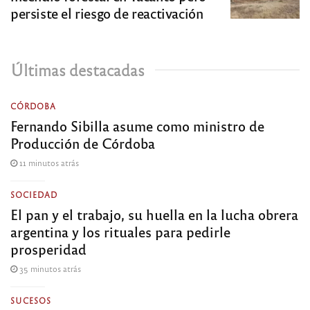
persiste el riesgo de reactivación
Últimas destacadas
CÓRDOBA
Fernando Sibilla asume como ministro de
Producción de Córdoba
11 minutos atrás
SOCIEDAD
El pan y el trabajo, su huella en la lucha obrera
argentina y los rituales para pedirle
prosperidad
35 minutos atrás
SUCESOS