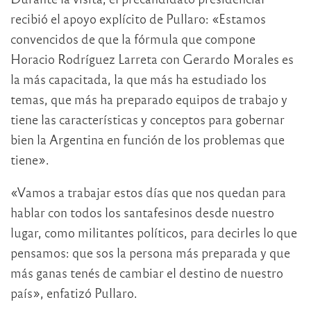
recibió el apoyo explícito de Pullaro: «Estamos
convencidos de que la fórmula que compone
Horacio Rodríguez Larreta con Gerardo Morales es
la más capacitada, la que más ha estudiado los
temas, que más ha preparado equipos de trabajo y
tiene las características y conceptos para gobernar
bien la Argentina en función de los problemas que
tiene».
«Vamos a trabajar estos días que nos quedan para
hablar con todos los santafesinos desde nuestro
lugar, como militantes políticos, para decirles lo que
pensamos: que sos la persona más preparada y que
más ganas tenés de cambiar el destino de nuestro
país», enfatizó Pullaro.