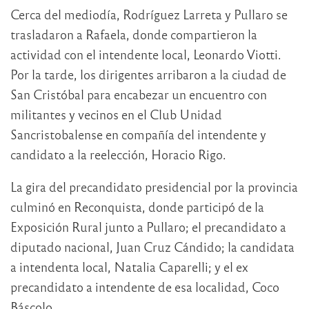
Cerca del mediodía, Rodríguez Larreta y Pullaro se
trasladaron a Rafaela, donde compartieron la
actividad con el intendente local, Leonardo Viotti.
Por la tarde, los dirigentes arribaron a la ciudad de
San Cristóbal para encabezar un encuentro con
militantes y vecinos en el Club Unidad
Sancristobalense en compañía del intendente y
candidato a la reelección, Horacio Rigo.
La gira del precandidato presidencial por la provincia
culminó en Reconquista, donde participó de la
Exposición Rural junto a Pullaro; el precandidato a
diputado nacional, Juan Cruz Cándido; la candidata
a intendenta local, Natalia Caparelli; y el ex
precandidato a intendente de esa localidad, Coco
Báscolo.