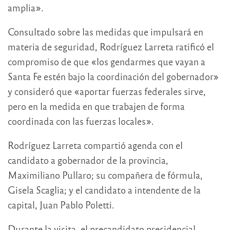
amplia».
Consultado sobre las medidas que impulsará en
materia de seguridad, Rodríguez Larreta ratificó el
compromiso de que «los gendarmes que vayan a
Santa Fe estén bajo la coordinación del gobernador»
y consideró que «aportar fuerzas federales sirve,
pero en la medida en que trabajen de forma
coordinada con las fuerzas locales».
Rodríguez Larreta compartió agenda con el
candidato a gobernador de la provincia,
Maximiliano Pullaro; su compañera de fórmula,
Gisela Scaglia; y el candidato a intendente de la
capital, Juan Pablo Poletti.
Durante la visita, el precandidato presidencial