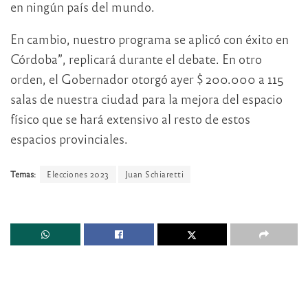
en ningún país del mundo.
En cambio, nuestro programa se aplicó con éxito en
Córdoba”, replicará durante el debate. En otro
orden, el Gobernador otorgó ayer $ 200.000 a 115
salas de nuestra ciudad para la mejora del espacio
físico que se hará extensivo al resto de estos
espacios provinciales.
Temas:
Elecciones 2023
Juan Schiaretti