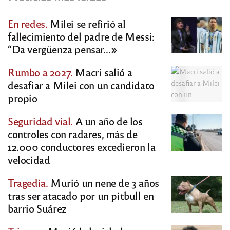
En redes.
Milei se refirió al
fallecimiento del padre de Messi:
“Da vergüenza pensar…»
Rumbo a 2027.
Macri salió a
desafiar a Milei con un candidato
propio
Seguridad vial.
A un año de los
controles con radares, más de
12.000 conductores excedieron la
velocidad
Tragedia.
Murió un nene de 3 años
tras ser atacado por un pitbull en
barrio Suárez