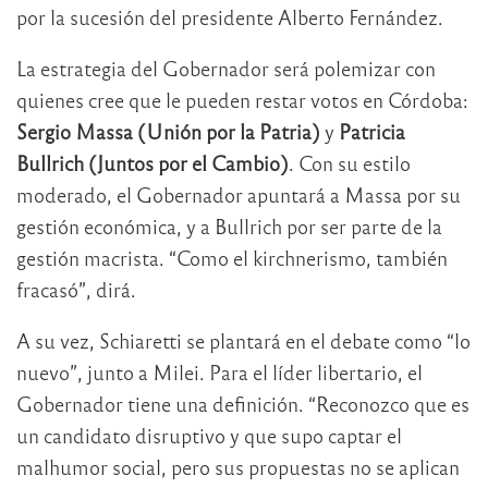
por la sucesión del presidente Alberto Fernández.
La estrategia del Gobernador será polemizar con
quienes cree que le pueden restar votos en Córdoba:
Sergio Massa (Unión por la Patria)
y
Patricia
Bullrich (Juntos por el Cambio)
. Con su estilo
moderado, el Gobernador apuntará a Massa por su
gestión económica, y a Bullrich por ser parte de la
gestión macrista. “Como el kirchnerismo, también
fracasó”, dirá.
A su vez, Schiaretti se plantará en el debate como “lo
nuevo”, junto a Milei. Para el líder libertario, el
Gobernador tiene una definición. “Reconozco que es
un candidato disruptivo y que supo captar el
malhumor social, pero sus propuestas no se aplican