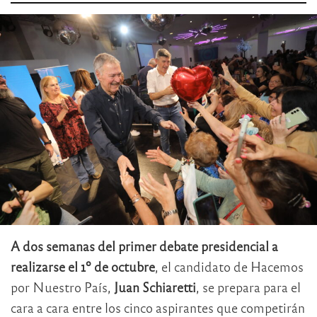
A dos semanas del primer debate presidencial a
realizarse el 1º de octubre
, el candidato de Hacemos
por Nuestro País,
Juan Schiaretti
, se prepara para el
cara a cara entre los cinco aspirantes que competirán