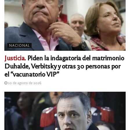
NACIONAL
Justicia.
Piden la indagatoria del matrimonio
Duhalde, Verbitsky y otras 30 personas por
el “vacunatorio VIP”
10 de agosto de 2026