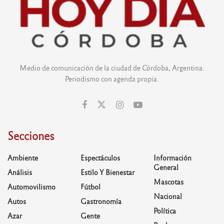
Medio de comunicación de la ciudad de Córdoba, Argentina.
Periodismo con agenda propia.
Secciones
Ambiente
Espectáculos
Información
General
Análisis
Estilo Y Bienestar
Mascotas
Automovilismo
Fútbol
Nacional
Autos
Gastronomía
Política
Azar
Gente