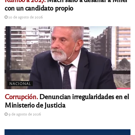
con un candidato propio
10 de agosto de 2026
NACIONAL
Corrupción.
Denuncian irregularidades en el
Ministerio de Justicia
9 de agosto de 2026