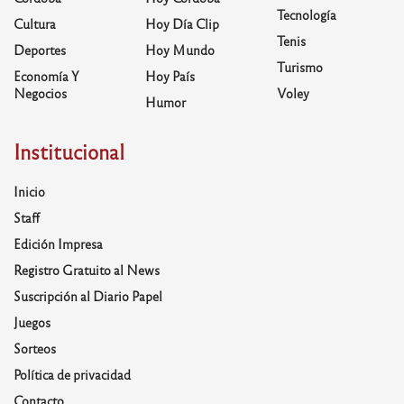
Tecnología
Cultura
Hoy Día Clip
Tenis
Deportes
Hoy Mundo
Turismo
Economía Y
Hoy País
Negocios
Voley
Humor
Institucional
Inicio
Staff
Edición Impresa
Registro Gratuito al News
Suscripción al Diario Papel
Juegos
Sorteos
Política de privacidad
Contacto