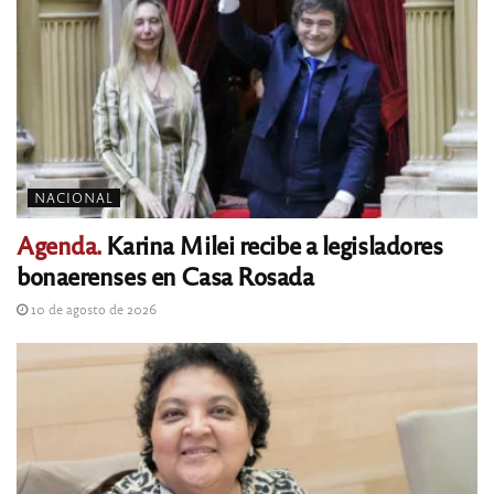
NACIONAL
Agenda.
Karina Milei recibe a legisladores
bonaerenses en Casa Rosada
10 de agosto de 2026