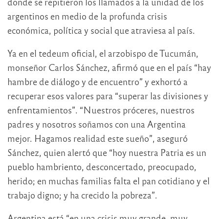
donde se repitieron los llamados a la unidad de los
argentinos en medio de la profunda crisis
económica, política y social que atraviesa al país.
Ya en el tedeum oficial, el arzobispo de Tucumán,
monseñor Carlos Sánchez, afirmó que en el país “hay
hambre de diálogo y de encuentro” y exhortó a
recuperar esos valores para “superar las divisiones y
enfrentamientos”. “Nuestros próceres, nuestros
padres y nosotros soñamos con una Argentina
mejor. Hagamos realidad este sueño”, aseguró
Sánchez, quien alertó que “hoy nuestra Patria es un
pueblo hambriento, desconcertado, preocupado,
herido; en muchas familias falta el pan cotidiano y el
trabajo digno; y ha crecido la pobreza”.
Argentina está “en una crisis muy grande, muy