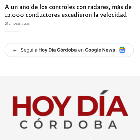
A un año de los controles con radares, más de
12.000 conductores excedieron la velocidad
2 horas atrás
+
Seguí a
Hoy Día Córdoba
en
Google News