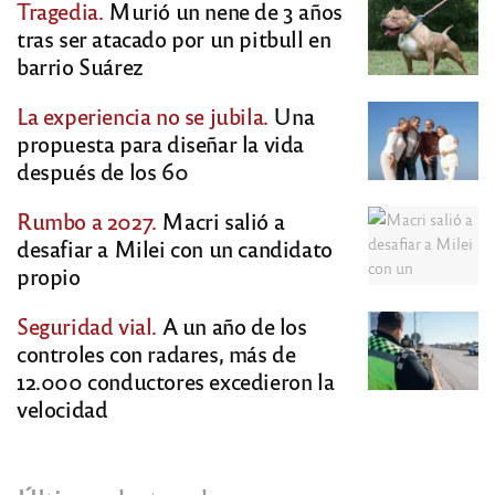
Tragedia.
Murió un nene de 3 años
tras ser atacado por un pitbull en
barrio Suárez
La experiencia no se jubila.
Una
propuesta para diseñar la vida
después de los 60
Rumbo a 2027.
Macri salió a
desafiar a Milei con un candidato
propio
Seguridad vial.
A un año de los
controles con radares, más de
12.000 conductores excedieron la
velocidad