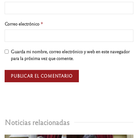
Correo electrónico
*
Guarda mi nombre, correo electrónico y web en este navegador
para la próxima vez que comente.
Noticias relacionadas