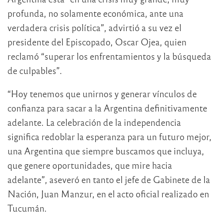
profunda, no solamente económica, ante una
verdadera crisis política”, advirtió a su vez el
presidente del Episcopado, Oscar Ojea, quien
reclamó “superar los enfrentamientos y la búsqueda
de culpables”.
“Hoy tenemos que unirnos y generar vínculos de
confianza para sacar a la Argentina definitivamente
adelante. La celebración de la independencia
significa redoblar la esperanza para un futuro mejor,
una Argentina que siempre buscamos que incluya,
que genere oportunidades, que mire hacia
adelante”, aseveró en tanto el jefe de Gabinete de la
Nación, Juan Manzur, en el acto oficial realizado en
Tucumán.