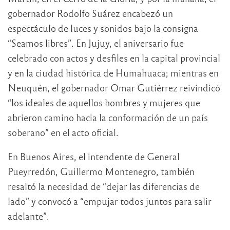
gobernador Rodolfo Suárez encabezó un
espectáculo de luces y sonidos bajo la consigna
“Seamos libres”. En Jujuy, el aniversario fue
celebrado con actos y desfiles en la capital provincial
y en la ciudad histórica de Humahuaca; mientras en
Neuquén, el gobernador Omar Gutiérrez reivindicó
“los ideales de aquellos hombres y mujeres que
abrieron camino hacia la conformación de un país
soberano” en el acto oficial.
En Buenos Aires, el intendente de General
Pueyrredón, Guillermo Montenegro, también
resaltó la necesidad de “dejar las diferencias de
lado” y convocó a “empujar todos juntos para salir
adelante”.