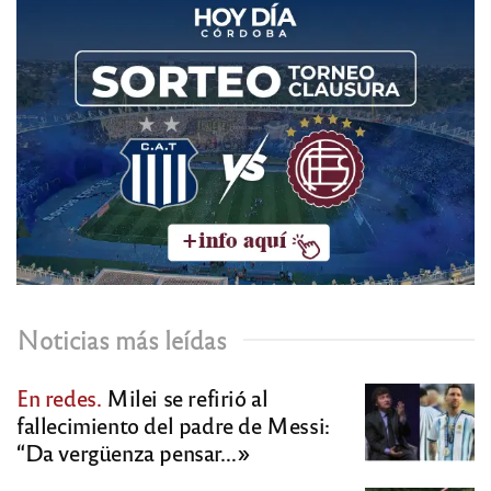
Noticias más leídas
En redes.
Milei se refirió al
fallecimiento del padre de Messi:
“Da vergüenza pensar…»