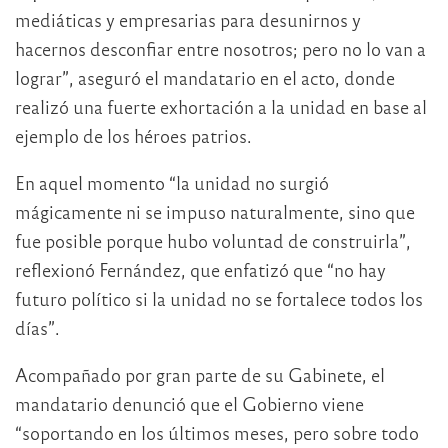
mediáticas y empresarias para desunirnos y
hacernos desconfiar entre nosotros; pero no lo van a
lograr”, aseguró el mandatario en el acto, donde
realizó una fuerte exhortación a la unidad en base al
ejemplo de los héroes patrios.
En aquel momento “la unidad no surgió
mágicamente ni se impuso naturalmente, sino que
fue posible porque hubo voluntad de construirla”,
reflexionó Fernández, que enfatizó que “no hay
futuro político si la unidad no se fortalece todos los
días”.
Acompañado por gran parte de su Gabinete, el
mandatario denunció que el Gobierno viene
“soportando en los últimos meses, pero sobre todo