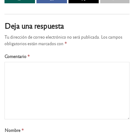
Deja una respuesta
Tu dirección de correo electrónico no será publicada.
Los campos
obligatorios están marcados con
*
Comentario
*
Nombre
*