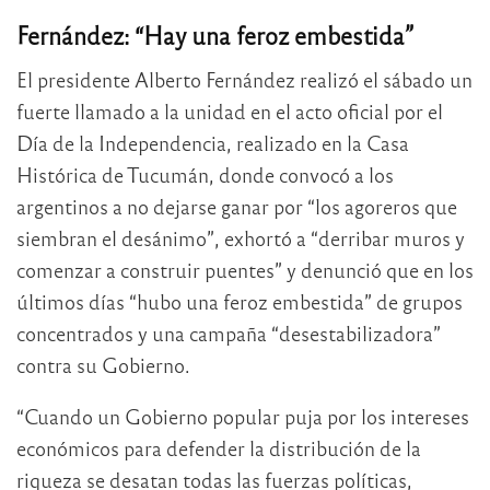
Fernández: “Hay una feroz embestida”
El presidente Alberto Fernández realizó el sábado un
fuerte llamado a la unidad en el acto oficial por el
Día de la Independencia, realizado en la Casa
Histórica de Tucumán, donde convocó a los
argentinos a no dejarse ganar por “los agoreros que
siembran el desánimo”, exhortó a “derribar muros y
comenzar a construir puentes” y denunció que en los
últimos días “hubo una feroz embestida” de grupos
concentrados y una campaña “desestabilizadora”
contra su Gobierno.
“Cuando un Gobierno popular puja por los intereses
económicos para defender la distribución de la
riqueza se desatan todas las fuerzas políticas,