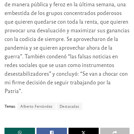
de manera pública y feroz en la última semana, una
embestida de los grupos concentrados poderosos
que quieren quedarse con toda la renta, que quieren
provocar una devaluación y maximizar sus ganancias
con la codicia de siempre. Se aprovecharon de la
pandemia y se quieren aprovechar ahora de la
guerra”. También condenó “las falsas noticias en
redes sociales que se usan como instrumentos
desestabilizadores” y concluyó: “Se van a chocar con
mi firme decisión de seguir trabajando por la
Patria”.
Temas:
Alberto Fernández
Destacadas