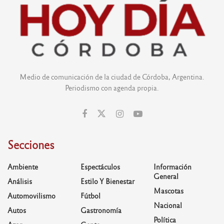
Medio de comunicación de la ciudad de Córdoba, Argentina.
Periodismo con agenda propia.
Secciones
Ambiente
Espectáculos
Información
General
Análisis
Estilo Y Bienestar
Mascotas
Automovilismo
Fútbol
Nacional
Autos
Gastronomía
Política