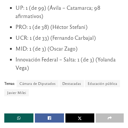
UP: 1 (de 99) (Ávila – Catamarca; 98
afirmativos)
PRO: 1 (de 38) (Héctor Stefani)
UCR: 1 (de 33) (Fernando Carbajal)
MID: 1 (de 3) (Oscar Zago)
Innovación Federal – Salta: 1 (de 3) (Yolanda
Vega)
Temas:
Cámara de Diputados
Destacadas
Educación pública
Javier Milei