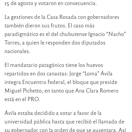
15 de agosto y votaron en consecuencia.
La gestiones de la Casa Rosada con gobernadores
también dieron sus frutos. El caso más
paradigmático es el del chubutense Ignacio “Nacho”
Torres, a quien le responden dos diputados
nacionales.
El mandatario patagónico tiene los huevos
repartidos en dos canastas: Jorge “Loma” Ávila
integra Encuentro Federal, el bloque que preside
Miguel Pichetto, en tanto que Ana Clara Romero
está en el PRO.
Ávila estaba decidido a votar a favor de la
universidad pública hasta que recibió el llamado de
su gobernador con la orden de que se ausentara. Así