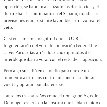
oposición, se habrían alcanzado los dos tercios y el
debate habría continuado en el Senado, donde las
previsiones eran bastante favorables para voltear el
veto.
Casi en la misma magnitud que la UCR, la
fragmentación del voto de Innovación Federal fue
clave. Pocos días atrás, los ocho diputados del
interbloque iban a votar con el resto de la oposición.
Pero algo sucedió en el medio para que de un
momento a otro, los cuatro misioneros se dieran
vuelta y optaran por abstenerse.
Tanto los tres salteños como el rionegrino Agustín
Domingo respetaron la postura que habían tenido el