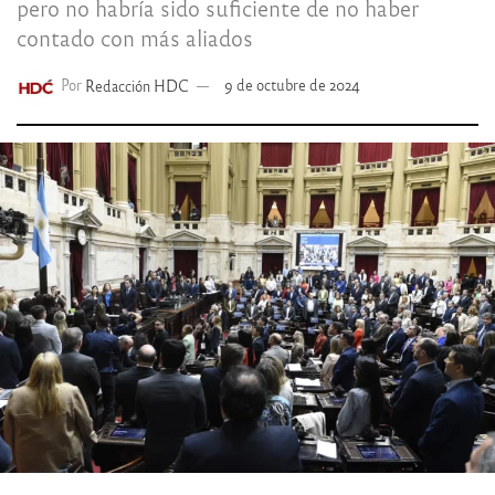
pero no habría sido suficiente de no haber
contado con más aliados
Por
Redacción HDC
9 de octubre de 2024