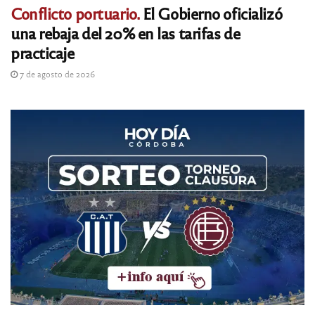
Conflicto portuario.
El Gobierno oficializó
una rebaja del 20% en las tarifas de
practicaje
7 de agosto de 2026