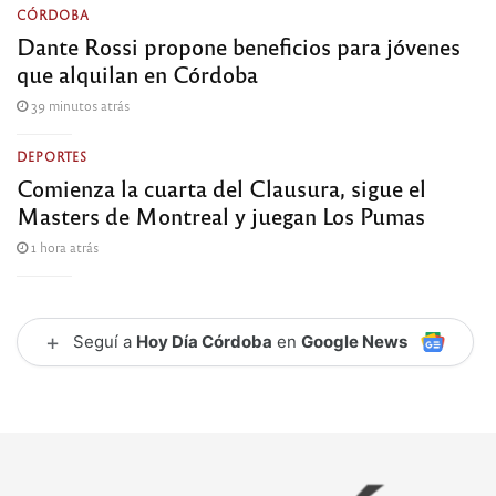
CÓRDOBA
Dante Rossi propone beneficios para jóvenes
que alquilan en Córdoba
39 minutos atrás
DEPORTES
Comienza la cuarta del Clausura, sigue el
Masters de Montreal y juegan Los Pumas
1 hora atrás
+
Seguí a
Hoy Día Córdoba
en
Google News