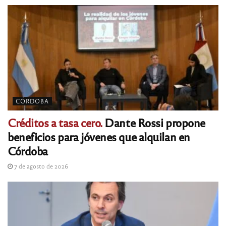
CÓRDOBA
Créditos a tasa cero.
Dante Rossi propone
beneficios para jóvenes que alquilan en
Córdoba
7 de agosto de 2026