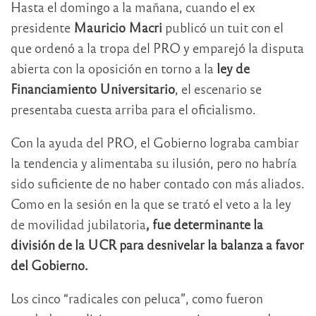
Hasta el domingo a la mañana, cuando el ex
presidente
Mauricio Macri
publicó un tuit con el
que ordenó a la tropa del PRO y emparejó la disputa
abierta con la oposición en torno a la
ley de
Financiamiento Universitario
, el escenario se
presentaba cuesta arriba para el oficialismo.
Con la ayuda del PRO, el Gobierno lograba cambiar
la tendencia y alimentaba su ilusión, pero no habría
sido suficiente de no haber contado con más aliados.
Como en la sesión en la que se trató el veto a la ley
de movilidad jubilatoria
, fue determinante la
división de la UCR para desnivelar la balanza a favor
del Gobierno.
Los cinco “radicales con peluca”, como fueron