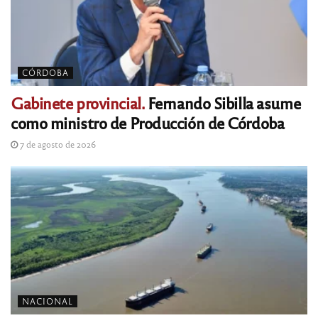
CÓRDOBA
Gabinete provincial.
Fernando Sibilla asume
como ministro de Producción de Córdoba
7 de agosto de 2026
NACIONAL