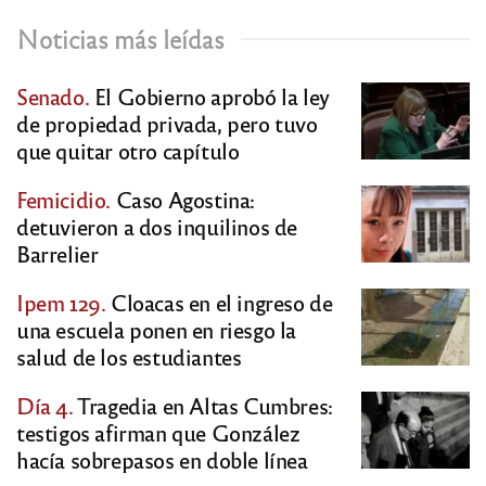
Noticias más leídas
Senado.
El Gobierno aprobó la ley
de propiedad privada, pero tuvo
que quitar otro capítulo
Femicidio.
Caso Agostina:
detuvieron a dos inquilinos de
Barrelier
Ipem 129.
Cloacas en el ingreso de
una escuela ponen en riesgo la
salud de los estudiantes
Día 4.
Tragedia en Altas Cumbres:
testigos afirman que González
hacía sobrepasos en doble línea