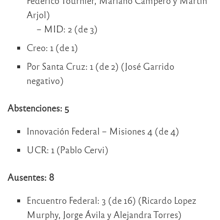
Federico Tournier, Mariano Campero y Martín
Arjol)
– MID: 2 (de 3)
Creo: 1 (de 1)
Por Santa Cruz: 1 (de 2) (José Garrido
negativo)
Abstenciones: 5
Innovación Federal – Misiones 4 (de 4)
UCR: 1 (Pablo Cervi)
Ausentes: 8
Encuentro Federal: 3 (de 16) (Ricardo Lopez
Murphy, Jorge Ávila y Alejandra Torres)