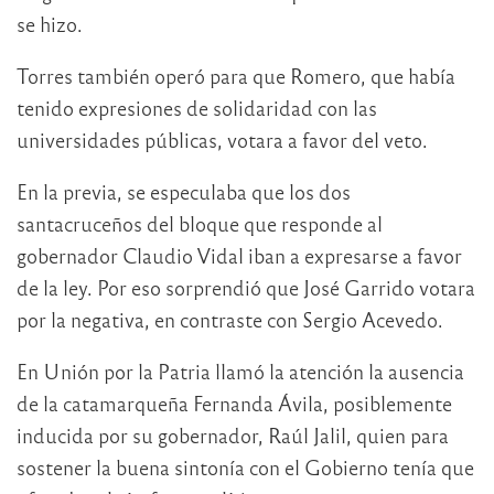
se hizo.
Torres también operó para que Romero, que había
tenido expresiones de solidaridad con las
universidades públicas, votara a favor del veto.
En la previa, se especulaba que los dos
santacruceños del bloque que responde al
gobernador Claudio Vidal iban a expresarse a favor
de la ley. Por eso sorprendió que José Garrido votara
por la negativa, en contraste con Sergio Acevedo.
En Unión por la Patria llamó la atención la ausencia
de la catamarqueña Fernanda Ávila, posiblemente
inducida por su gobernador, Raúl Jalil, quien para
sostener la buena sintonía con el Gobierno tenía que