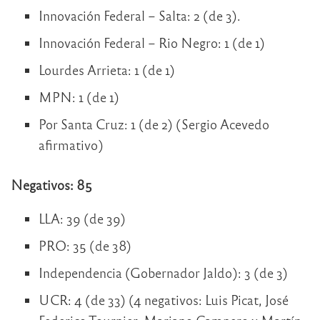
Innovación Federal – Salta: 2 (de 3).
Innovación Federal – Rio Negro: 1 (de 1)
Lourdes Arrieta: 1 (de 1)
MPN: 1 (de 1)
Por Santa Cruz: 1 (de 2) (Sergio Acevedo
afirmativo)
Negativos: 85
LLA: 39 (de 39)
PRO: 35 (de 38)
Independencia (Gobernador Jaldo): 3 (de 3)
UCR: 4 (de 33) (4 negativos: Luis Picat, José