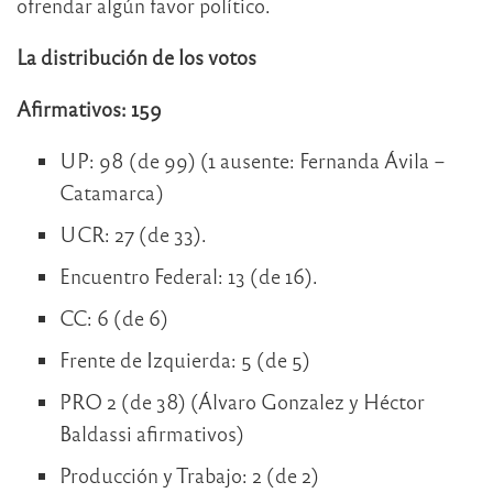
ofrendar algún favor político.
La distribución de los votos
Afirmativos: 159
UP: 98 (de 99) (1 ausente: Fernanda Ávila –
Catamarca)
UCR: 27 (de 33).
Encuentro Federal: 13 (de 16).
CC: 6 (de 6)
Frente de Izquierda: 5 (de 5)
PRO 2 (de 38) (Álvaro Gonzalez y Héctor
Baldassi afirmativos)
Producción y Trabajo: 2 (de 2)