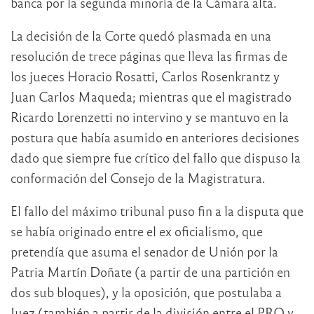
banca por la segunda minoría de la Cámara alta.
La decisión de la Corte quedó plasmada en una
resolución de trece páginas que lleva las firmas de
los jueces Horacio Rosatti, Carlos Rosenkrantz y
Juan Carlos Maqueda; mientras que el magistrado
Ricardo Lorenzetti no intervino y se mantuvo en la
postura que había asumido en anteriores decisiones
dado que siempre fue crítico del fallo que dispuso la
conformación del Consejo de la Magistratura.
El fallo del máximo tribunal puso fin a la disputa que
se había originado entre el ex oficialismo, que
pretendía que asuma el senador de Unión por la
Patria Martín Doñate (a partir de una partición en
dos sub bloques), y la oposición, que postulaba a
Juez (también a partir de la división entre el PRO y