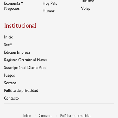
Turismo
Economía Y
Hoy País
Negocios
Voley
Humor
Institucional
Inicio
Staff
Edición Impresa
Registro Gratuito al News
Suscripción al Diario Papel
Juegos
Sorteos
Política de privacidad
Contacto
Inicio
Contacto
Política de privacidad