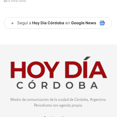
12 horas atrás
+
Seguí a
Hoy Día Córdoba
en
Google News
Medio de comunicación de la ciudad de Córdoba, Argentina.
Periodismo con agenda propia.