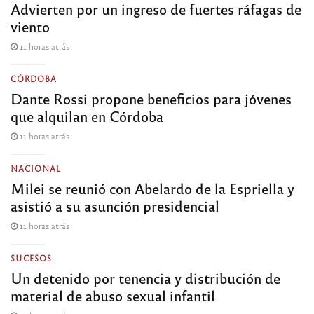
Advierten por un ingreso de fuertes ráfagas de
viento
11 horas atrás
CÓRDOBA
Dante Rossi propone beneficios para jóvenes
que alquilan en Córdoba
11 horas atrás
NACIONAL
Milei se reunió con Abelardo de la Espriella y
asistió a su asunción presidencial
11 horas atrás
SUCESOS
Un detenido por tenencia y distribución de
material de abuso sexual infantil