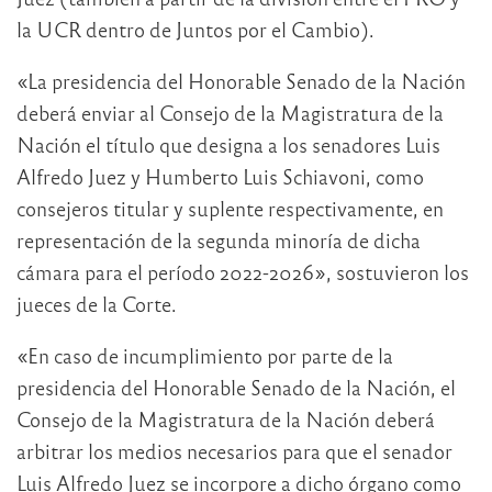
la UCR dentro de Juntos por el Cambio).
«La presidencia del Honorable Senado de la Nación
deberá enviar al Consejo de la Magistratura de la
Nación el título que designa a los senadores Luis
Alfredo Juez y Humberto Luis Schiavoni, como
consejeros titular y suplente respectivamente, en
representación de la segunda minoría de dicha
cámara para el período 2022-2026», sostuvieron los
jueces de la Corte.
«En caso de incumplimiento por parte de la
presidencia del Honorable Senado de la Nación, el
Consejo de la Magistratura de la Nación deberá
arbitrar los medios necesarios para que el senador
Luis Alfredo Juez se incorpore a dicho órgano como