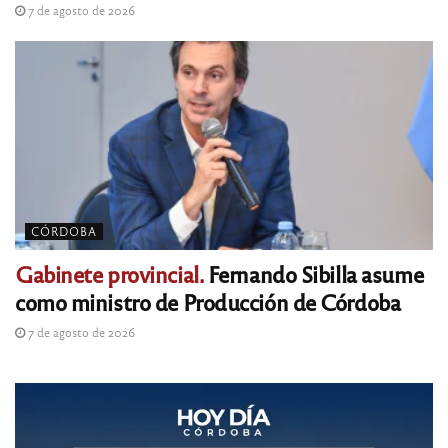
7 de agosto de 2026
CÓRDOBA
Gabinete provincial.
Fernando Sibilla asume
como ministro de Producción de Córdoba
7 de agosto de 2026