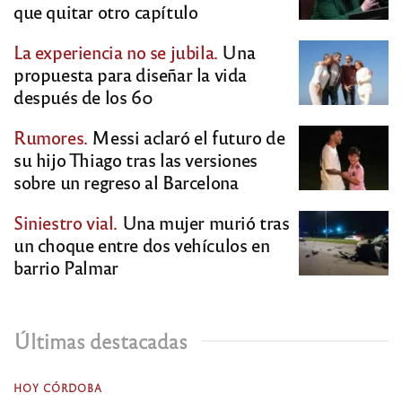
que quitar otro capítulo
La experiencia no se jubila.
Una
propuesta para diseñar la vida
después de los 60
Rumores.
Messi aclaró el futuro de
su hijo Thiago tras las versiones
sobre un regreso al Barcelona
Siniestro vial.
Una mujer murió tras
un choque entre dos vehículos en
barrio Palmar
Últimas destacadas
HOY CÓRDOBA