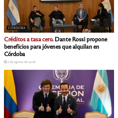
CÓRDOBA
Créditos a tasa cero.
Dante Rossi propone
beneficios para jóvenes que alquilan en
Córdoba
7 de agosto de 2026