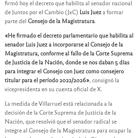
firmó hoy el decreto que habilita al senador nacional
de Juntos por el Cambio (JxC)
Luis Juez
a formar
parte del
Consejo de la Magistratura
.
«He firmado el decreto parlamentario que habilita al
senador Luis Juez a incorporarse al Consejo de la
Magistratura, conforme al fallo de la Corte Suprema
de Justicia de la Nación, donde se nos daban 5 días
para integrar el Consejo con Juez como consejero
titular para el período 2022/2026»
, consignó la
vicepresidenta en su cuenta oficial de X.
La medida de Villarruel está relacionada a la
decisión de la Corte Suprema de Justicia de la
Nación, que resolvió que el senador radical se
integre al Consejo de la Magistratura para ocupar la