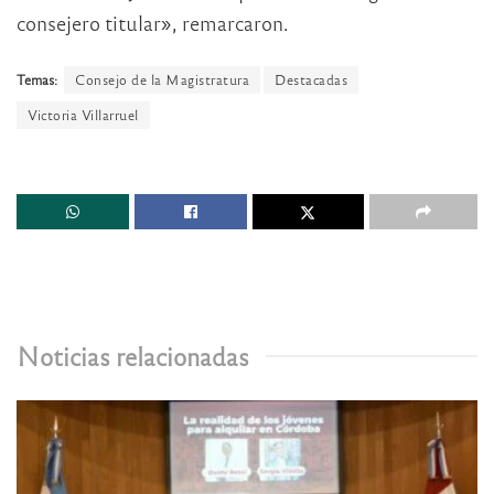
consejero titular», remarcaron.
Temas:
Consejo de la Magistratura
Destacadas
Victoria Villarruel
Noticias relacionadas