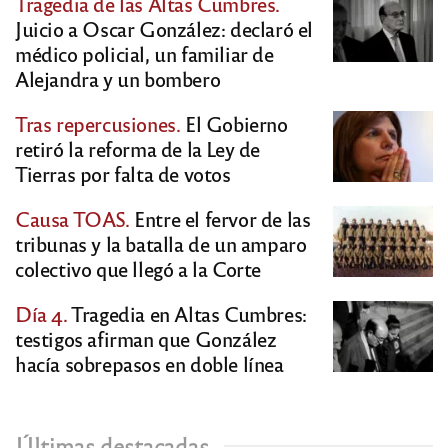
Tragedia de las Altas Cumbres.
Juicio a Oscar González: declaró el
médico policial, un familiar de
Alejandra y un bombero
Tras repercusiones.
El Gobierno
retiró la reforma de la Ley de
Tierras por falta de votos
Causa TOAS.
Entre el fervor de las
tribunas y la batalla de un amparo
colectivo que llegó a la Corte
Día 4.
Tragedia en Altas Cumbres:
testigos afirman que González
hacía sobrepasos en doble línea
Últimas destacadas