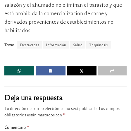
salazón y el ahumado no eliminan el parásito y que
está prohibida la comercialización de carne y
derivados provenientes de establecimientos no
habilitados.
Temas:
Destacadas
Información
Salud
Triquinosis
Deja una respuesta
Tu dirección de correo electrónico no será publicada.
Los campos
obligatorios están marcados con
*
Comentario
*