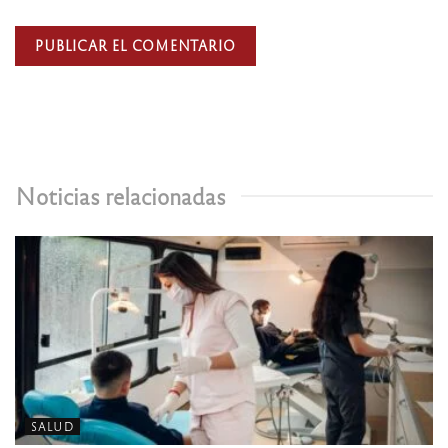
Noticias relacionadas
SALUD