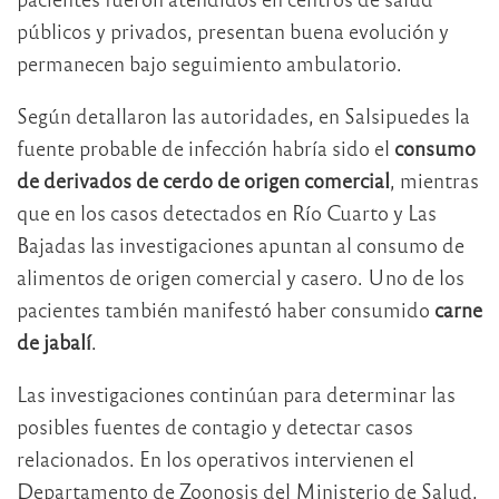
públicos y privados, presentan buena evolución y
permanecen bajo seguimiento ambulatorio.
Según detallaron las autoridades, en Salsipuedes la
fuente probable de infección habría sido el
consumo
de derivados de cerdo de origen comercial
, mientras
que en los casos detectados en Río Cuarto y Las
Bajadas las investigaciones apuntan al consumo de
alimentos de origen comercial y casero. Uno de los
pacientes también manifestó haber consumido
carne
de jabalí
.
Las investigaciones continúan para determinar las
posibles fuentes de contagio y detectar casos
relacionados. En los operativos intervienen el
Departamento de Zoonosis del Ministerio de Salud,