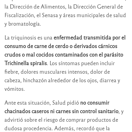
la Dirección de Alimentos, la Dirección General de
Fiscalización, el Senasa y áreas municipales de salud
y bromatología.
La triquinosis es una
enfermedad transmitida por el
consumo de carne de cerdo o derivados cárnicos
crudos o mal cocidos contaminados con el parásito
Trichinella spiralis
. Los síntomas pueden incluir
fiebre, dolores musculares intensos, dolor de
cabeza, hinchazón alrededor de los ojos, diarrea y
vómitos.
Ante esta situación, Salud pidió
no consumir
chacinados caseros ni carnes sin control sanitario
, y
advirtió sobre el riesgo de comprar productos de
dudosa procedencia. Además, recordó que la