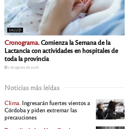
SALUD
Cronograma.
Comienza la Semana de la
Lactancia con actividades en hospitales de
toda la provincia
1 de agosto de 2026
Noticias más leídas
Clima.
Ingresarán fuertes vientos a
Córdoba y piden extremar las
precauciones