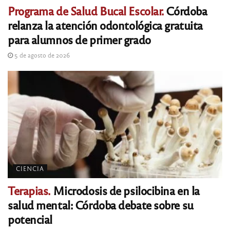
Programa de Salud Bucal Escolar.
Córdoba
relanza la atención odontológica gratuita
para alumnos de primer grado
5 de agosto de 2026
CIENCIA
Terapias.
Microdosis de psilocibina en la
salud mental: Córdoba debate sobre su
potencial