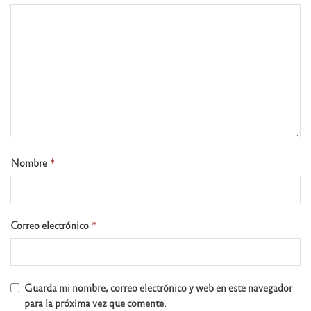
Nombre
*
Correo electrónico
*
Guarda mi nombre, correo electrónico y web en este navegador
para la próxima vez que comente.