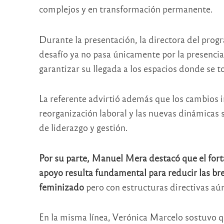
complejos y en transformación permanente.
Durante la presentación, la directora del pro
desafío ya no pasa únicamente por la presencia
garantizar su llegada a los espacios donde se 
La referente advirtió además que los cambios imp
reorganización laboral y las nuevas dinámicas 
de liderazgo y gestión.
Por su parte,
Manuel Mera
destacó que el fort
apoyo resulta fundamental para reducir las br
feminizado
pero con estructuras directivas aú
En la misma línea,
Verónica Marcelo
sostuvo q