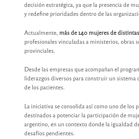
decisión estratégica, ya que la presencia de m
y redefine prioridades dentro de las organizac
Actualmente,
más de 140 mujeres de distintas 
profesionales vinculadas a ministerios, obras s
provinciales.
Desde las empresas que acompañan el program
liderazgos diversos para construir un sistema 
de los pacientes.
La iniciativa se consolida así como uno de los 
destinados a potenciar la participación de muj
argentino, en un contexto donde la igualdad d
desafíos pendientes.