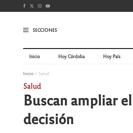
SECCIONES
Inicio
Hoy Córdoba
Hoy País
Inicio
Salud
Salud
Buscan ampliar el
decisión