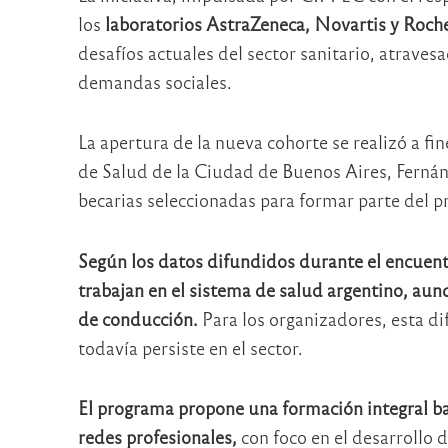
los
laboratorios
AstraZeneca
,
Novartis
y
Roch
desafíos actuales del sector sanitario, atraves
demandas sociales.
La apertura de la nueva cohorte se realizó a fin
de Salud de la Ciudad de Buenos Aires,
Ferná
becarias seleccionadas para formar parte del 
Según los datos difundidos durante el encuent
trabajan en el sistema de salud argentino, aun
de conducción.
Para los organizadores, esta di
todavía persiste en el sector.
El programa propone una formación integral ba
redes profesionales,
con foco en el desarrollo 