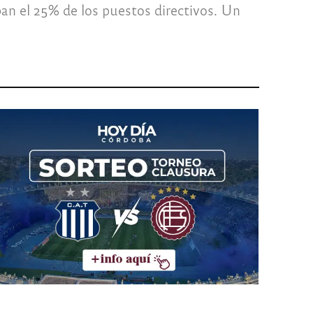
pan el 25% de los puestos directivos. Un