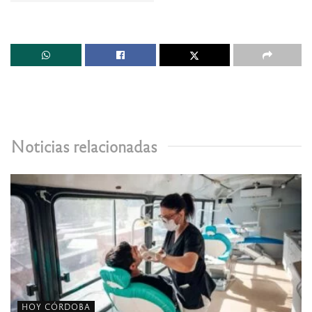
Noticias relacionadas
HOY CÓRDOBA