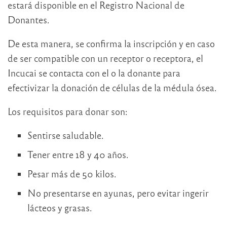
estará disponible en el Registro Nacional de
Donantes.
De esta manera, se confirma la inscripción y en caso
de ser compatible con un receptor o receptora, el
Incucai se contacta con el o la donante para
efectivizar la donación de células de la médula ósea.
Los requisitos para donar son:
Sentirse saludable.
Tener entre 18 y 40 años.
Pesar más de 50 kilos.
No presentarse en ayunas, pero evitar ingerir
lácteos y grasas.