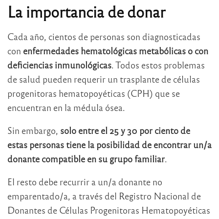
La importancia de donar
Cada año, cientos de personas son diagnosticadas
con
enfermedades hematológicas metabólicas o con
deficiencias inmunológicas
. Todos estos problemas
de salud pueden requerir un trasplante de células
progenitoras hematopoyéticas (CPH) que se
encuentran en la médula ósea.
Sin embargo,
solo entre el 25 y 30 por ciento de
estas personas tiene la posibilidad de encontrar un/a
donante compatible en su grupo familiar
.
El resto debe recurrir a un/a donante no
emparentado/a, a través del Registro Nacional de
Donantes de Células Progenitoras Hematopoyéticas