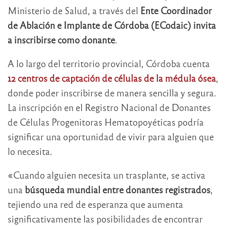
Ministerio de Salud, a través del
Ente Coordinador
de Ablación e Implante de Córdoba (ECodaic) invita
a inscribirse como donante
.
A lo largo del territorio provincial, Córdoba cuenta
12 centros de captación de células de la médula ósea
,
donde poder inscribirse de manera sencilla y segura.
La inscripción en el Registro Nacional de Donantes
de Células Progenitoras Hematopoyéticas podría
significar una oportunidad de vivir para alguien que
lo necesita.
«Cuando alguien necesita un trasplante, se activa
una
búsqueda mundial entre donantes registrados
,
tejiendo una red de esperanza que aumenta
significativamente las posibilidades de encontrar