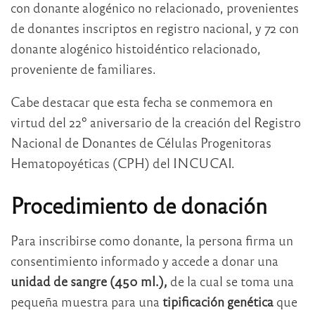
con donante alogénico no relacionado, provenientes
de donantes inscriptos en registro nacional, y 72 con
donante alogénico histoidéntico relacionado,
proveniente de familiares.
Cabe destacar que esta fecha se conmemora en
virtud del 22º aniversario de la creación del Registro
Nacional de Donantes de Células Progenitoras
Hematopoyéticas (CPH) del INCUCAI.
Procedimiento de donación
Para inscribirse como donante, la persona firma un
consentimiento informado y accede a donar una
unidad de sangre (450 ml.),
de la cual se toma una
pequeña muestra para una
tipificación genética
que