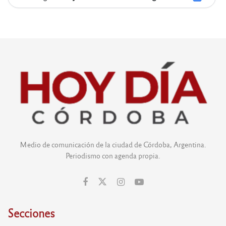
Medio de comunicación de la ciudad de Córdoba, Argentina.
Periodismo con agenda propia.
Secciones