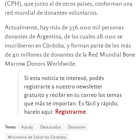
(CPH), que junto al de otros países, conforman una
red mundial de donantes voluntarios.
Actualmente, hay más de 336.000 mil personas
donantes de Argentina, de las cuales 28.000 se
inscribieron en Córdoba, y forman parte de los más
de 40 millones de donantes de la Red Mundial Bone
Marrow Donors Worldwide.
Si esta noticia te interesó, podés
registrarte a nuestro newsletter
gratuito y recibir en tu correo los temas
que más te importan. Es fácil y rápido,
hacelo aquí:
Registrarme
.
Temas:
Ayuda
Destacadas
Donación
Ministerio de Salud de Córdoba