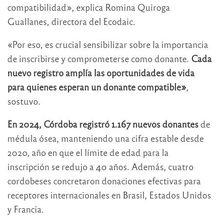
compatibilidad», explica Romina Quiroga
Guallanes, directora del Ecodaic.
«Por eso, es crucial sensibilizar sobre la importancia
de inscribirse y comprometerse como donante.
Cada
nuevo registro amplía las oportunidades de vida
para quienes esperan un donante compatible»
,
sostuvo.
En 2024, Córdoba registró 1.167 nuevos donantes
de
médula ósea, manteniendo una cifra estable desde
2020, año en que el límite de edad para la
inscripción se redujo a 40 años. Además, cuatro
cordobeses concretaron donaciones efectivas para
receptores internacionales en Brasil, Estados Unidos
y Francia.