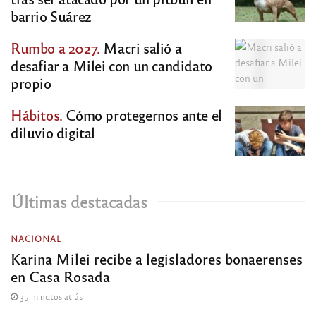
barrio Suárez
Rumbo a 2027.
Macri salió a
desafiar a Milei con un candidato
propio
Hábitos.
Cómo protegernos ante el
diluvio digital
Últimas destacadas
NACIONAL
Karina Milei recibe a legisladores bonaerenses
en Casa Rosada
35 minutos atrás