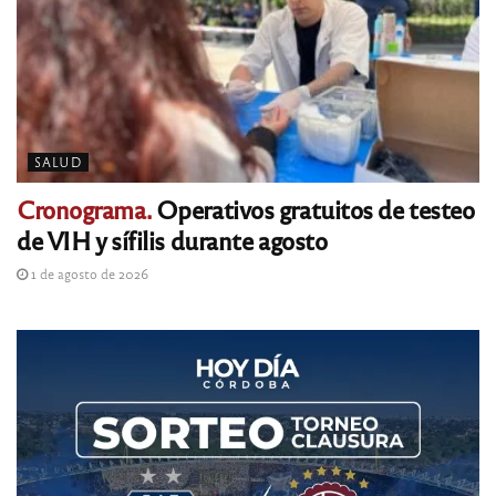
SALUD
Cronograma.
Operativos gratuitos de testeo
de VIH y sífilis durante agosto
1 de agosto de 2026