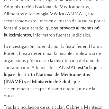
Administración Nacional de Medicamentos,
Alimentos y Tecnología Médica (ANMAT), fue
secuestrado este lunes en el marco de la causa por el
fentanilo adulterado, que
ya provocó al menos 96
fallecimientos
, informaron fuentes judiciales.
La investigación, liderada por la fiscal federal Laura
Roteta, busca determinar la posible implicancia de
organismos públicos en la distribución del opioide
contaminado. Además de la ANMAT,
están bajo la
lupa el Instituto Nacional de Medicamentos
(INAME) y el Ministerio de Salud
, que
recientemente se apartó como querellante de la
causa.
Tras la vinculación de su titular, Gabriela Mantecón