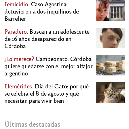
Femicidio.
Caso Agostina:
detuvieron a dos inquilinos de
Barrelier
Paradero.
Buscan a un adolescente
de 16 años desaparecido en
Córdoba
¿Lo merece?
Campeonato: Córdoba
quiere quedarse con el mejor alfajor
argentino
Efemérides.
Día del Gato: por qué
se celebra el 8 de agosto y qué
necesitan para vivir bien
Últimas destacadas