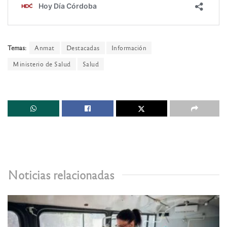
Temas:
Anmat
Destacadas
Información
Ministerio de Salud
Salud
Noticias relacionadas