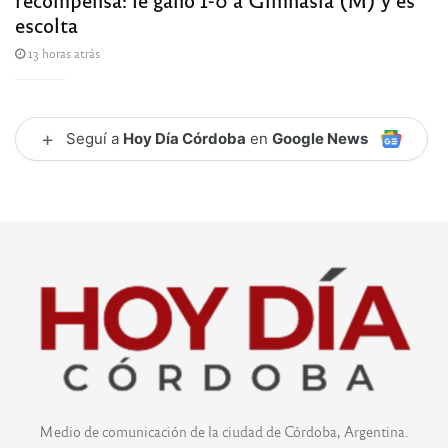
escolta
13 horas atrás
+
Seguí a
Hoy Día Córdoba
en
Google News
Medio de comunicación de la ciudad de Córdoba, Argentina.