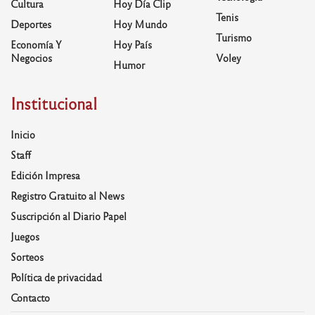
Cultura
Hoy Día Clip
Tenis
Deportes
Hoy Mundo
Turismo
Economía Y
Hoy País
Negocios
Voley
Humor
Institucional
Inicio
Staff
Edición Impresa
Registro Gratuito al News
Suscripción al Diario Papel
Juegos
Sorteos
Política de privacidad
Contacto