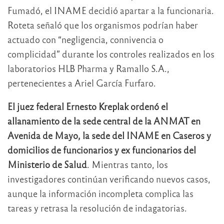
Fumadó, el INAME decidió apartar a la funcionaria.
Roteta señaló que los organismos podrían haber
actuado con “negligencia, connivencia o
complicidad” durante los controles realizados en los
laboratorios HLB Pharma y Ramallo S.A.,
pertenecientes a Ariel García Furfaro.
El juez federal Ernesto Kreplak ordenó el
allanamiento de la sede central de la ANMAT en
Avenida de Mayo, la sede del INAME en Caseros y
domicilios de funcionarios y ex funcionarios del
Ministerio de Salud
. Mientras tanto, los
investigadores continúan verificando nuevos casos,
aunque la información incompleta complica las
tareas y retrasa la resolución de indagatorias.