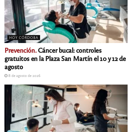
HOY CÓRDOBA
Prevención.
Cáncer bucal: controles
gratuitos en la Plaza San Martín el 10 y 12 de
agosto
8 de agosto de 2026