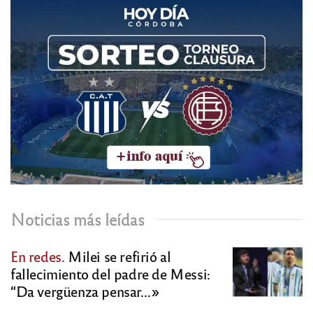
Noticias más leídas
En redes.
Milei se refirió al
fallecimiento del padre de Messi:
“Da vergüenza pensar…»