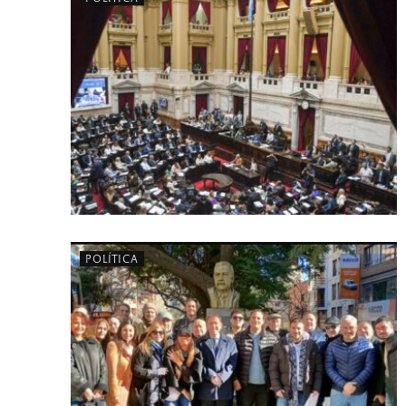
POLÍTICA