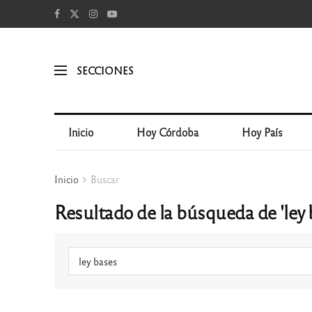
SECCIONES
Inicio
Hoy Córdoba
Hoy País
Inicio
Buscar
Resultado de la búsqueda de 'ley 