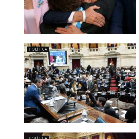
POLÍTICA
POLÍTICA