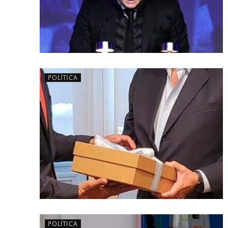
POLÍTICA
POLÍTICA