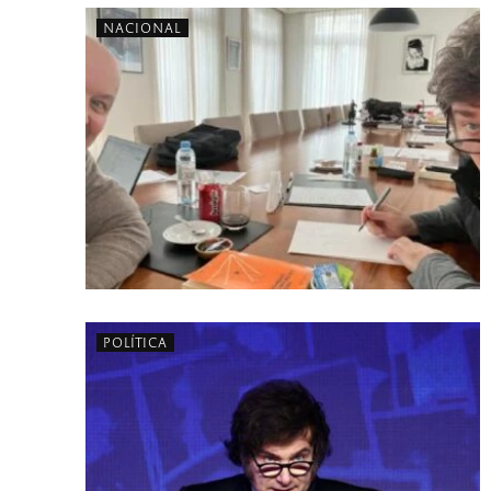
NACIONAL
POLÍTICA