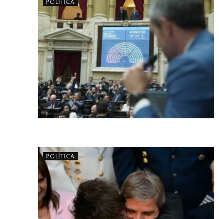
POLÍTICA
POLÍTICA