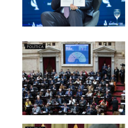
POLÍTICA