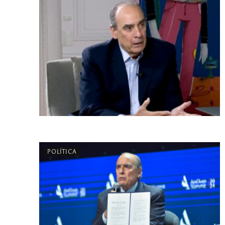
POLÍTICA