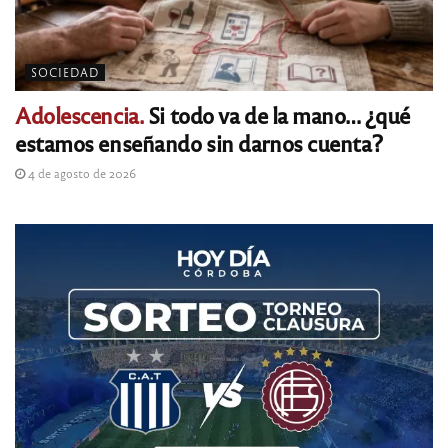
SOCIEDAD
Adolescencia.
Si todo va de la mano… ¿qué
estamos enseñando sin darnos cuenta?
4 de agosto de 2026