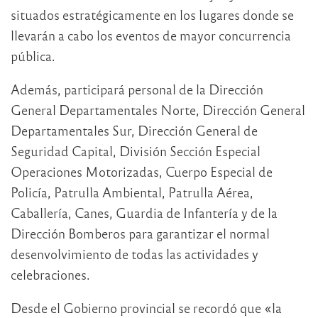
situados estratégicamente en los lugares donde se
llevarán a cabo los eventos de mayor concurrencia
pública.
Además, participará personal de la Dirección
General Departamentales Norte, Dirección General
Departamentales Sur, Dirección General de
Seguridad Capital, División Sección Especial
Operaciones Motorizadas, Cuerpo Especial de
Policía, Patrulla Ambiental, Patrulla Aérea,
Caballería, Canes, Guardia de Infantería y de la
Dirección Bomberos para garantizar el normal
desenvolvimiento de todas las actividades y
celebraciones.
Desde el Gobierno provincial se recordó que «la