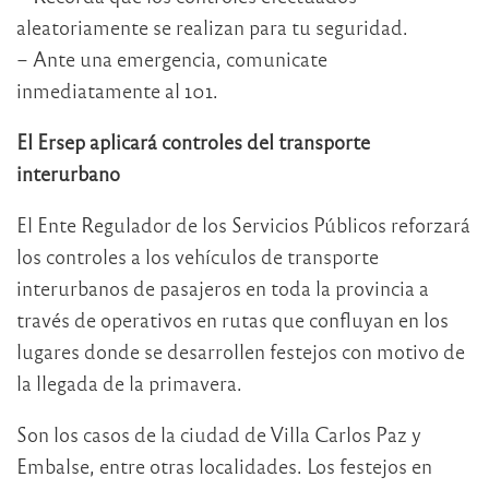
aleatoriamente se realizan para tu seguridad.
– Ante una emergencia, comunicate
inmediatamente al 101.
El Ersep aplicará controles del transporte
interurbano
El Ente Regulador de los Servicios Públicos reforzará
los controles a los vehículos de transporte
interurbanos de pasajeros en toda la provincia a
través de operativos en rutas que confluyan en los
lugares donde se desarrollen festejos con motivo de
la llegada de la primavera.
Son los casos de la ciudad de Villa Carlos Paz y
Embalse, entre otras localidades. Los festejos en