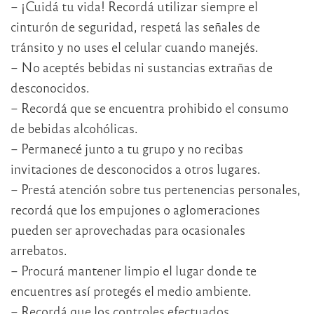
– ¡Cuidá tu vida! Recordá utilizar siempre el
cinturón de seguridad, respetá las señales de
tránsito y no uses el celular cuando manejés.
– No aceptés bebidas ni sustancias extrañas de
desconocidos.
– Recordá que se encuentra prohibido el consumo
de bebidas alcohólicas.
– Permanecé junto a tu grupo y no recibas
invitaciones de desconocidos a otros lugares.
– Prestá atención sobre tus pertenencias personales,
recordá que los empujones o aglomeraciones
pueden ser aprovechadas para ocasionales
arrebatos.
– Procurá mantener limpio el lugar donde te
encuentres así protegés el medio ambiente.
– Recordá que los controles efectuados