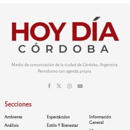
Medio de comunicación de la ciudad de Córdoba, Argentina.
Periodismo con agenda propia.
Secciones
Ambiente
Espectáculos
Información
General
Análisis
Estilo Y Bienestar