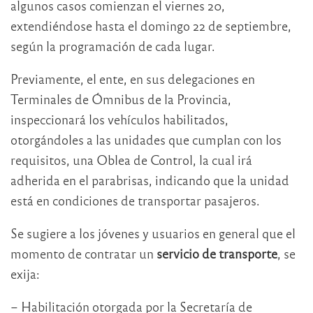
algunos casos comienzan el viernes 20,
extendiéndose hasta el domingo 22 de septiembre,
según la programación de cada lugar.
Previamente, el ente, en sus delegaciones en
Terminales de Ómnibus de la Provincia,
inspeccionará los vehículos habilitados,
otorgándoles a las unidades que cumplan con los
requisitos, una Oblea de Control, la cual irá
adherida en el parabrisas, indicando que la unidad
está en condiciones de transportar pasajeros.
Se sugiere a los jóvenes y usuarios en general que el
momento de contratar un
servicio de transporte
, se
exija:
– Habilitación otorgada por la Secretaría de