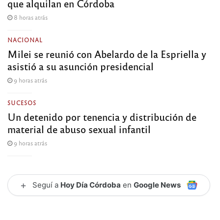
que alquilan en Córdoba
8 horas atrás
NACIONAL
Milei se reunió con Abelardo de la Espriella y
asistió a su asunción presidencial
9 horas atrás
SUCESOS
Un detenido por tenencia y distribución de
material de abuso sexual infantil
9 horas atrás
+
Seguí a
Hoy Día Córdoba
en
Google News