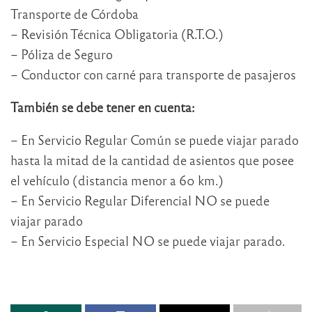
Transporte de Córdoba
– Revisión Técnica Obligatoria (R.T.O.)
– Póliza de Seguro
– Conductor con carné para transporte de pasajeros
También se debe tener en cuenta:
– En Servicio Regular Común se puede viajar parado
hasta la mitad de la cantidad de asientos que posee
el vehículo (distancia menor a 60 km.)
– En Servicio Regular Diferencial NO se puede
viajar parado
– En Servicio Especial NO se puede viajar parado.