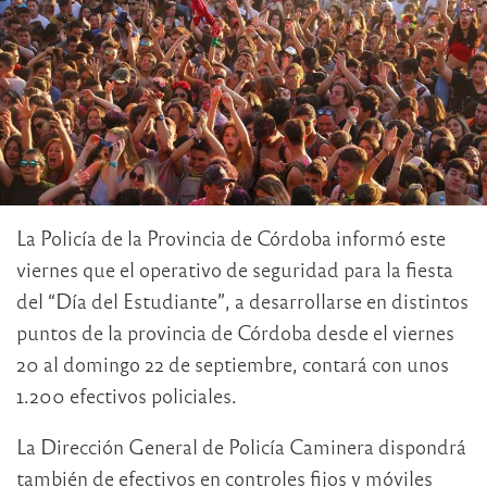
La Policía de la Provincia de Córdoba informó este
viernes que el operativo de seguridad para la fiesta
del “Día del Estudiante”, a desarrollarse en distintos
puntos de la provincia de Córdoba desde el viernes
20 al domingo 22 de septiembre, contará con unos
1.200 efectivos policiales.
La Dirección General de Policía Caminera dispondrá
también de efectivos en controles fijos y móviles