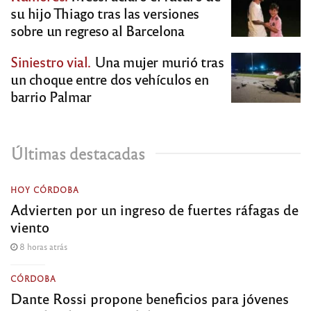
su hijo Thiago tras las versiones
sobre un regreso al Barcelona
Siniestro vial.
Una mujer murió tras
un choque entre dos vehículos en
barrio Palmar
Últimas destacadas
HOY CÓRDOBA
Advierten por un ingreso de fuertes ráfagas de
viento
8 horas atrás
CÓRDOBA
Dante Rossi propone beneficios para jóvenes