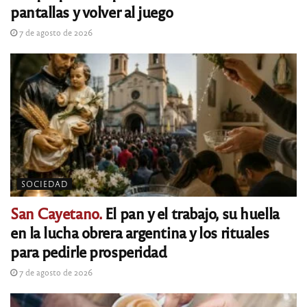
pantallas y volver al juego
7 de agosto de 2026
SOCIEDAD
San Cayetano.
El pan y el trabajo, su huella
en la lucha obrera argentina y los rituales
para pedirle prosperidad
7 de agosto de 2026