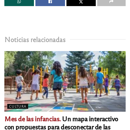
Noticias relacionadas
CULTURA
Mes de las infancias.
Un mapa interactivo
con propuestas para desconectar de las