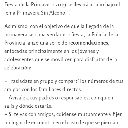
Fiesta de la Primavera 2019 se llevará a cabo bajo el
lema Primavera Sin Alcohol”.
Asimismo, con el objetivo de que la llegada de la
primavera sea una verdadera fiesta, la Policía de la
Provincia lanzó una serie de
recomendaciones
,
enfocadas principalmente en los jóvenes y
adolescentes que se movilicen para disfrutar de la
celebración:
– Trasladate en grupo y compartí los números de tus
amigos con los familiares directos.
– Avisale a tus padres o responsables, con quién
salís y dónde estarás.
– Si te vas con amigos, cuídense mutuamente y fijen
un lugar de encuentro en el caso de que se pierdan.