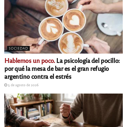
SOCIEDAD
Hablemos un poco.
La psicología del pocillo:
por qué la mesa de bar es el gran refugio
argentino contra el estrés
5 de agosto de 2026