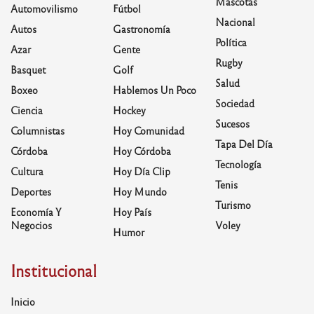
Mascotas
Automovilismo
Fútbol
Nacional
Autos
Gastronomía
Política
Azar
Gente
Rugby
Basquet
Golf
Salud
Boxeo
Hablemos Un Poco
Sociedad
Ciencia
Hockey
Sucesos
Columnistas
Hoy Comunidad
Tapa Del Día
Córdoba
Hoy Córdoba
Tecnología
Cultura
Hoy Día Clip
Tenis
Deportes
Hoy Mundo
Turismo
Economía Y
Hoy País
Negocios
Voley
Humor
Institucional
Inicio