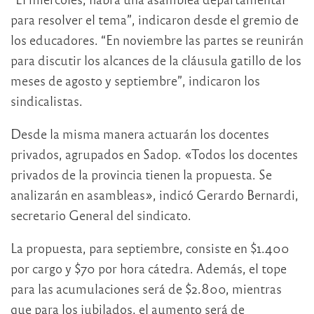
para resolver el tema”, indicaron desde el gremio de
los educadores. “En noviembre las partes se reunirán
para discutir los alcances de la cláusula gatillo de los
meses de agosto y septiembre”, indicaron los
sindicalistas.
Desde la misma manera actuarán los docentes
privados, agrupados en Sadop. «Todos los docentes
privados de la provincia tienen la propuesta. Se
analizarán en asambleas», indicó Gerardo Bernardi,
secretario General del sindicato.
La propuesta, para septiembre, consiste en $1.400
por cargo y $70 por hora cátedra. Además, el tope
para las acumulaciones será de $2.800, mientras
que para los jubilados, el aumento será de