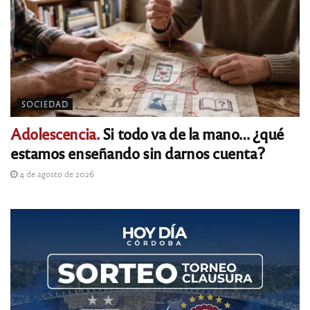
SOCIEDAD
Adolescencia.
Si todo va de la mano… ¿qué
estamos enseñando sin darnos cuenta?
4 de agosto de 2026