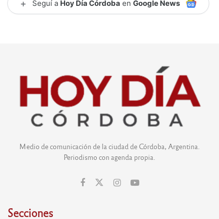
+
Seguí a
Hoy Día Córdoba
en
Google News
Medio de comunicación de la ciudad de Córdoba, Argentina.
Periodismo con agenda propia.
Secciones