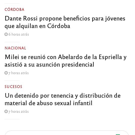
CÓRDOBA
Dante Rossi propone beneficios para jóvenes
que alquilan en Córdoba
6 horas atrás
NACIONAL
Milei se reunió con Abelardo de la Espriella y
asistió a su asunción presidencial
7 horas atrás
SUCESOS
Un detenido por tenencia y distribución de
material de abuso sexual infantil
7 horas atrás