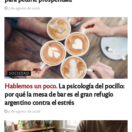
7 de agosto de 2026
SOCIEDAD
Hablemos un poco.
La psicología del pocillo:
por qué la mesa de bar es el gran refugio
argentino contra el estrés
5 de agosto de 2026