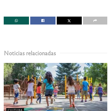
Noticias relacionadas
CULTURA