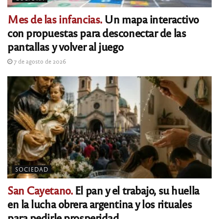
Mes de las infancias.
Un mapa interactivo
con propuestas para desconectar de las
pantallas y volver al juego
7 de agosto de 2026
SOCIEDAD
San Cayetano.
El pan y el trabajo, su huella
en la lucha obrera argentina y los rituales
para pedirle prosperidad