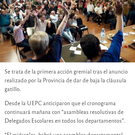
Se trata de la primera acción gremial tras el anuncio
realizado por la Provincia de dar de baja la cláusula
gatillo.
Desde la UEPC anticiparon que el cronograma
continuará mañana con “asambleas resolutivas de
Delegados Escolares en todos los departamentos”.
“El miércoles, habrá una asamblea departamental