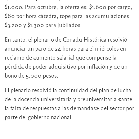
$1.000. Para octubre, la oferta es: $1.600 por cargo,
$80 por hora cátedra, tope para las acumulaciones
$3.200 y $1.300 para jubilados.
En tanto, el plenario de Conadu Histórica resolvió
anunciar un paro de 24 horas para el miércoles en
reclamo de aumento salarial que compense la
pérdida de poder adquisitivo por inflación y de un
bono de 5.000 pesos.
El plenario resolvió la continuidad del plan de lucha
de la docencia universitaria y preuniversitaria «ante
la falta de respuestas a las demandas» del sector por
parte del gobierno nacional.