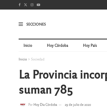
SECCIONES
Inicio
Hoy Córdoba
Hoy País
Inicio
Sociedad
La Provincia inco
suman 785
Por
Hoy Dia Córdoba
29 de julio de 2020