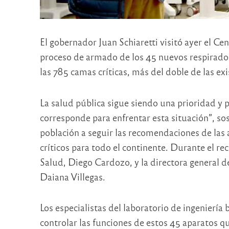
El gobernador Juan Schiaretti visitó ayer el Ce
proceso de armado de los 45 nuevos respiradore
las 785 camas críticas, más del doble de las e
La salud pública sigue siendo una prioridad 
corresponde para enfrentar esta situación”, so
población a seguir las recomendaciones de la
críticos para todo el continente. Durante el r
Salud, Diego Cardozo, y la directora general d
Daiana Villegas.
Los especialistas del laboratorio de ingeniería
controlar las funciones de estos 45 aparatos qu