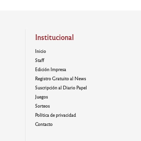
Institucional
Inicio
Staff
Edición Impresa
Registro Gratuito al News
Suscripción al Diario Papel
Juegos
Sorteos
Política de privacidad
Contacto