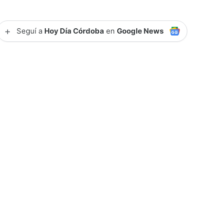
+
Seguí a
Hoy Día Córdoba
en
Google News