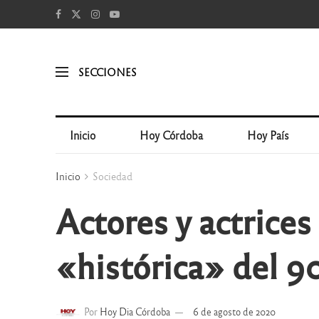
SECCIONES
Inicio
Hoy Córdoba
Hoy País
Inicio
Sociedad
Actores y actrice
«histórica» del 
Por
Hoy Dia Córdoba
6 de agosto de 2020