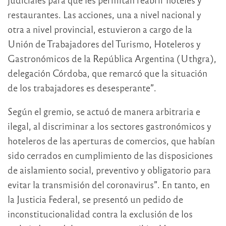
restaurantes. Las acciones, una a nivel nacional y
otra a nivel provincial, estuvieron a cargo de la
Unión de Trabajadores del Turismo, Hoteleros y
Gastronómicos de la República Argentina (Uthgra),
delegación Córdoba, que remarcó que la situación
de los trabajadores es desesperante”.
Según el gremio, se actuó de manera arbitraria e
ilegal, al discriminar a los sectores gastronómicos y
hoteleros de las aperturas de comercios, que habían
sido cerrados en cumplimiento de las disposiciones
de aislamiento social, preventivo y obligatorio para
evitar la transmisión del coronavirus”. En tanto, en
la Justicia Federal, se presentó un pedido de
inconstitucionalidad contra la exclusión de los