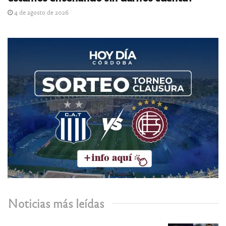
4 de agosto de 2026
Noticias más leídas