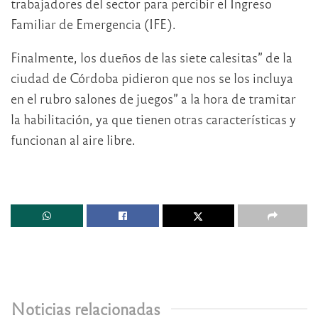
trabajadores del sector para percibir el Ingreso
Familiar de Emergencia (IFE).
Finalmente, los dueños de las siete calesitas” de la
ciudad de Córdoba pidieron que nos se los incluya
en el rubro salones de juegos” a la hora de tramitar
la habilitación, ya que tienen otras características y
funcionan al aire libre.
Noticias relacionadas