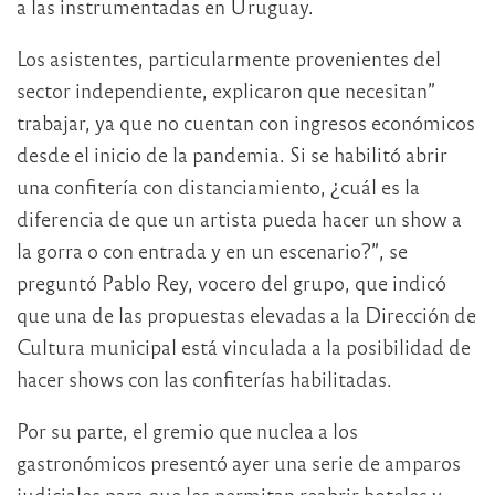
a las instrumentadas en Uruguay.
Los asistentes, particularmente provenientes del
sector independiente, explicaron que necesitan”
trabajar, ya que no cuentan con ingresos económicos
desde el inicio de la pandemia. Si se habilitó abrir
una confitería con distanciamiento, ¿cuál es la
diferencia de que un artista pueda hacer un show a
la gorra o con entrada y en un escenario?”, se
preguntó Pablo Rey, vocero del grupo, que indicó
que una de las propuestas elevadas a la Dirección de
Cultura municipal está vinculada a la posibilidad de
hacer shows con las confiterías habilitadas.
Por su parte, el gremio que nuclea a los
gastronómicos presentó ayer una serie de amparos
judiciales para que les permitan reabrir hoteles y