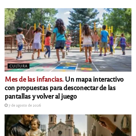
CULTURA
Mes de las infancias.
Un mapa interactivo
con propuestas para desconectar de las
pantallas y volver al juego
7 de agosto de 2026