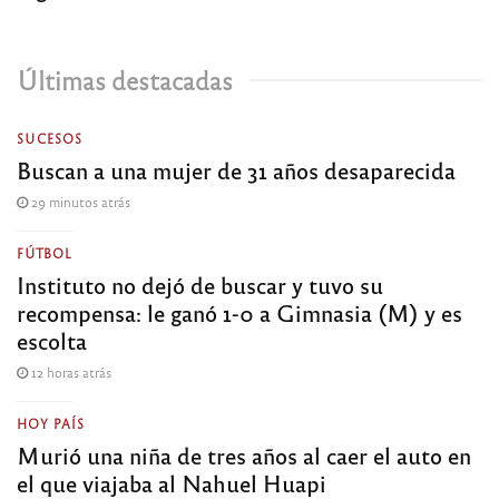
Últimas destacadas
SUCESOS
Buscan a una mujer de 31 años desaparecida
29 minutos atrás
FÚTBOL
Instituto no dejó de buscar y tuvo su
recompensa: le ganó 1-0 a Gimnasia (M) y es
escolta
12 horas atrás
HOY PAÍS
Murió una niña de tres años al caer el auto en
el que viajaba al Nahuel Huapi