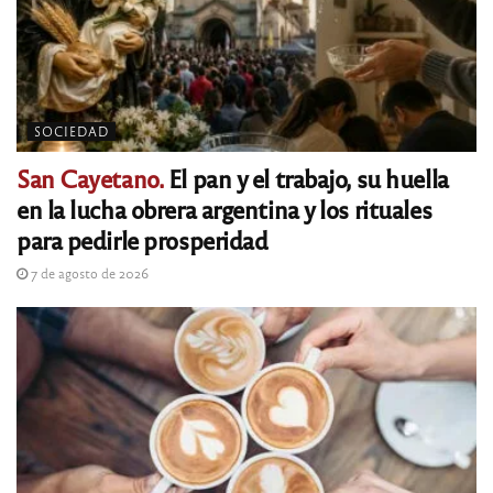
SOCIEDAD
San Cayetano.
El pan y el trabajo, su huella
en la lucha obrera argentina y los rituales
para pedirle prosperidad
7 de agosto de 2026