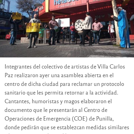
Integrantes del colectivo de artistas de Villa Carlos
Paz realizaron ayer una asamblea abierta en el
centro de dicha ciudad para reclamar un protocolo
sanitario que les permita retornar a la actividad.
Cantantes, humoristas y magos elaboraron el
documento que le presentarán al Centro de
Operaciones de Emergencia (COE) de Punilla,
donde pedirán que se establezcan medidas similares