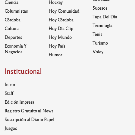
Ciencia
Hockey
Sucesos
Columnistas
Hoy Comunidad
Tapa Del Día
Córdoba
Hoy Córdoba
Tecnología
Cultura
Hoy Día Clip
Tenis
Deportes
Hoy Mundo
Turismo
Economía Y
Hoy País
Negocios
Voley
Humor
Institucional
Inicio
Staff
Edición Impresa
Registro Gratuito al News
Suscripción al Diario Papel
Juegos