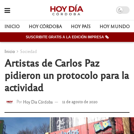
INICIO
HOY CÓRDOBA
HOY PAÍS
HOY MUNDO
SUSCRIBITE GRATIS A LA EDICIÓN IMPRESA 🗞
Inicio
Sociedad
Artistas de Carlos Paz
pidieron un protocolo para la
actividad
Por
Hoy Dia Córdoba
11 de agosto de 2020