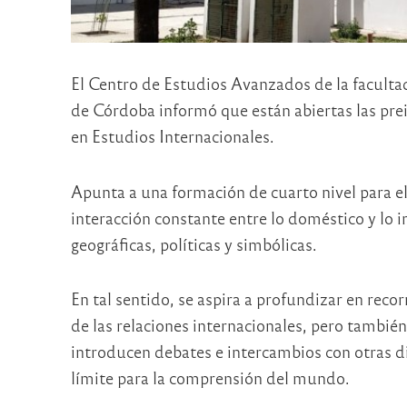
El Centro de Estudios Avanzados de la faculta
de Córdoba informó que están abiertas las pre
en Estudios Internacionales.
Apunta a una formación de cuarto nivel para e
interacción constante entre lo doméstico y lo i
geográficas, políticas y simbólicas.
En tal sentido, se aspira a profundizar en reco
de las relaciones internacionales, pero también
introducen debates e intercambios con otras d
límite para la comprensión del mundo.