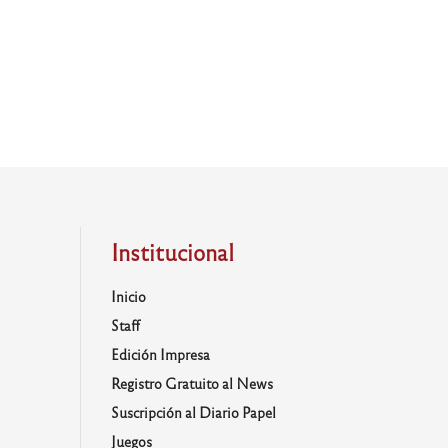
Institucional
Inicio
Staff
Edición Impresa
Registro Gratuito al News
Suscripción al Diario Papel
Juegos