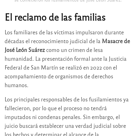
El reclamo de las familias
Los familiares de las víctimas impulsaron durante
décadas el reconocimiento judicial de la
Masacre de
José León Suárez
como un crimen de lesa
humanidad. La presentación formal ante la Justicia
Federal de San Martín se realizó en 2022 con el
acompañamiento de organismos de derechos
humanos.
Los principales responsables de los fusilamientos ya
fallecieron, por lo que el proceso no tendrá
imputados ni condenas penales. Sin embargo, el
juicio buscará establecer una verdad judicial sobre
los hechos y determinar el alcance de la