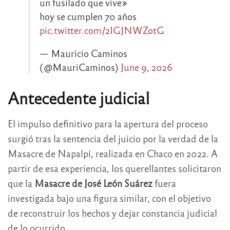
un fusilado que vive»
hoy se cumplen 70 años
pic.twitter.com/2IGJNWZotG
— Mauricio Caminos
(@MauriCaminos)
June 9, 2026
Antecedente judicial
El impulso definitivo para la apertura del proceso
surgió tras la sentencia del juicio por la verdad de la
Masacre de Napalpí, realizada en Chaco en 2022. A
partir de esa experiencia, los querellantes solicitaron
que la
Masacre de José León Suárez
fuera
investigada bajo una figura similar, con el objetivo
de reconstruir los hechos y dejar constancia judicial
de lo ocurrido.