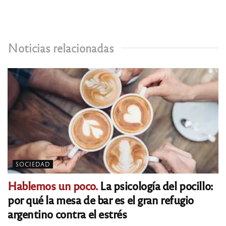
Noticias relacionadas
SOCIEDAD
Hablemos un poco.
La psicología del pocillo:
por qué la mesa de bar es el gran refugio
argentino contra el estrés