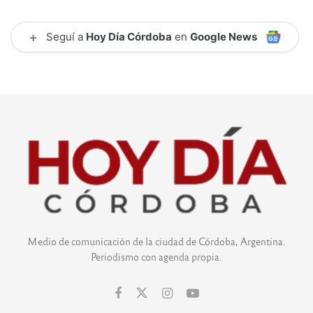
+
Seguí a
Hoy Día Córdoba
en
Google News
Medio de comunicación de la ciudad de Córdoba, Argentina.
Periodismo con agenda propia.