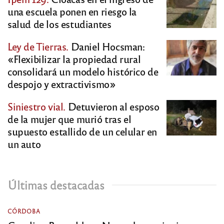
una escuela ponen en riesgo la
salud de los estudiantes
Ley de Tierras.
Daniel Hocsman:
«Flexibilizar la propiedad rural
consolidará un modelo histórico de
despojo y extractivismo»
Siniestro vial.
Detuvieron al esposo
de la mujer que murió tras el
supuesto estallido de un celular en
un auto
Últimas destacadas
CÓRDOBA