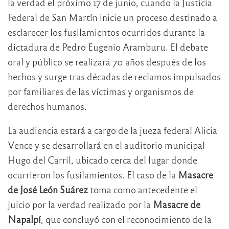
la verdad el próximo 17 de junio, cuando la Justicia
Federal de San Martín inicie un proceso destinado a
esclarecer los fusilamientos ocurridos durante la
dictadura de Pedro Eugenio Aramburu. El debate
oral y público se realizará 70 años después de los
hechos y surge tras décadas de reclamos impulsados
por familiares de las víctimas y organismos de
derechos humanos.
La audiencia estará a cargo de la jueza federal Alicia
Vence y se desarrollará en el auditorio municipal
Hugo del Carril, ubicado cerca del lugar donde
ocurrieron los fusilamientos. El caso de la
Masacre
de José León Suárez
toma como antecedente el
juicio por la verdad realizado por la
Masacre de
Napalpí
, que concluyó con el reconocimiento de la