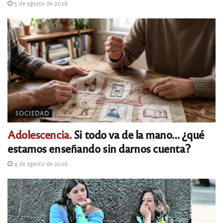
5 de agosto de 2026
SOCIEDAD
Adolescencia.
Si todo va de la mano… ¿qué
estamos enseñando sin darnos cuenta?
4 de agosto de 2026