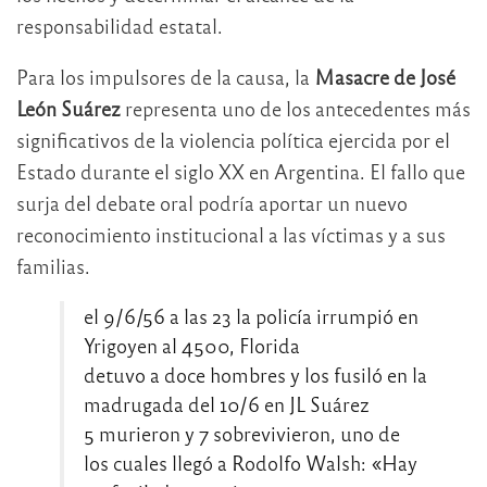
responsabilidad estatal.
Para los impulsores de la causa, la
Masacre de José
León Suárez
representa uno de los antecedentes más
significativos de la violencia política ejercida por el
Estado durante el siglo XX en Argentina. El fallo que
surja del debate oral podría aportar un nuevo
reconocimiento institucional a las víctimas y a sus
familias.
el 9/6/56 a las 23 la policía irrumpió en
Yrigoyen al 4500, Florida
detuvo a doce hombres y los fusiló en la
madrugada del 10/6 en JL Suárez
5 murieron y 7 sobrevivieron, uno de
los cuales llegó a Rodolfo Walsh: «Hay