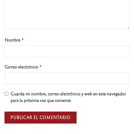
Nombre
*
Correo electrónico
*
Guarda mi nombre, correo electrónico y web en este navegador
para la próxima vez que comente.