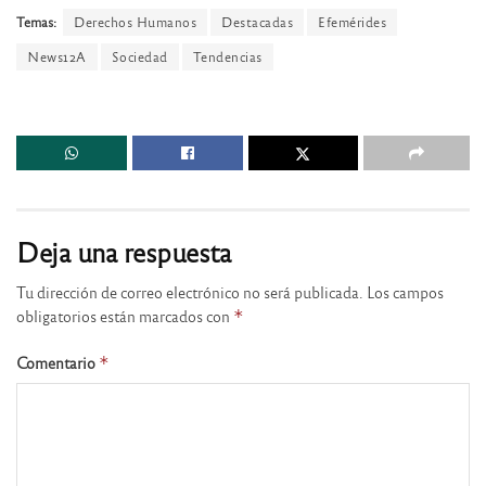
Temas:
Derechos Humanos
Destacadas
Efemérides
News12A
Sociedad
Tendencias
Deja una respuesta
Tu dirección de correo electrónico no será publicada.
Los campos
obligatorios están marcados con
*
Comentario
*