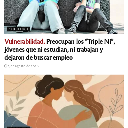
SOCIEDAD
Vulnerabilidad.
Preocupan los “Triple Ni”,
jóvenes que ni estudian, ni trabajan y
dejaron de buscar empleo
3 de agosto de 2026