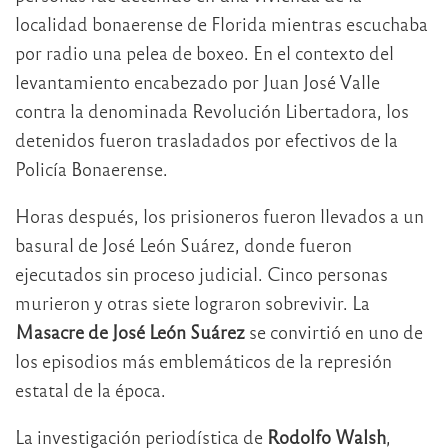
localidad bonaerense de Florida mientras escuchaba
por radio una pelea de boxeo. En el contexto del
levantamiento encabezado por Juan José Valle
contra la denominada Revolución Libertadora, los
detenidos fueron trasladados por efectivos de la
Policía Bonaerense.
Horas después, los prisioneros fueron llevados a un
basural de José León Suárez, donde fueron
ejecutados sin proceso judicial. Cinco personas
murieron y otras siete lograron sobrevivir. La
Masacre de José León Suárez
se convirtió en uno de
los episodios más emblemáticos de la represión
estatal de la época.
La investigación periodística de
Rodolfo Walsh
,