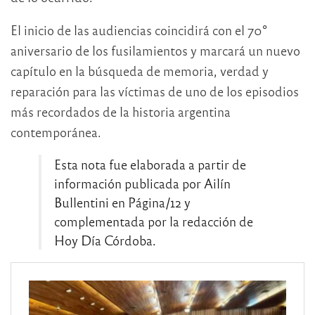
El inicio de las audiencias coincidirá con el 70°
aniversario de los fusilamientos y marcará un nuevo
capítulo en la búsqueda de memoria, verdad y
reparación para las víctimas de uno de los episodios
más recordados de la historia argentina
contemporánea.
Esta nota fue elaborada a partir de
información publicada por Ailín
Bullentini en Página/12 y
complementada por la redacción de
Hoy Día Córdoba.