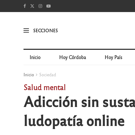
SECCIONES
Inicio
Hoy Córdoba
Hoy País
Inicio
Sociedad
Salud mental
Adicción sin susta
ludopatía online