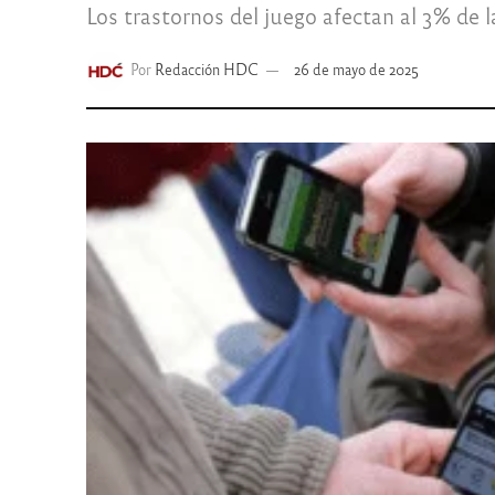
Los trastornos del juego afectan al 3% de la
Por
Redacción HDC
26 de mayo de 2025