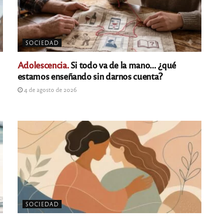
SOCIEDAD
Adolescencia.
Si todo va de la mano… ¿qué
estamos enseñando sin darnos cuenta?
4 de agosto de 2026
SOCIEDAD